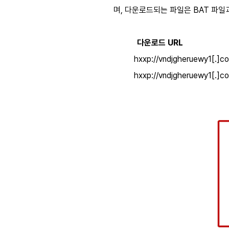
며
,
다운로드되는 파일은
BAT
파일
다운로드
URL
hxxp://vndjgheruewy1[.]com
hxxp://vndjgheruewy1[.]com