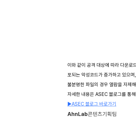
이와 같이 공격 대상에 따라 다운로드
포되는 악성코드가 증가하고 있으며
불분명한 파일의 경우 열람을 자제해
자세한 내용은
ASEC
블로그를 통해
▶
ASEC
블로그 바로가기
AhnLab
콘텐츠기획팀