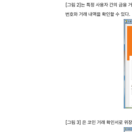
[
그림
2]
는 특정 사용자 간의 금융 
번호와 거래 내역을 확인할 수 있다
.
[
그림
3]
은 코인 거래 확인서로 위