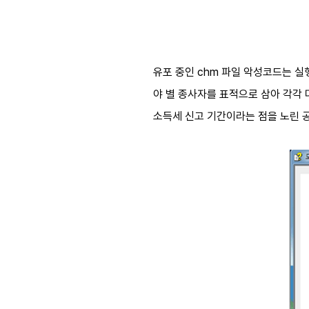
유포 중인
chm
파일 악성코드는 실
야 별 종사자를 표적으로 삼아 각각
소득세 신고 기간이라는 점을 노린 