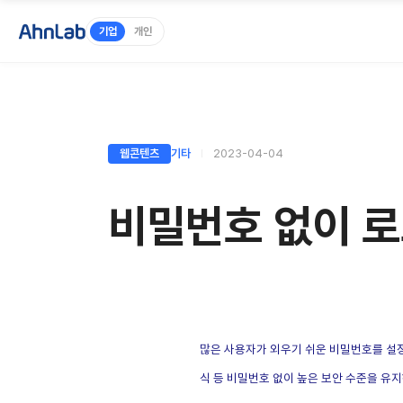
기업
개인
웹콘텐츠
기타
2023-04-04
비밀번호 없이 로
많은 사용자가 외우기 쉬운 비밀번호를 설
식 등 비밀번호 없이 높은 보안 수준을 유