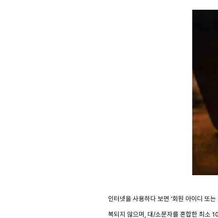
인터넷을 사용하다 보면
‘
회원 아이디 또는
복되지 않으며
,
대
/
소문자를 혼합한 최소
1