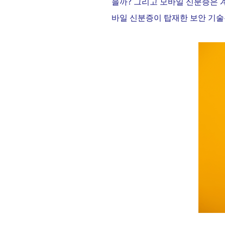
?
을까
그리고 모바일 신분증은 
바일 신분증이 탑재한 보안 기