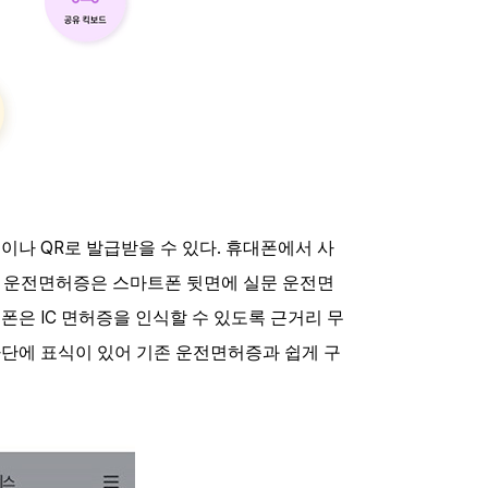
QR
.
증이나
로 발급받을 수 있다
휴대폰에서 사
C
운전면허증은 스마트폰 뒷면에 실문 운전면
IC
트폰은
면허증을 인식할 수 있도록 근거리 무
단에 표식이 있어 기존 운전면허증과 쉽게 구