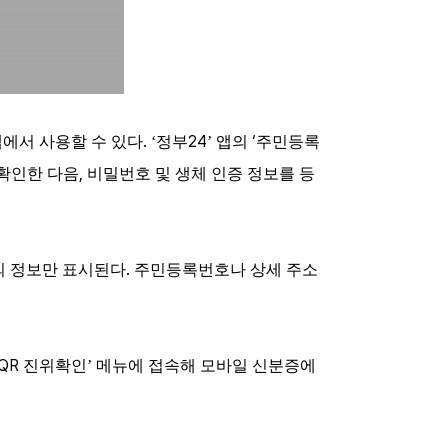
.
24
‘
앱에서 사용할 수 있다
‘정부
’ 앱의
주민등록
,
확인한 다음
비밀번호 및 생체 인증 정보를 등
.
의 정보만 표시된다
주민등록번호나 상세 주소
QR
진위확인’ 메뉴에 접속해 모바일 신분증에