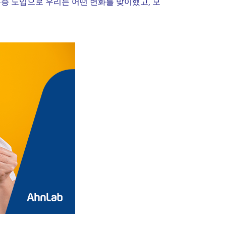
,
분증 도입으로 우리는 어떤 변화를 맞이했고
모