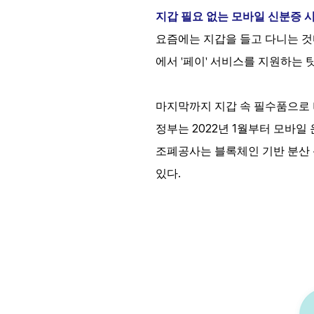
지갑 필요 없는 모바일 신분증 
요즘에는 지갑을 들고 다니는 
에서 '페이' 서비스를 지원하는 
마지막까지 지갑 속 필수품으로
2022
1
정부는
년
월부터 모바일
조폐공사는 블록체인 기반 분산 
.
있다