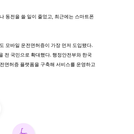
,
나 동전을 쓸 일이 줄었고
최근에는 스마트폰
.
도 모바일 운전면허증이 가장 먼저 도입됐다
.
을 전 국민으로 확대했다
행정안전부와 한국
운전면허증 플랫폼을 구축해 서비스를 운영하고