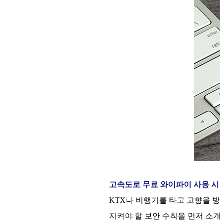
고속도로 무료 와이파이 사용 시
KTX
나 비행기를 타고 고향을 
지켜야 할 보안 수칙을 먼저 소