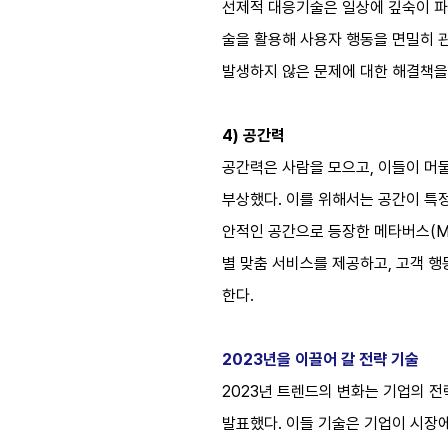
선제적 대응기술은 일상에 깊숙이 파고
술을 활용해 사용자 행동을 면밀히 
발생하지 않은 문제에 대한 해결책을
4) 공간력
공간력은 사람을 모으고, 이들이 머
부상했다. 이를 위해서는 공간이 특정
안적인 공간으로 등장한 메타버스(Me
별 맞춤 서비스를 제공하고, 고객 
한다.
2023년을 이끌어 갈 전략 기술
2023년 트렌드의 변화는 기업의 전략 
발표했다. 이들 기술은 기업이 시장