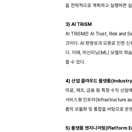
을 전략적으로 계획하고 실행하면 실
3) AI TRiSM
AI TRiSM은 AI Trust, Risk
크이다. AI 편향성과 오류로 인한 
다. 이때, 머신러닝(ML) 모델의 학
할 수 있다.
4) 산업 클라우드 플랫폼(Industry 
의료, 제조, 금융 등 특정 수직 산업에 특화
서비스형 인프라(Infrastructure
폼의 모듈화 및 통합을 바탕으로 운영
5) 플랫폼 엔지니어링(Platform En