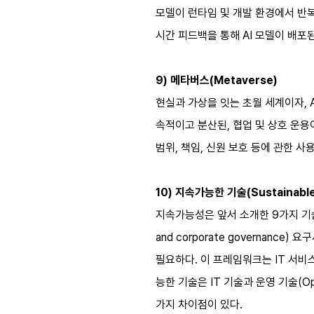
모델이 런타임 및 개발 환경에서 반복
시간 피드백을 통해 AI 모델이 배포
9) 메타버스(Metaverse)
현실과 가상을 잇는 초월 세계이자, A
속적이고 분산된, 협업 및 상호 운용
범위, 책임, 신원 보호 등에 관한 
10) 지속가능한 기술(Sustainable
지속가능성은 앞서 소개한 9가지 기술 
and corporate governa
필요하다. 이 프레임워크는 IT 서비
능한 기술은 IT 기술과 운영 기술(Oper
가지 차이점이 있다.