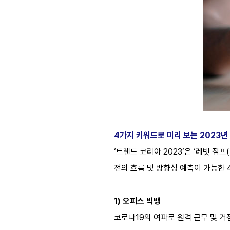
4
가지 키워드로 미리 보는
2023
년
‘트렌드 코리아 2023’은 ‘레빗 점프
전의 흐름 및 방향성 예측이 가능한 
1) 오피스 빅뱅
코로나19의 여파로 원격 근무 및 거