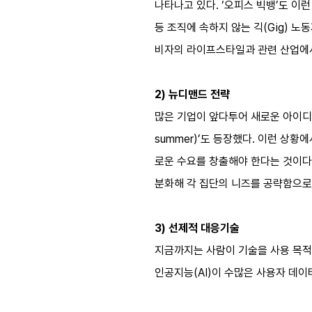
나타나고 있다. ‘오피스 빅뱅’도 이
등 조직에 속하지 않는 긱(Gig) 
비자의 라이프스타일과 관련 산업에서
2) 뉴디맨드 전략
많은 기업이 앞다투어 새로운 아이디어
summer)’도 등장했다. 이런 상황
로운 수요를 창출해야 한다는 것이다
분화해 각 집단의 니즈를 공략함으로
3) 선제적 대응기술
지금까지는 사람이 기술을 사용 목적
인공지능(AI)이 수많은 사용자 데이