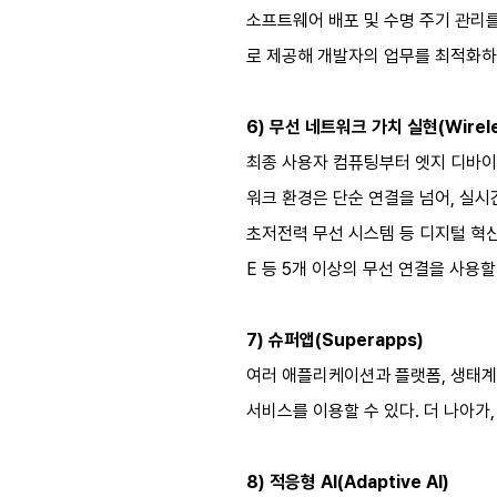
소프트웨어 배포 및 수명 주기 관리를
로 제공해 개발자의 업무를 최적화하
6) 무선 네트워크 가치 실현(Wireless
최종 사용자 컴퓨팅부터 엣지 디바이스, 
워크 환경은 단순 연결을 넘어, 실시간
초저전력 무선 시스템 등 디지털 혁신의
E 등 5개 이상의 무선 연결을 사용
7) 슈퍼앱(Superapps)
여러 애플리케이션과 플랫폼, 생태계
서비스를 이용할 수 있다. 더 나아가,
8) 적응형 AI(Adaptive AI)