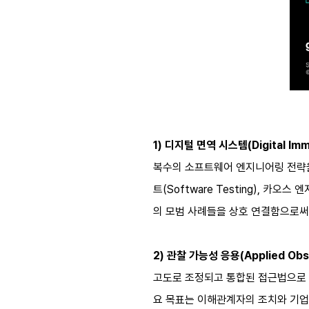
1) 디지털 면역 시스템(Digital Im
복수의 소프트웨어 엔지니어링 전략을 
트(Software Testing), 카오스 
의 모범 사례들을 상호 연결함으로써
2) 관찰 가능성 응용(Applied Obse
고도로 조정되고 통합된 접근법으로 로
요 목표는 이해관계자의 조치와 기업