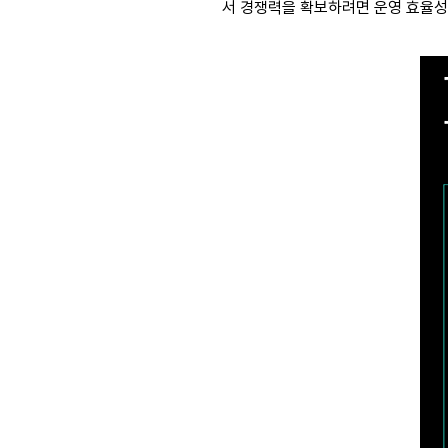
서 경쟁력을 확보하려면 운영 효율성 