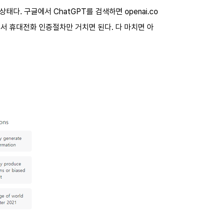
다. 구글에서 ChatGPT를 검색하면 openai.co
서 휴대전화 인증절차만 거치면 된다. 다 마치면 아