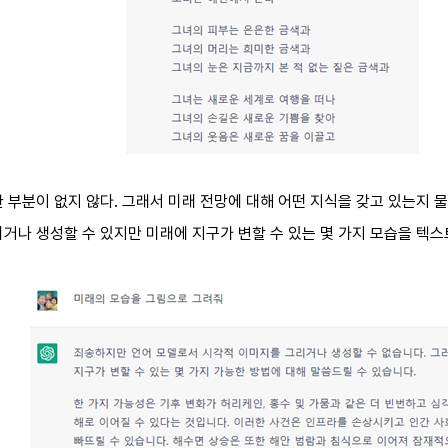
 부분이 없지 않다. 그래서 미래 전망에 대해 어떤 지식을 갖고 있는지
거나 생성할 수 있지만 미래에 지구가 변할 수 있는 몇 가지 모습을 텍스