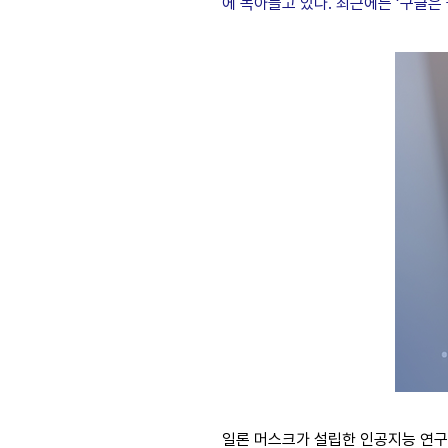
에 녹아들고 있다. 최근에는 ‘구글은 
일론 머스크가 설립한 인공지능 연구소