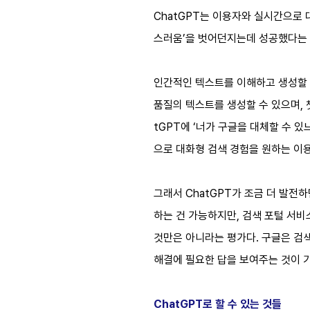
ChatGPT는 이용자와 실시간으로 대
스러움’을 벗어던지는데 성공했다는
인간적인 텍스트를 이해하고 생성할 수
품질의 텍스트를 생성할 수 있으며, 
tGPT에 ‘너가 구글을 대체할 수 
으로 대화형 검색 경험을 원하는 이용
그래서 ChatGPT가 조금 더 발전
하는 건 가능하지만, 검색 포털 서비
것만은 아니라는 평가다. 구글은 검색
해결에 필요한 답을 보여주는 것이 
ChatGPT로 할 수 있는 것들