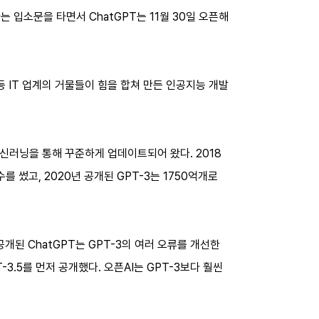
 입소문을 타면서 ChatGPT는 11월 30일 오픈해
 IT 업계의 거물들이 힘을 합쳐 만든 인공지능 개발
머신러닝을 통해 꾸준하게 업데이트되어 왔다. 2018
를 썼고, 2020년 공개된 GPT-3는 1750억개로
개된 ChatGPT는 GPT-3의 여러 오류를 개선한
-3.5를 먼저 공개했다. 오픈AI는 GPT-3보다 훨씬