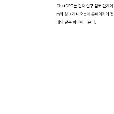
ChatGPT는 현재 연구 검토 단계에
m의 링크가 나오는데 홈페이지에 접
래와 같은 화면이 나온다.