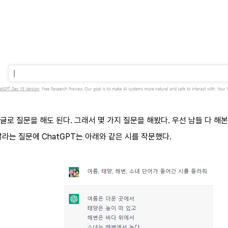
로 질문을 해도 된다. 그래서 몇 가지 질문을 해봤다. 우선 남들 다 해본
라는 질문에 ChatGPT는 아래와 같은 시를 작문했다.