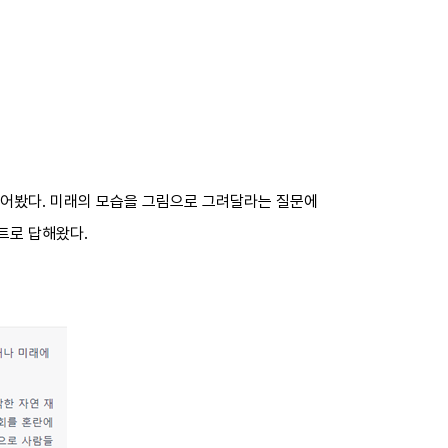
 물어봤다. 미래의 모습을 그림으로 그려달라는 질문에
트로 답해왔다.