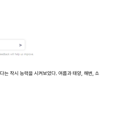
다는 작시 능력을 시켜보았다. 여름과 태양, 해변, 소