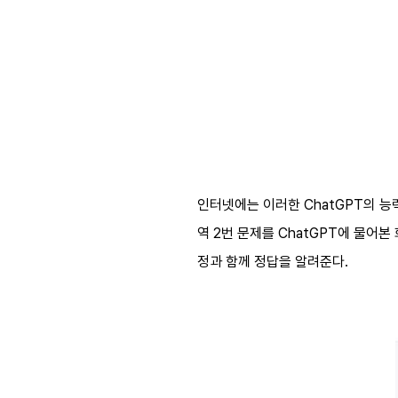
인터넷에는 이러한 ChatGPT의 
역 2번 문제를 ChatGPT에 물어본 
정과 함께 정답을 알려준다.