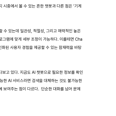
지 시중에서 볼 수 있는 흔한 챗봇과 다른 점은 ‘기계
할 수 있는데 일관성, 적절성, 그리고 매력적인 높은
로그램에 맞게 세부 조정이 가능하다. 이를테면 Cha
개인화된 사용자 경험을 제공할 수 있는 잠재력을 바탕
다보고 있다. 지금도 AI 챗봇으로 필요한 정보를 확인
가능한 AI 서비스라면 검색을 대체하는 것도 불가능한
에 보여주는 점이 다르다. 단순한 대화를 넘어 문제