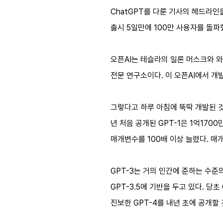
ChatGPT를 다룬 기사의 헤드라인
출시 5일만에 100만 사용자를 돌파
오픈AI는 테슬라의 일론 머스크와 
전문 연구소이다. 이 오픈AI에서 개
그렇다고 하루 아침에 뚝딱 개발된 것
년 처음 공개된 GPT-1은 1억170
매개변수를 100배 이상 늘렸다. 매
GPT-3는 거의 인간에 준하는 수준
GPT-3.5에 기반을 두고 있다. 당초
진보한 GPT-4를 내년 초에 공개할