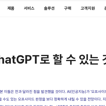
제품
서비스
솔루션
구매
고객지원
atGPT로 할 수 있는
 본 이들은 전과 달라진 점을 발견했을 것이다. AI(인공지능)가 '오프사이
을 수도 있는 오프사이드 판정을 보다 정확하게 내릴 수 있을 전망이다. 지