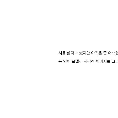
시를 쓴다고 썼지만 아직은 좀 어색한
는 언어 모델로 시각적 이미지를 그리