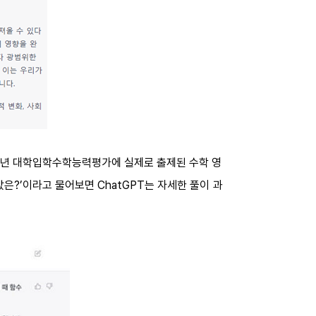
22년 대학입학수학능력평가에 실제로 출제된 수학 영
의 값은?’이라고 물어보면 ChatGPT는 자세한 풀이 과