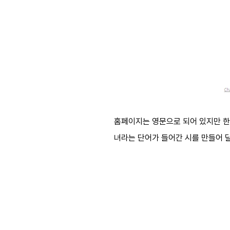
홈페이지는 영문으로 되어 있지만 한글
녀라는 단어가 들어간 시를 만들어 달