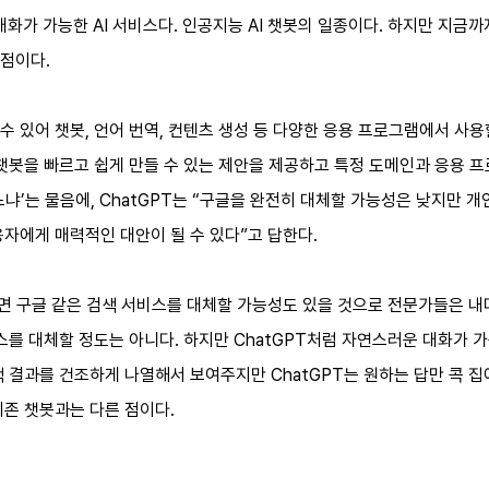
화가 가능한 AI 서비스다. 인공지능 AI 챗봇의 일종이다. 하지만 지금까
 점이다.
 있어 챗봇, 언어 번역, 컨텐츠 생성 등 다양한 응용 프로그램에서 사용
챗봇을 빠르고 쉽게 만들 수 있는 제안을 제공하고 특정 도메인과 응용 프
있느냐’는 물음에, ChatGPT는 “구글을 완전히 대체할 가능성은 낮지만 
자에게 매력적인 대안이 될 수 있다”고 답한다.
하면 구글 같은 검색 서비스를 대체할 가능성도 있을 것으로 전문가들은 내
스를 대체할 정도는 아니다. 하지만 ChatGPT처럼 자연스러운 대화가 
 결과를 건조하게 나열해서 보여주지만 ChatGPT는 원하는 답만 콕 집
기존 챗봇과는 다른 점이다.