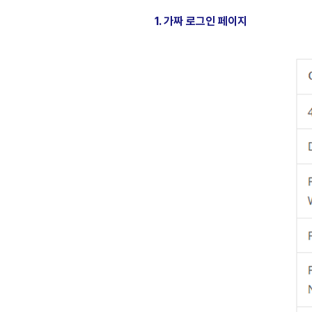
1. 가짜 로그인 페이지