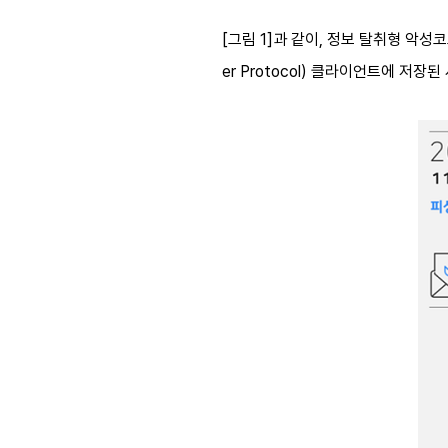
[
그림
1]
과 같이
,
정보 탈취형 악성
er Protocol)
클라이언트에 저장된 