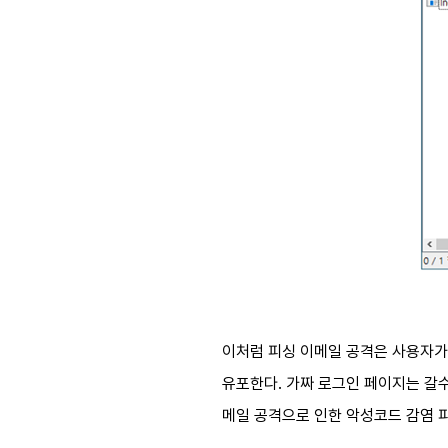
이처럼 피싱 이메일 공격은 사용자가
유포한다
.
가짜 로그인 페이지는 갈
메일 공격으로 인한 악성코드 감염 