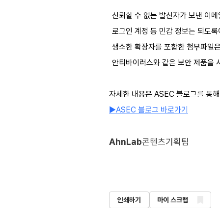
신뢰할 수 없는 발신자가 보낸 이메
로그인 계정 등 민감 정보는 되도
생소한 확장자를 포함한 첨부파일은
안티바이러스와 같은 보안 제품을 
자세한 내용은 ASEC 블로그를 통해
▶
ASEC
블로그 바로가기
AhnLab
콘텐츠기획팀
인쇄하기
마이 스크랩