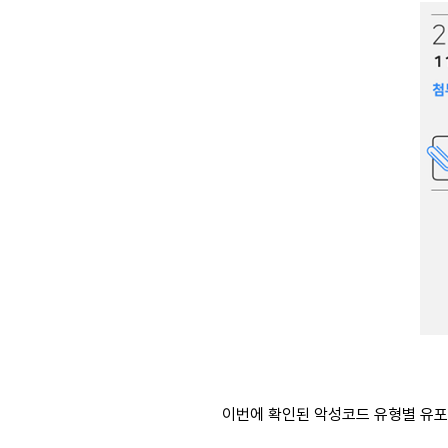
이번에 확인된 악성코드 유형별 유포