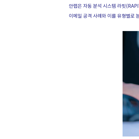
안랩은 자동 분석 시스템 라핏
(RAPI
이메일 공격 사례와 이를 유형별로 