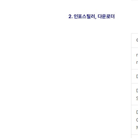
​2. 인포스틸러, 다운로더