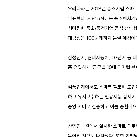
우리나라는 2018년 중소기업 스마트
발표했다. 지난 5월에는 중소벤처기업
치마킹한 중소/중견기업 중심 선도형 
대공장을 100군데까지 늘릴 예정이
삼성전자, 현대자동차, LG전자 등
중 유일하게 '글로벌 10대 디지털 팩
식품업계에서도 스마트 팩토리 도입이
하고 유지보수하는 인공지능 감지기 ‘
중앙 서버로 전송하고 이를 종합적으
산업연구원에서 실시한 스마트 팩토리 
높아진 것으로 나타났다. 또한 기업당