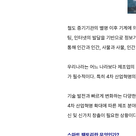
철도 증기기관의 별명 이후 기계에 의
팅, 인터넷의 발달을 기반으로 정보기
통해 인간과 인간, 사물과 사물, 
우리나라는 어느 나라보다 제조업의 
가 필수적이다. 특히 4차 산업혁명의
기술 발전과 빠르게 변화하는 다양한
4차 산업혁명 확대에 따른 제조 분
신 및 신가치 창출이 필요한 상황이다
스마트 팩토리란 무엇인가?