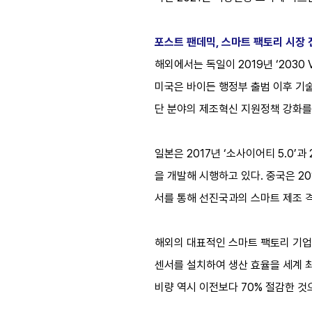
포스트 팬데믹, 스마트 팩토리 시장 
해외에서는 독일이 2019년 ‘2030 V
미국은 바이든 행정부 출범 이후 기
단 분야의 제조혁신 지원정책 강화를
일본은 2017년 ‘소사이어티 5.0
을 개발해 시행하고 있다. 중국은 2
서를 통해 선진국과의 스마트 제조 격
해외의 대표적인 스마트 팩토리 기업인
센서를 설치하여 생산 효율을 세계 최
비량 역시 이전보다 70% 절감한 것