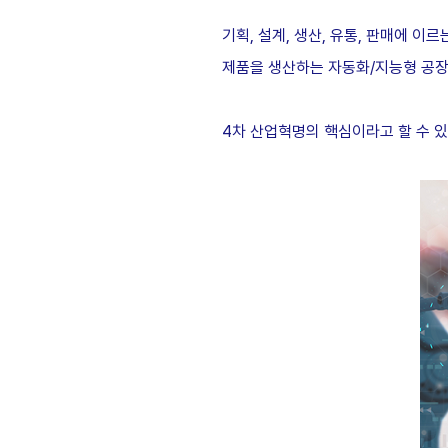
기획, 설계, 생산, 유통, 판매에 이
제품을 생산하는 자동화/지능형 공장
4차 산업혁명의 핵심이라고 할 수 