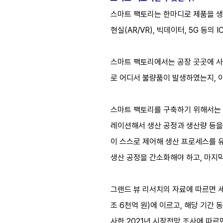
스마트 팩토리는 한마디로 제품을 생산
현실(AR/VR), 빅데이터, 5G 등
스마트 팩토리에서는 공장 곳곳에 사
로 어디서 불량품이 발생하였는지, 
스마트 팩토리를 구축하기 위해서는 
레이션해서 생산 공정과 생산량 등을
이 스스로 제어해 생산 프로세스를 유
생산 공정을 간소화해야 하고, 마지
그랜드 뷰 리서치의 자료에 따르면 세계 
조 6천억 원)에 이르고, 해당 기간 
사한 2021년 시장전망 조사에 따르면