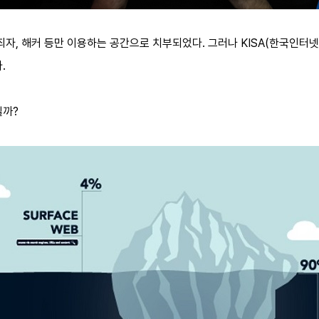
범죄자, 해커 등만 이용하는 공간으로 치부되었다. 그러나 KISA(한국인터
다.
일까?