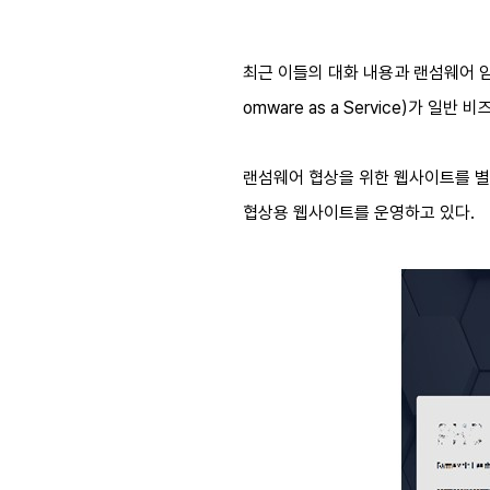
최근 이들의 대화 내용과 랜섬웨어 암
omware as a Service)가
랜섬웨어 협상을 위한 웹사이트를 별도
협상용 웹사이트를 운영하고 있다.