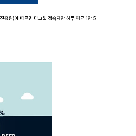
넷진흥원)에 따르면 다크웹 접속자만 하루 평균 1만 5