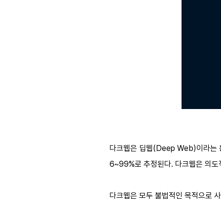
다크웹은 딥웹(Deep Web)이라는
6~99%로 추정된다. 다크웹은 의
다크웹은 모두 불법적인 목적으로 사