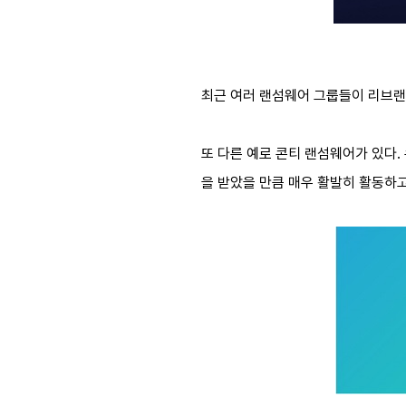
최근 여러 랜섬웨어 그룹들이 리브랜
또 다른 예로 콘티 랜섬웨어가 있다.
을 받았을 만큼 매우 활발히 활동하고