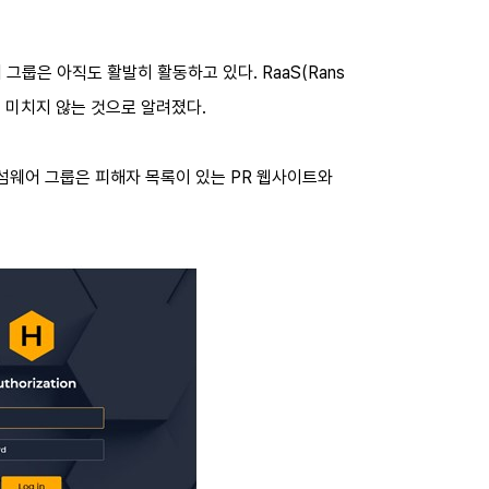
룹은 아직도 활발히 활동하고 있다. RaaS(Rans
향을 미치지 않는 것으로 알려졌다.
랜섬웨어 그룹은 피해자 목록이 있는 PR 웹사이트와