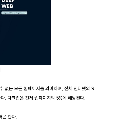
웹
수 없는 모든 웹페이지를 의미하며, 전체 인터넷의 9
다. 다크웹은 전체 웹페이지의 5%에 해당된다.
하곤 한다.