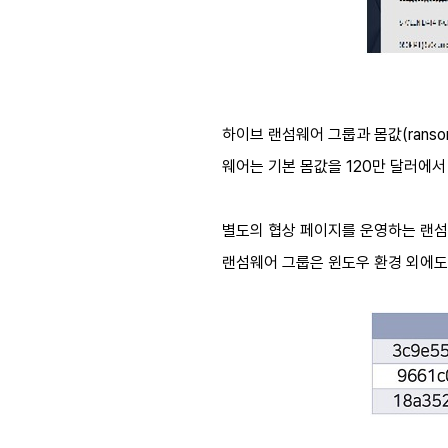
하이브 랜섬웨어 그룹과 몸값(rans
웨어는 기본 몸값을 120만 달러에서
별도의 협상 페이지를 운영하는 랜섬웨
랜섬웨어 그룹은 윈도우 환경 외에도 