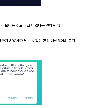
가 보이는 것보다 크지 않다는 견해도 있다.
지금까지 800개가 넘는 조직이 콘티 랜섬웨어의 공격