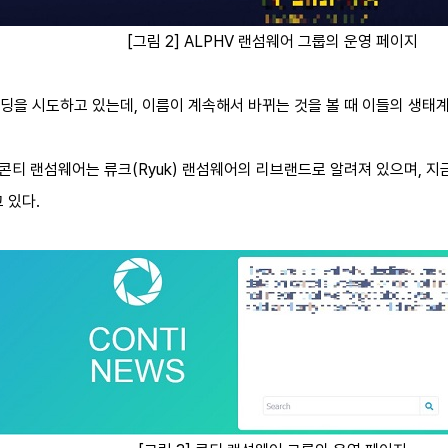
[그림 2] ALPHV 랜섬웨어 그룹의 운영 페이지
딩을 시도하고 있는데, 이름이 계속해서 바뀌는 것을 볼 때 이들의 생태계
 콘티 랜섬웨어는 류크(Ryuk) 랜섬웨어의 리브랜드로 알려져 있으며, 
 있다.