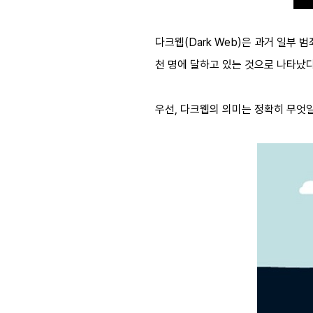
다크웹(Dark Web)은 과거 일부 
천 명에 달하고 있는 것으로 나타났
우선, 다크웹의 의미는 정확히 무엇