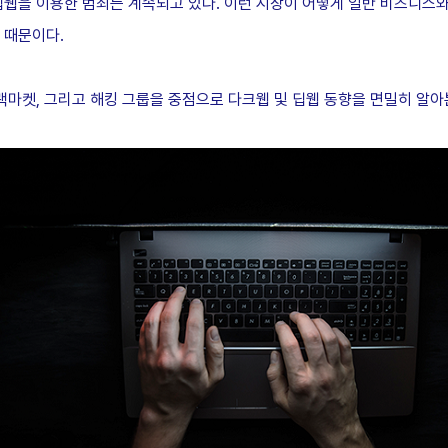
딥웹을 이용한 범죄는 계속되고 있다. 이런 시장이 어떻게 일반 비즈니스와
 때문이다.
랙마켓, 그리고 해킹 그룹을 중점으로 다크웹 및 딥웹 동향을 면밀히 알아