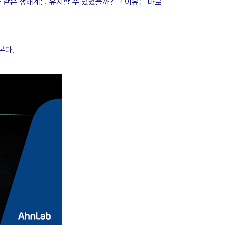
 같은 생태계를 유지할 수 있었을까? 그 이유는 바로
본다.