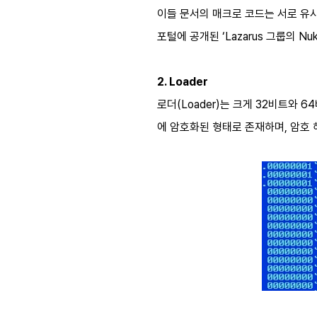
이들 문서의 매크로 코드는 서로 유사하
포털에 공개된 ‘Lazarus 그룹의 N
2. Loader
로더(Loader)는 크게 32비트와 6
에 암호화된 형태로 존재하며, 암호 