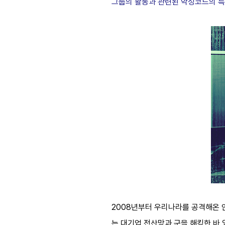
그룹의 활동과 관련된 악성코드의 특
2008년부터 우리나라를 공격해온 안다리
는 대기업 전산망과 군을 해킹한 바 있