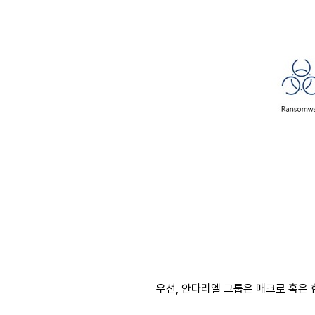
우선, 안다리엘 그룹은 매크로 혹은