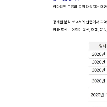
안다리엘 그룹의 공격 대상지는 대한민
공개된 분석 보고서와 안랩에서 파악한 
방과 조선 분야이며 통신, 대학, 운송,