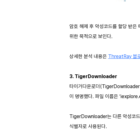
암호 해제 후 악성코드를 할당 받은 메
위한 목적으로 보인다.
상세한 분석 내용은
ThreatRay 
3. TigerDownloader
타이거다운로더(TigerDownloade
이 명명했다. 파일 이름은 ‘iexplore
TigerDownloader는 다른 악성
식별자로 사용된다.