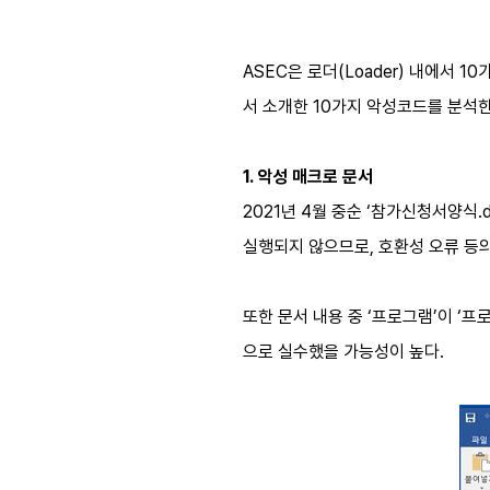
ASEC은 로더(Loader) 내에서 
서 소개한 10가지 악성코드를 분석
1. 악성 매크로 문서
2021년 4월 중순 ‘참가신청서양식
실행되지 않으므로, 호환성 오류 등
또한 문서 내용 중 ‘프로그램’이 ‘
으로 실수했을 가능성이 높다.