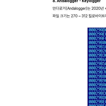
8. Andalogger - Keylogger
안다로거(Andalogger)는 2020년 4
파일 크기는 270 ~ 312 킬로바이트