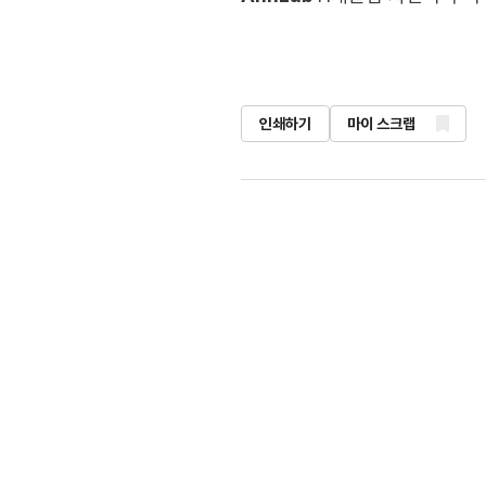
인쇄하기
마이 스크랩