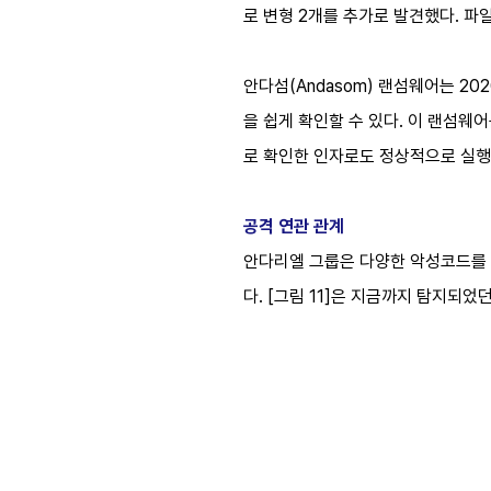
로 변형 2개를 추가로 발견했다. 파일 
안다섬(Andasom) 랜섬웨어는 2
을 쉽게 확인할 수 있다. 이 랜섬웨
로 확인한 인자로도 정상적으로 실행
공격 연관 관계
안다리엘 그룹은 다양한 악성코드를 
다. [그림 11]은 지금까지 탐지되