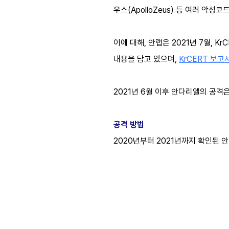
우스(ApolloZeus) 등 여러 악성
이에 대해, 안랩은 2021년 7월, 
내용을 담고 있으며,
KrCERT 보고
2021년 6월 이후 안다리엘의 공격
공격 방법
2020년부터 2021년까지 확인된 안다리