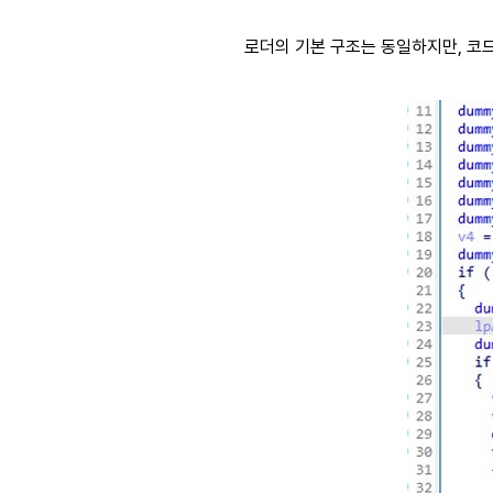
로더의 기본 구조는 동일하지만, 코드