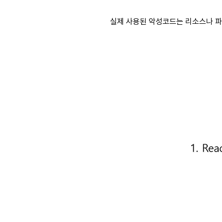
실제 사용된 악성코드는 리소스나 