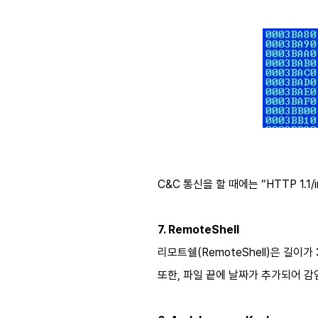
C&C 통신을 할 때에는 “HTTP 1.1/i
7. RemoteShell
리모트쉘(RemoteShell)은 길이가 
또한, 파일 끝에 날짜가 추가되어 