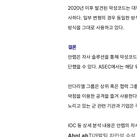
2020년 이후 발견된 악성코드는 대
사하다. 일부 변형의 경우 동일한 방
방식을 그대로 사용하고 있다.
결론
안랩은 자사 솔루션을 통해 악성코드
단했을 수 있다. ASEC에서는 해당
안다리엘 그룹은 상위 혹은 협력 그
약점을 이용한 공격을 즐겨 사용한다.
노리고 있는 군 관련 기관과 기업은 
IOC 등 상세 분석 내용은 안랩의 
AhnLab
TI개발팀 차민석 수석