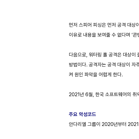
먼저 스피어 피싱은 먼저 공격 대상
이유로 내용을 보여줄 수 없다며 ‘콘
다음으로, 워터링 홀 공격은 대상이
방법이다. 공격자는 공격 대상이 자주
켜 원인 파악을 어렵게 한다.
2021년 6월, 한국 소프트웨어의 
주요 악성코드
안다리엘 그룹이 2020년부터 202