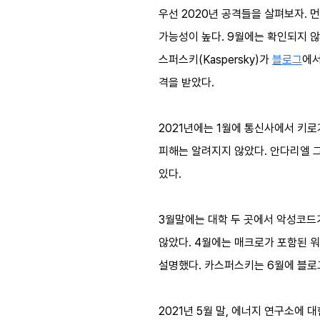
우선 2020년 공격들을 살펴보자. 
가능성이 높다. 9월에는 확인되지 않
스퍼스키(Kaspersky)가
블로그
에서
격을 받았다.
2021년에는 1월에 통신사에서 키로
피해는 알려지지 않았다. 안다리엘 
있다.
3월말에는 대학 두 곳에서 악성코드
않았다. 4월에는 매크로가 포함된 
설명했다. 카스퍼스키는 6월에 블로
2021년 5월 말, 에너지 연구소에 