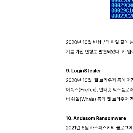
2020년 10월 변형부터 파일 끝에 
기를 가진 변형도 발견되었다. 키 입력
9. LoginStealer
2020년 10월, 웹 브라우저 등에 저장
어폭스(Firefox), 인터넷 익스플로러(
버 웨일(Whale) 등의 웹 브라우저
10. Andasom Ransomware
2021년 6월 카스퍼스키의 블로그