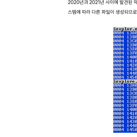
2020년과 2021년 사이에 발견된
스템에 따라 다른 파일이 생성되므로 