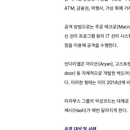
ATM, 금융권, 여행사, 가상 화폐
공격 방법으로는 주로 매크로(Macro)를 
산 관리 프로그램 등의 IT 관리 시
점을 이용해 공격을 수행한다.
안다리엘은 아리안(Aryan), 고스트랫(
door) 등 자체적으로 개발한 백도
다. 이러한 형태는 이미 2014년에 
라자루스 그룹의 악성코드는 대체로 
해시(Hash)가 매번 달라지게 한다.
공격 대상 및 사례