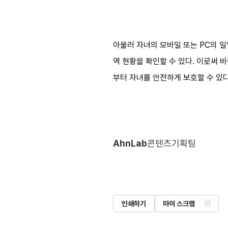
아울러 자녀의 모바일 또는 PC의 
역 현황을 확인할 수 있다. 이로써 
부터 자녀를 안전하게 보호할 수 있다
AhnLab
콘텐츠기획팀
인쇄하기
마이 스크랩