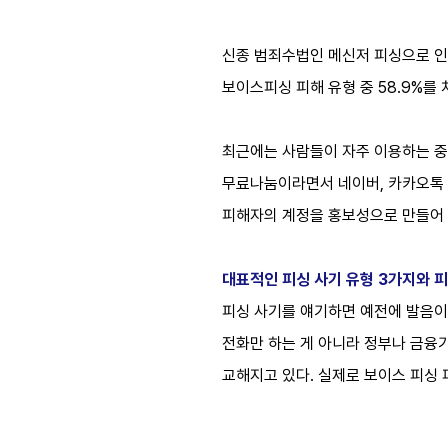
신종 범죄수법인 메신저 피싱으로 인한 
보이스피싱 피해 유형 중 58.9%를 
최근에는 사람들이 자주 이용하는 중
무료나눔이라면서 네이버, 카카오톡 
피해자의 계정을 홍보성으로 만들어
대표적인 피싱 사기 유형 3가지와
피
피싱 사기를 얘기하면 예전에 발음이
전화만 하는 게 아니라 정부나 금융기
교해지고 있다. 실제로 보이스 피싱 