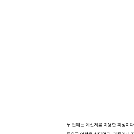
두 번째는 메신저를 이용한 피싱이다