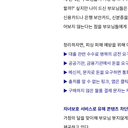
할까?’ 싶지만 나이 드신 부모님들은
신용카드나 은행 보안카드, 신분증을
어보지 않는다는 점을 부모님들에게 
​
정리하자면, 피싱 피해 예방을 위해 
▶ 대출 관련 수수료 명목의 금전 
▶ 공공기관, 금융기관에서 돈을 요
▶ 메신저, 문자로 돈을 요구하면 
▶ 출처를 알 수 없는 링크, 앱은 클
▶ 구매하지 않은 물품 결제 문자는
자녀보호 서비스로 유해 콘텐츠 차단
가정의 달을 맞이해 부모님 못지않게 
제공하고 있다.