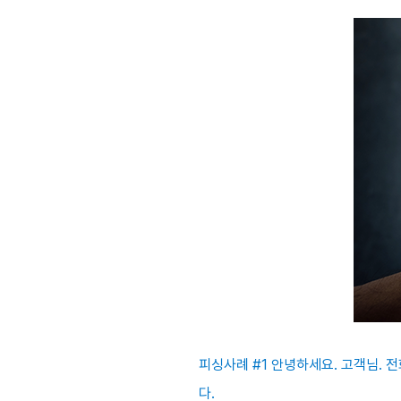
피싱사례 #1 안녕하세요. 고객님.
다.