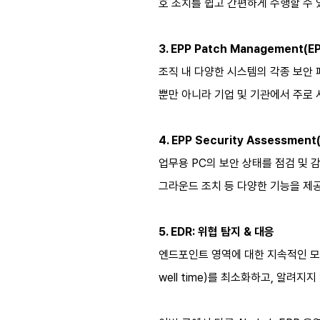
호 조치를 쉽고 간편하게 수행할 수 
3. EPP Patch Management(
조직 내 다양한 시스템의 각종 보안 
뿐만 아니라 기업 및 기관에서 주로 
4. EPP Security Assessmen
업무용 PC의 보안 상태를 점검 및 
그라운드 조치 등 다양한 기능을 제
5. EDR: 위협 탐지 & 대응
엔드포인트 영역에 대한 지속적인 모
well time)를 최소화하고, 알려지