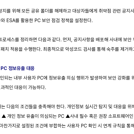
 방지를 위해 모든 공유 폴더를 해제하고 대상자들에게 취약점 관련 공지사
사와 ESA를 활용한 PC 보안 점검 정책을 설정한다.
프로세스를 정리하면 다음과 같다. 먼저, 공지사항을 배포해 사내에 보안 
안 패치 적용을 수행한다. 최종적으로 악성코드 검사를 통해 숙주를 제거하
약 PC 정보유출 대응
되는 내부 사용자 PC에 정보유출 의심 행위가 발생하여 보안 강화를 위한
면 효과적인 대응이 가능하다.
는 다음의 조건들을 충족해야 한다. 개인정보 실시간 탐지 및 대응을 위
C ▲ 개인 정보 유출이 의심되는 PC ▲사내 필수 혹은 권장 소프트웨어인
 마찬가지로 설정된 조건에 부합하는 사용자 PC 확인 시 연계 규칙을 통해