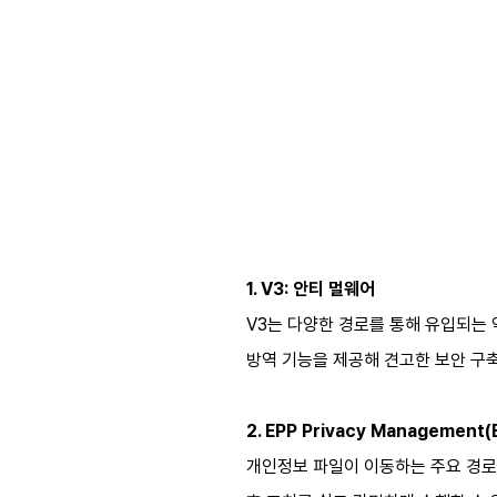
1. V3: 안티 멀웨어
V3는 다양한 경로를 통해 유입되는
방역 기능을 제공해 견고한 보안 구
2. EPP Privacy Managemen
개인정보 파일이 이동하는 주요 경로