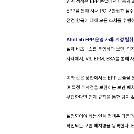
연계 정책은 EPP 콘솔에서 다음과 같
EPP를 통해 사내 PC 보안권고 점
점검 항목에 대해 모든 조치를 수행하
AhnLab EPP 운영 사례: 계정 탈
실제 비즈니스를 운영하다 보면, 임직
사례에서, V3, EPM, ESA를 통
이와 같은 상황에서는 EPP 콘솔을 통
며 특정 취약점을 보완하는 보안 패치
부합한다면 연계 규칙을 통한 탐지 &
설정되어야 하는 연계 정책은 다음과 
확인되는 보안 패치명을 등록한다. E