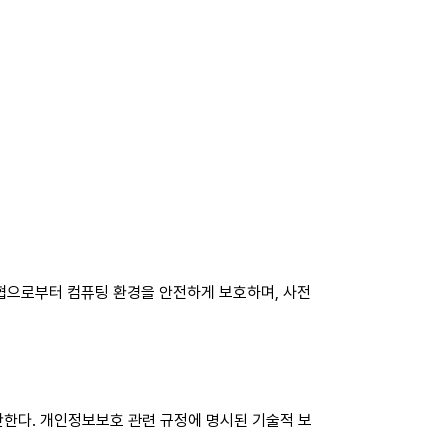
위협으로부터 컴퓨팅 환경을 안전하게 보호하며, 사전
한다. 개인정보보호 관련 규정에 명시된 기술적 보