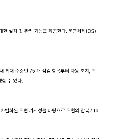
대한 설치 및 관리 기능을 제공한다. 운영체제(OS)
 최대 수준인 75 개 점검 항목부터 자동 조치, 백
할 수 있다.
 차별화된 위협 가시성을 바탕으로 위협의 잠복기(d