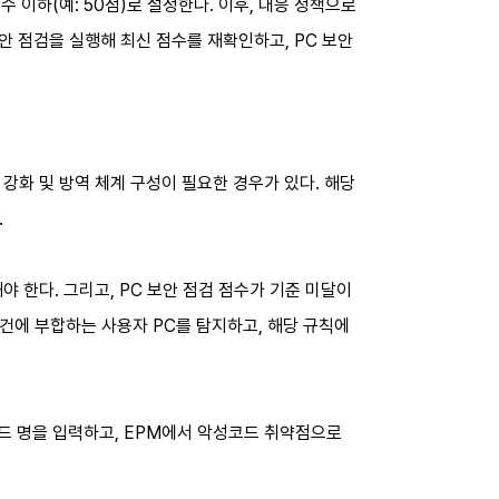
수 이하(예: 50점)로 설정한다. 이후, 대응 정책으로
보안 점검을 실행해 최신 점수를 재확인하고, PC 보안
강화 및 방역 체계 구성이 필요한 경우가 있다. 해당
.
야 한다. 그리고, PC 보안 점검 점수가 기준 미달이
건에 부합하는 사용자 PC를 탐지하고, 해당 규칙에
코드 명을 입력하고, EPM에서 악성코드 취약점으로