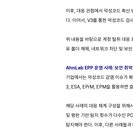
이후, 대응 관점에서 악성코드 확산
다. 이어서, V3를 통한 악성코드 검
위 내용을 바탕으로 계정 탈취 대응 
유 폴더 해제, 네트워크 차단 및 보
AhnLab EPP 운영 사례: 보안 취
기업에서는 악성코드 감염 이슈가 확인
3, ESA, EPrM, EPM을 활용하
해당 사례의 대응 체계 구성을 위해서
및 평판 기반 탐지 횟수가 다수인 P
탐지해야 한다. 이후, 다른 사례들과