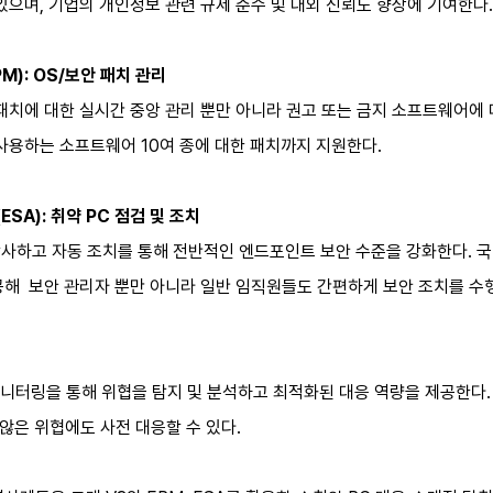
있으며, 기업의 개인정보 관련 규제 준수 및 대외 신뢰도 향상에 기여한다.
EPM): OS/보안 패치 관리
패치에 대한 실시간 중앙 관리 뿐만 아니라 권고 또는 금지 소프트웨어에 
사용하는 소프트웨어 10여 종에 대한 패치까지 지원한다.
t(ESA): 취약 PC 점검 및 조치
감사하고 자동 조치를 통해 전반적인 엔드포인트 보안 수준을 강화한다. 국내
공해 보안 관리자 뿐만 아니라 일반 임직원들도 간편하게 보안 조치를 수행
니터링을 통해 위협을 탐지 및 분석하고 최적화된 대응 역량을 제공한다.
지 않은 위협에도 사전 대응할 수 있다.