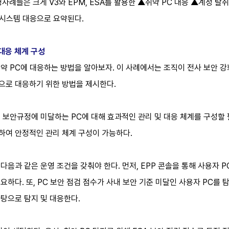
영사례들은 크게 V3와 EPM, ESA를 활용한 ▲취약 PC 대응 ▲계정 탈취 대
 시스템 대응으로 요약된다.
 대응 체계 구성
하여 취약 PC에 대응하는 방법을 알아보자. 이 사례에서는 조직이 전사 보안
적으로 대응하기 위한 방법을 제시한다.
 보안규정에 미달하는 PC에 대해 효과적인 관리 및 대응 체계를 구성할 필
지하여 안정적인 관리 체계 구성이 가능하다.
다음과 같은 운영 조건을 갖춰야 한다. 먼저, EPP 콘솔을 통해 사용자 P
요하다. 또, PC 보안 점검 점수가 사내 보안 기준 미달인 사용자 PC를
바탕으로 탐지 및 대응한다.