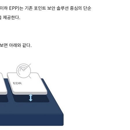
EPP(이하 EPP)는 기존 포인트 보안 솔루션 중심의 단순
을 제공한다.
해보면 아래와 같다.