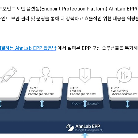
트 보안 플랫폼(Endpoint Protection Platform) AhnLab 
포인트 보안 관리 및 운영을 통해 더 강력하고 효율적인 위협 대응을 역량
결하는 AhnLab EPP 활용법
’에서 살펴본 EPP 구성 솔루션들을 복기