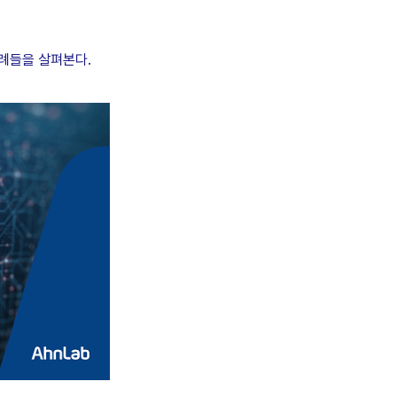
사례들을 살펴본다.