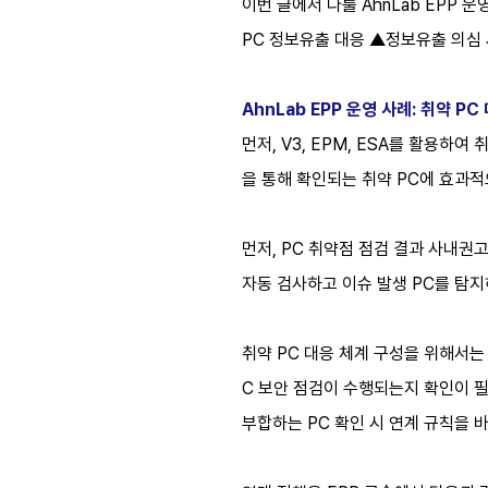
이번 글에서 다룰 AhnLab EPP 운
PC 정보유출 대응 ▲정보유출 의심
AhnLab EPP 운영 사례: 취약 PC
먼저, V3, EPM, ESA를 활용
을 통해 확인되는 취약 PC에 효과
먼저, PC 취약점 점검 결과 사내권고
자동 검사하고 이슈 발생 PC를 탐
취약 PC 대응 체계 구성을 위해서는 
C 보안 점검이 수행되는지 확인이 필
부합하는 PC 확인 시 연계 규칙을 