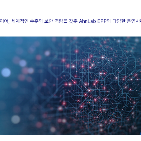
이어, 세계적인 수준의 보안 역량을 갖춘 AhnLab EPP의 다양한 운영