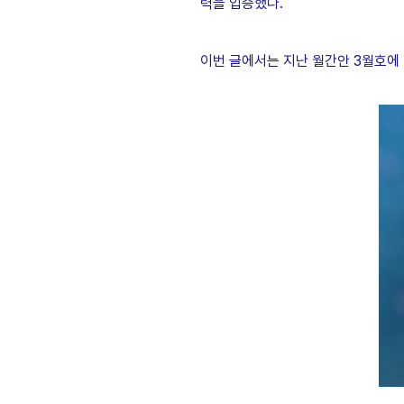
력을 입증했다.
이번 글에서는 지난 월간안 3월호에 