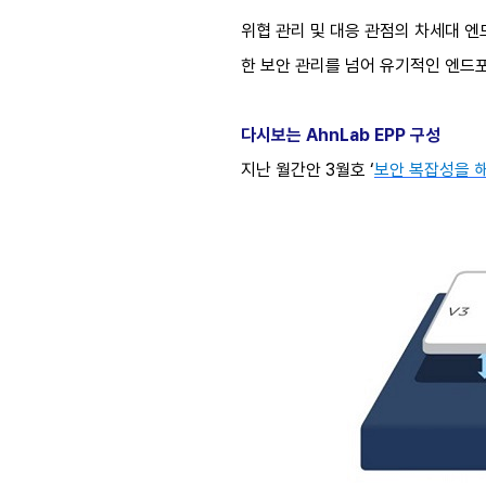
위협 관리 및 대응 관점의 차세대 엔드포인
한 보안 관리를 넘어 유기적인 엔드
다시보는 AhnLab EPP 구성
지난 월간안 3월호 ‘
보안 복잡성을 해