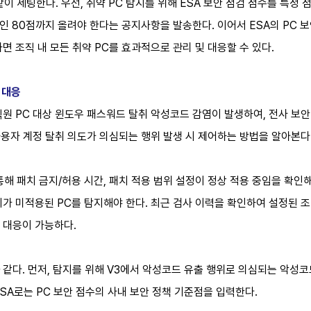
이 세팅한다. 우선, 취약 PC 탐지를 위해 ESA 보안 점검 점수를 특정 점
수인 80점까지 올려야 한다는 공지사항을 발송한다. 이어서 ESA의 PC 
면 조직 내 모든 취약 PC를 효과적으로 관리 및 대응할 수 있다.
취 대응
원 PC 대상 윈도우 패스워드 탈취 악성코드 감염이 발생하여, 전사 보안 
해 사용자 계정 탈취 의도가 의심되는 행위 발생 시 제어하는 방법을 알아본다
해 패치 금지/허용 시간, 패치 적용 범위 설정이 정상 적용 중임을 확인해
가 미적용된 PC를 탐지해야 한다. 최근 검사 이력을 확인하여 설정된 조
 대응이 가능하다.
같다. 먼저, 탐지를 위해 V3에서 악성코드 유출 행위로 의심되는 악성
SA로는 PC 보안 점수의 사내 보안 정책 기준점을 입력한다.