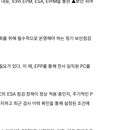
응, V3와 EPM, ESA, EPrM을 통한 ▲보안 취약
 강화를 위해 필수적으로 운영해야 하는 정기 보안점검
요가 있다. 이 때, EPP를 통해 전사 임직원 PC를
C의 ESA 점검 정책이 정상 적용 중인지, 주기적인 P
 탐지하고 최근 검사 이력 확인을 통해 설정된 조건에