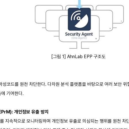
[그림 1] AhnLab EPP 구조도
 악성코드를 원천 차단한다. 다차원 분석 플랫폼을 바탕으로 여러 보안 
축에 기여한다.
t(EPrM): 개인정보 유출 방지
를 지속적으로 모니터링하며 개인정보 유출로 의심되는 행위를 원천 차단