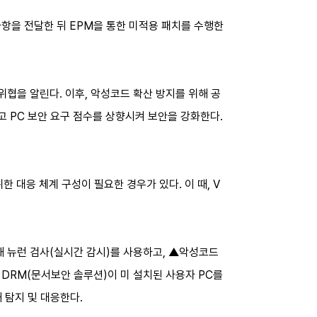
항을 전달한 뒤 EPM을 통한 미적용 패치를 수행한
위협을 알린다. 이후, 악성코드 확산 방지를 위해 공
고 PC 보안 요구 점수를 상향시켜 보안을 강화한다.
 대응 체계 구성이 필요한 경우가 있다. 이 때, V
해 뉴런 검사(실시간 감시)를 사용하고, ▲악성코드
 DRM(문서보안 솔루션)이 미 설치된 사용자 PC를
 탐지 및 대응한다.