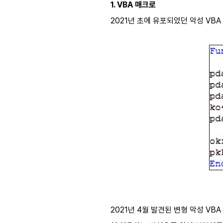
1. VBA 매크로
2021년 초에 유포되었던 악성 VB
2021년 4월 발견된 변형 악성 VB