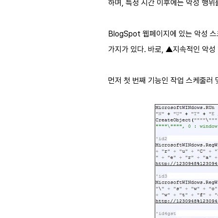
하며, 특정 시간 이후에는 악성 행
BlogSpot 웹페이지에 있는 악성
가지가 있다. 바로, ▲지속적인 악성
먼저 첫 번째 기능인 작업 스케줄러 및