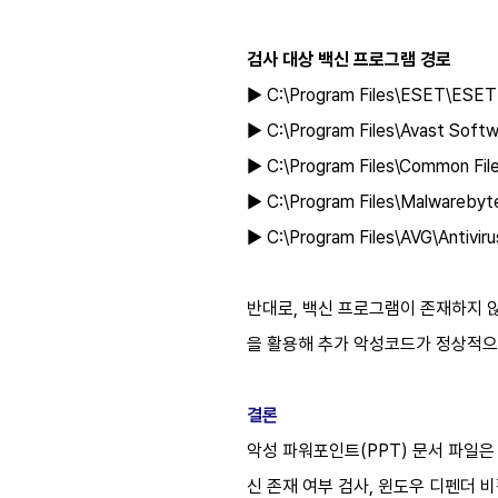
검사 대상 백신 프로그램 경로
▶ C:\Program Files\ESET\ESET
▶ C:\Program Files\Avast Softw
▶ C:\Program Files\Common Fi
▶ C:\Program Files\Malwarebyt
▶ C:\Program Files\AVG\Antivir
반대로, 백신 프로그램이 존재하지 않
을 활용해 추가 악성코드가 정상적으로
결론
악성 파워포인트(PPT) 문서 파일은
신 존재 여부 검사, 윈도우 디펜더