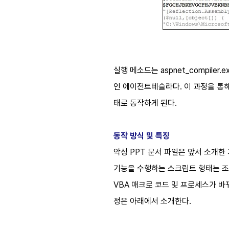
실행 메소드는 aspnet_compil
인 에이전트테슬라다. 이 과정을 통
태로 동작하게 된다.
동작 방식 및 특징
악성 PPT 문서 파일은 앞서 소개한
기능을 수행하는 스크립트 형태는 조
VBA 매크로 코드 및 프로세스가 바
정은 아래에서 소개한다.