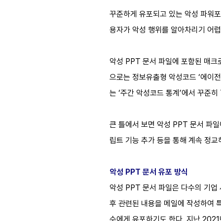
꾸준하게 유포되고 있는 악성 파워포인
용자가 악성 행위를 알아차리기 어렵고,
악성 PPT 문서 파일에 포함된 매크
으로는 정보유출형 악성코드 ‘에이전트테
는 ‘주간 악성코드 통계’에서 꾸준히
큰 틀에서 보면 악성 PPT 문서 파일
립트 기능 추가 등을 통해 계속 정교
악성 PPT 문서 유포 방식
악성 PPT 문서 파일은 다수의 기
후 관련된 내용을 메일에 작성하여 특
수에게 유포하기도 한다. 지난 2021