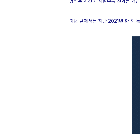
방식은 시간이 지날수록 진화를 거듭
이번 글에서는 지난 2021년 한 해 