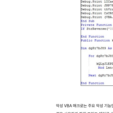
악성 VBA 매크로는 주요 악성 기능