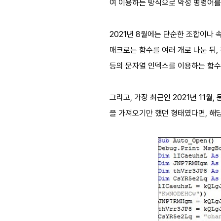
여 이용하는 방식으로 악성 명령어를
2021년 8월에는 단순한 조합이나 
매크로는 함수를 여러 개로 나눈 뒤, 각
등의 문자열 인덱스를 이용하는 함수
그리고, 가장 최근인 2021년 11
을 가져오기만 했던 형태였다면, 해