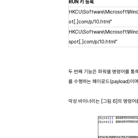
RUN 키 등록
HKCU\Software\Microsoft\Win
ot[.]com/p/10.html"
HKCU\Software\Microsoft\Win
spot[.]com/p/10.html"
두 번째 기능은 파워쉘 명령어를 통해
를 수행하는 페이로드(payload)
악성 바이너리는 [그림 6]의 명령어를 