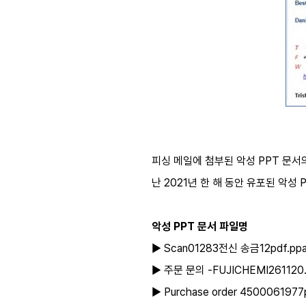
피싱 메일에 첨부된 악성 PPT 문서의
난 2021년 한 해 동안 유포된 악성 
악성 PPT 문서 파일명
▶ Scan01283전신 송금12pdf.p
▶ 주문 문의 -FUJICHEMI261120.
▶ Purchase order 450006197