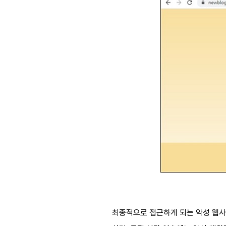
최종적으로 접근하게 되는 악성 웹사