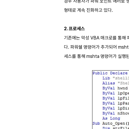
경우 사용자가 파워 포인트 에러로 생
형태로 계속 진화하고 있다.
2. 프로세스
기존에는 악성 VBA 매크로를 통해 
다. 파워쉘 명령어가 추가되어 msh
세스를 통해 mshta 명령어가 실행된