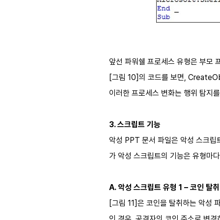
앞선 파워쉘 프로세스 유형은 부모 
[그림 10]의 코드를 보면, Create
이러한 프로세스 변화는 행위 탐지를
3. 스크립트 기능
악성 PPT 문서 파일은 악성 스크립
가 악성 스크립트의 기능은 유형마다
A. 악성 스크립트 유형 1 – 코인 탈취
[그림 11]은 코인을 탈취하는 악
인 경우, 공격자의 코인 주소로 변경하여