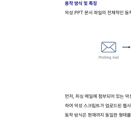
동작 방식 및 특징
악성 PPT 문서 파일의 전체적인 동작
먼저, 피싱 메일에 첨부되어 있는 악성
하여 악성 스크립트가 업로드된 웹사
동작 방식은 현재까지 동일한 형태를