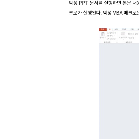
악성 PPT 문서를 실행하면 본문 내
크로가 실행된다. 악성 VBA 매크로는