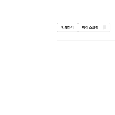
인쇄하기
마이 스크랩