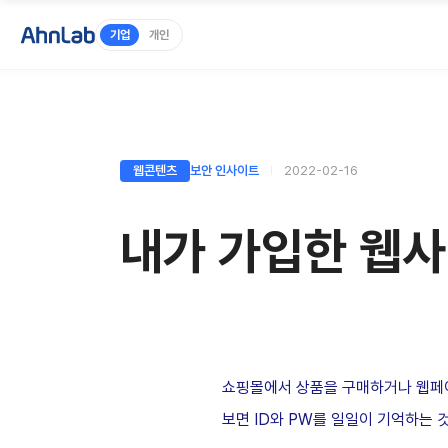
기업
개인
웹콘텐츠
보안 인사이트
2022-02-16
내가 가입한 웹사
쇼핑몰에서 상품을 구매하거나 웹페이
보면 ID와 PW를 일일이 기억하는 