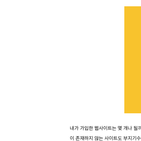
내가 가입한 웹사이트는 몇 개나 될까
이 존재하지 않는 사이트도 부지기수다