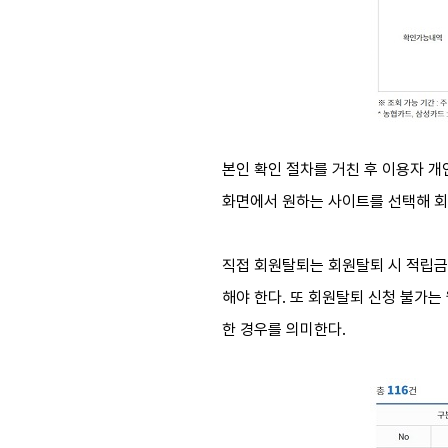
본인 확인 절차를 거친 후 이용자 개
화면에서 원하는 사이트를 선택해 회원
직접 회원탈퇴는 회원탈퇴 시 적립금
해야 한다. 또 회원탈퇴 신청 불가
한 경우를 의미한다.