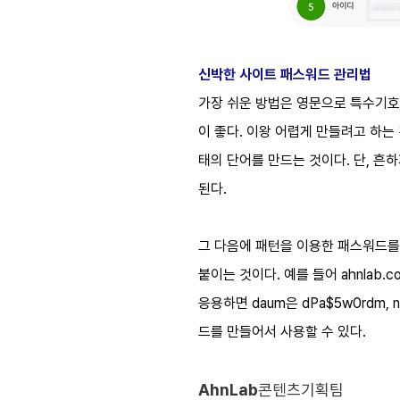
신박한 사이트 패스워드 관리법
가장 쉬운 방법은 영문으로 특수기호와
이 좋다. 이왕 어렵게 만들려고 하는
태의 단어를 만드는 것이다. 단, 흔
된다.
그 다음에 패턴을 이용한 패스워드를
붙이는 것이다. 예를 들어 ahnlab
응용하면 daum은 dPa$5w0rdm
드를 만들어서 사용할 수 있다.
AhnLab
콘텐츠기획팀