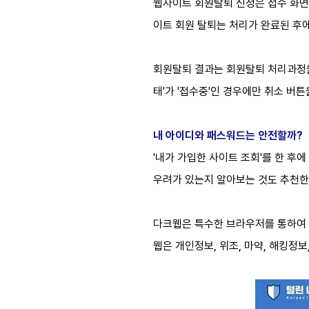
웹사이트 회원탈퇴 신청은 접수 화면
이트 회원 탈퇴는 처리가 완료된 후
회원탈퇴 결과는 회원탈퇴 처리과정을 
태'가 '접수중'인 경우에만 취소 버
내 아이디와 패스워드는 안전할까?
'내가 가입한 사이트 조회'를 한 후
우려가 있는지 알아보는 것도 추천한
다크웹은 특수한 브라우저를 통하여 
웹은 개인정보, 위조, 마약, 해킹정