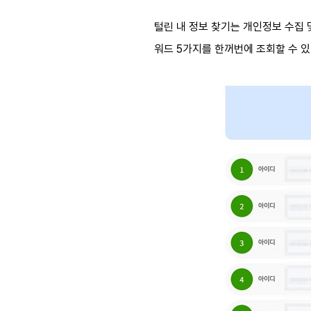
털린 내 정보 찾기는 개인정보 수집 
워드 5가지를 한꺼번에 조회할 수 있