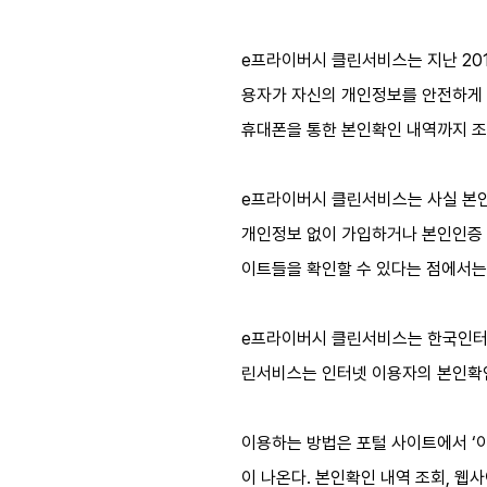
e프라이버시 클린서비스는 지난 20
용자가 자신의 개인정보를 안전하게 
휴대폰을 통한 본인확인 내역까지 조
e프라이버시 클린서비스는 사실 본인
개인정보 없이 가입하거나 본인인증 
이트들을 확인할 수 있다는 점에서는
e프라이버시 클린서비스는 한국인터넷
린서비스는 인터넷 이용자의 본인확인
이용하는 방법은 포털 사이트에서 ‘이
이 나온다. 본인확인 내역 조회, 웹사