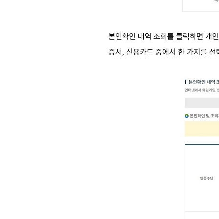
본인확인 내역 조회를 클릭하면 개인정
증서, 신용카드 중에서 한 가지를 