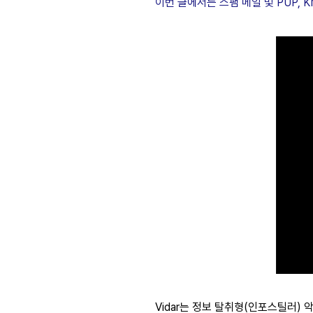
이번 글에서는 스팸 메일 및 PUP, K
Vidar는 정보 탈취형(인포스틸러) 