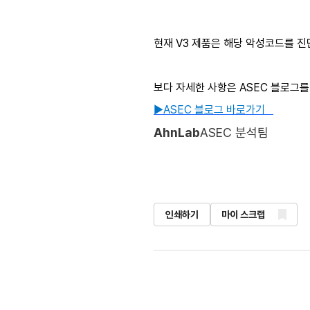
현재 V3 제품은 해당 악성코드를 진
​​보다 자세한 사항은 ASEC 블로그
▶ASEC 블로그 바로가기​ ​
​
​
AhnLab
ASEC 분석팀
인쇄하기
마이 스크랩