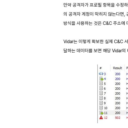
만약 공격자가 프로필 항목을 수정하여
의 공격자 계정이 막히지 않는다면, 
방식을 사용하는 것은 C&C 주소에 
Vidar는 이렇게 확보한 실제 C&
달하는 데이터를 보면 해당 Vidar의 버