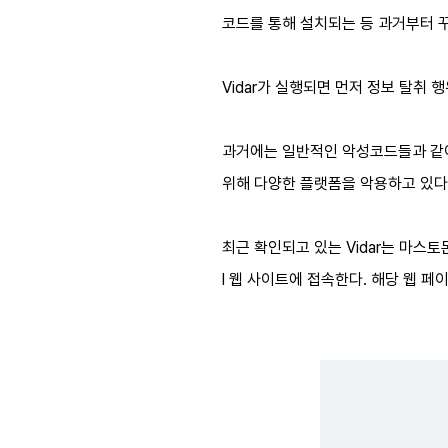
코드를 통해 설치되는 등 과거부터 
Vidar가 실행되면 먼저 정보 탈취
과거에는 일반적인 악성코드들과 같이 
위해 다양한 플랫폼을 악용하고 있다.
최근 확인되고 있는 Vidar는 마스토돈
l 웹 사이트에 접속한다. 해당 웹 페