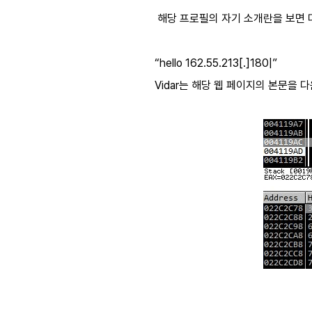
해당 프로필의 자기 소개란을 보면 다
“hello 162.55.213[.]180|”
Vidar는 해당 웹 페이지의 본문을 다