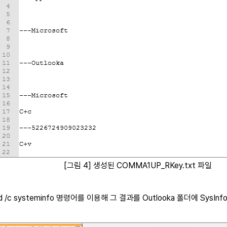
[그림 4] 생성된 COMMA1UP_RKey.txt 파일
 /c systeminfo 명령어를 이용해 그 결과를 Outlooka 폴더에 SysInfo_