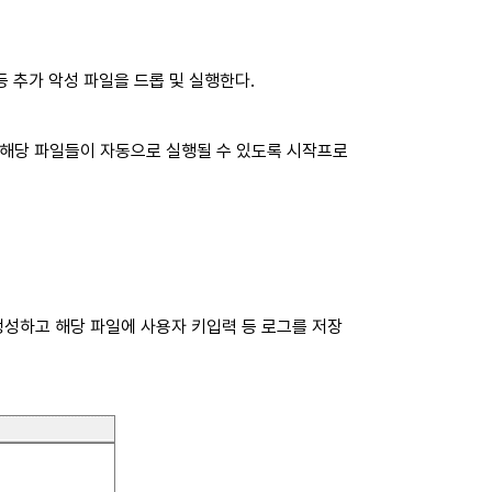
.exe 등 추가 악성 파일을 드롭 및 실행한다.
 또한, 해당 파일들이 자동으로 실행될 수 있도록 시작프로
.txt를 생성하고 해당 파일에 사용자 키입력 등 로그를 저장