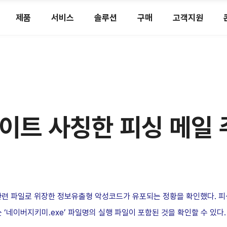
제품
서비스
솔루션
구매
고객지원
이트 사칭한 피싱 메일 
련 파일로 위장한 정보유출형 악성코드가 유포되는 정황을 확인했다. 피싱 메
 ‘네이버지키미.exe’ 파일명의 실행 파일이 포함된 것을 확인할 수 있다.