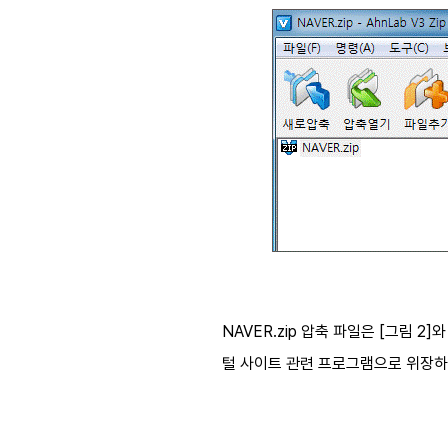
​NAVER.zip 압축 파일은 [그림 
털 사이트 관련 프로그램으로 위장하