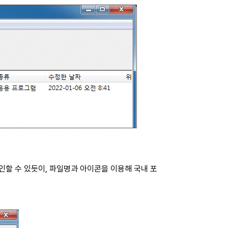
서 확인할 수 있듯이, 파일명과 아이콘을 이용해 국내 포