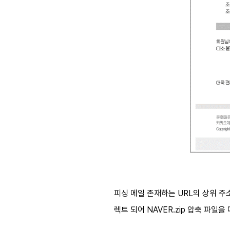
피싱 메일 존재하는 URL의 상위 
렉트 되어 ​NAVER.zip 압축 파일을