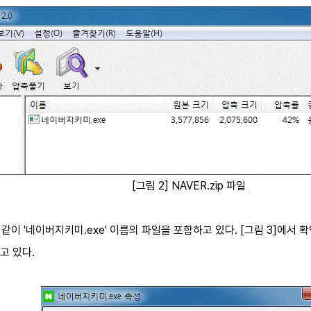
[그림 2] NAVER.zip 파일
2]와 같이 '네이버지키미.exe' 이름의 파일을 포함하고 있다. ​[그림 3]에
고 있다.