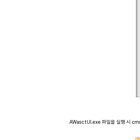
AWasctUI.exe 파일을 실행 시 cmd