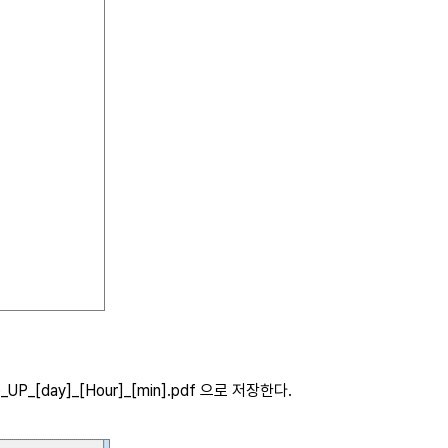
UP_[day]_[Hour]_[min].pdf 으로 저장한다.