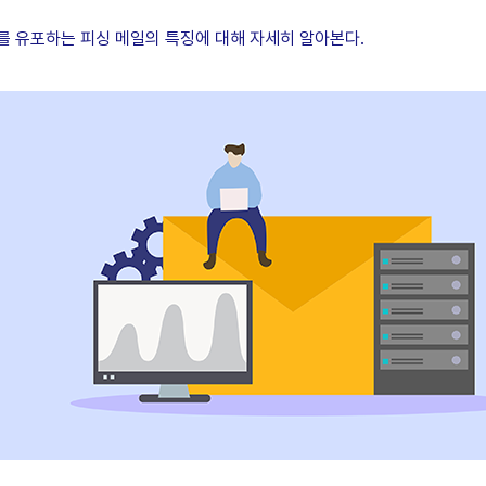
 유포하는 피싱 메일의 특징에 대해 자세히 알아본다.