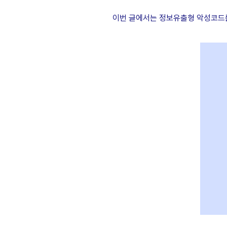
이번 글에서는 정보유출형 악성코드를