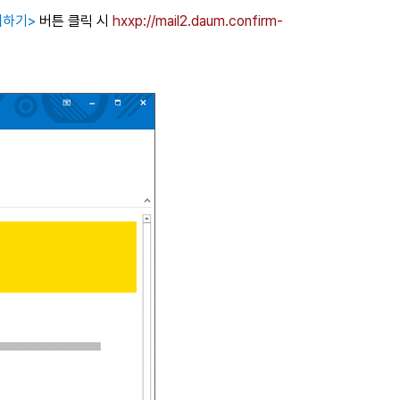
제하기>
버튼 클릭 시
hxxp://mail2.daum.confirm-