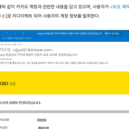
래와 같이 카카오 계정과 관련한 내용을 담고 있으며, 사용자가
<보호 해
 주소]
로 리다이렉트 되어 사용자의 계정 정보를 탈취한다.