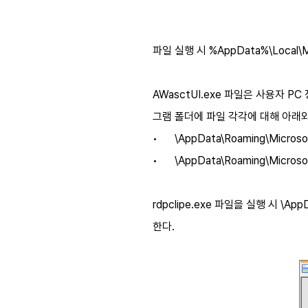
파일 실행 시 %AppData%\Local\M
AWasctUI.exe 파일은 사용자 P
그램 폴더에 파일 각각에 대해 아래와
•
\AppData\Roaming\Micros
•
\AppData\Roaming\Microsof
rdpclipe.exe 파일을 실행 시 \A
한다.