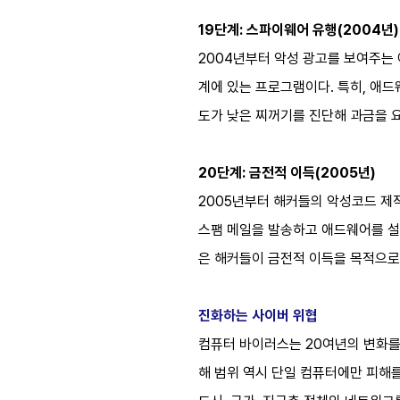
19단계: 스파이웨어 유행(2004년)
2004년부터 악성 광고를 보여주는 
계에 있는 프로그램이다. 특히, 애
도가 낮은 찌꺼기를 진단해 과금을 
20단계: 금전적 이득(2005년)
2005년부터 해커들의 악성코드 제
스팸 메일을 발송하고 애드웨어를 설
은 해커들이 금전적 이득을 목적으로
진화하는 사이버 위협
컴퓨터 바이러스는 20여년의 변화를
해 범위 역시 단일 컴퓨터에만 피해