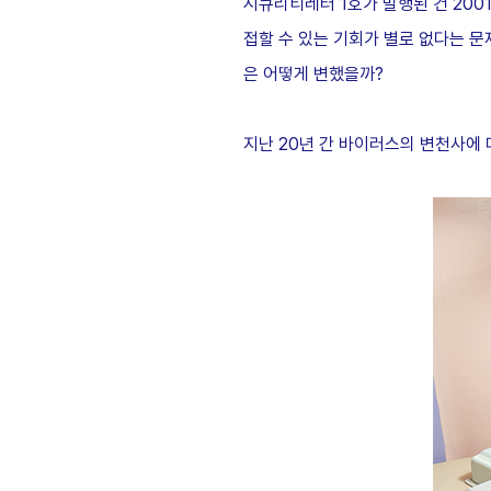
시큐리티레터 1호가 발행된 건 200
접할 수 있는 기회가 별로 없다는 
은 어떻게 변했을까?
지난 20년 간 바이러스의 변천사에 