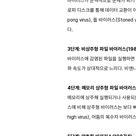
바이러스가 본격적으로 문제가 되기 
로피 디스크를 통해 데이터 교환이 이뤄
pong virus), 돌 바이러스(Stoned
다.
3단계: 비상주형 파일 바이러스(19
바이러스에 감염된 파일을 실행하면 
파 속도가 상대적으로 느리다. 비엔나 바이
4단계: 메모리 상주형 파일 바이러스 
메모리에 상주해 실행되거나 사용되는
스에 비해 상주형 바이러스는 보다 빠른
high virus), 어둠의 복수자 바이러스(