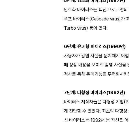
5단계: 암호화 바이러스(1987년)
암호화 바이러스는 백신 프로그램의 
폭포 바이러스(Cascade virus)가
Turbo virus) 등이 있다.
6단계: 은폐형 바이러스(1990년)
사용자가 감염 사실을 눈치채기 어렵게 
때 정상 내용을 보여줘 감염 사실을 알기
검사를 통해 은폐기능을 무력화시키면
7단계: 다형성 바이러스(1992년)
바이러스 제작자들은 다형성 기법(Pol
게 진단할 수 있었다. 최초의 다형성 바
성 바이러스는 1992년 봄 자신을 어둠의