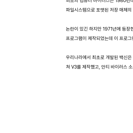
최초의 컴퓨터 바이러스는 1980년대 
파일시스템으로 포맷된 저장 매체의 
논란이 있긴 하지만 1971년에 등장한
프로그램이 제작되었는데 이 프로그
우리나라에서 최초로 개발된 백신은 잘
쳐 V3를 제작했고, 안티 바이러스