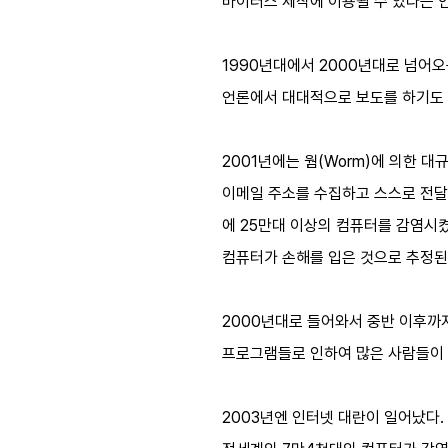
바이러스 제작에 이용될 수 있다는 
1990년대에서 2000년대로 넘어오
언론에서 대대적으로 보도를 하기도 
2001년에는 웜(Worm)에 의한 
이메일 주소를 수집하고 스스로 전달되
에 25만대 이상의 컴퓨터를 감염시
컴퓨터가 손해를 입은 것으로 추정된
2000년대로 들어와서 중반 이후까
프로그램들로 인하여 많은 사람들이 
2003년엔 인터넷 대란이 일어났다. 