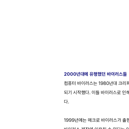
2000년대에 유행했던 바이러스들
컴퓨터 바이러스는 1980년대 크리
되기 시작했다. 이들 바이러스로 인
다.
1999년에는 매크로 바이러스가 출