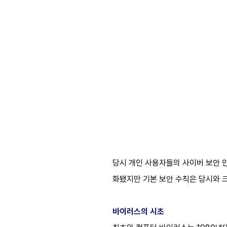
당시 개인 사용자들의 사이버 보안 인
화됐지만 기본 보안 수칙은 당시와 크
바이러스의 시초