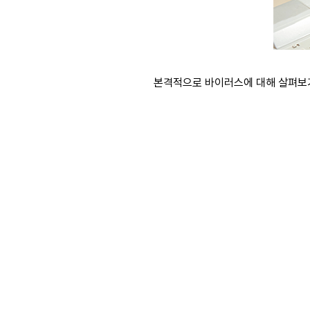
본격적으로 바이러스에 대해 살펴보기