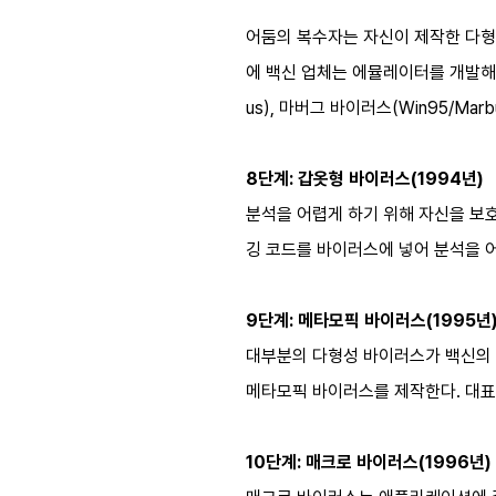
어둠의 복수자는 자신이 제작한 다형
에 백신 업체는 에뮬레이터를 개발해 코
us), 마버그 바이러스(Win95/Marbur
8단계: 갑옷형 바이러스(1994년)
분석을 어렵게 하기 위해 자신을 보호
깅 코드를 바이러스에 넣어 분석을 어렵게
9단계: 메타모픽 바이러스(1995년
대부분의 다형성 바이러스가 백신의 
메타모픽 바이러스를 제작한다. 대표적으로,
10단계: 매크로 바이러스(1996년)