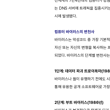
전세계의 7만4천대의 컴퓨터가 감염
는 DNS 서버에 트래픽을 집중시키는
시에 발생됐다.
컴퓨터 바이러스의 변천사
바이러스는 악성코드 중 가장 기본적
자신 또는 자신의 변형을 복사하는 
되었다. 바이러스의 단계별 변천사는
1단계: 데이터 파괴 트로이목마(198
바이러스나 웜이 유행하기 전에도 시스템
통해 유용한 공개 소프트웨어로 가장
2단계: 부트 바이러스(1986년)