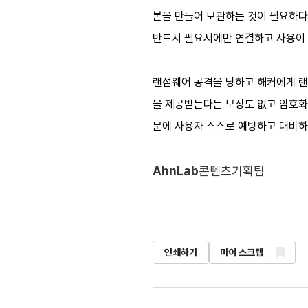
본을 만들어 보관하는 것이 필요하다
반드시 필요시에만 연결하고 사용이 
랜섬웨어 공격을 당하고 해커에게 랜
을 제공받는다는 보장도 없고 암호화
문에 사용자 스스로 예방하고 대비하
AhnLab
콘텐츠기획팀
인쇄하기
마이 스크랩