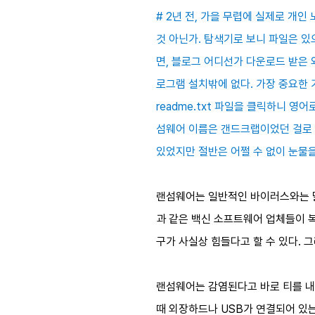
# 2년 전, 가을 무렵에 실제로 
것 아닌가. 탐색기로 보니 파일은 있
면, 블로그 어디선가 다운로드 받은 
로그램 설치밖에 없다. 가장 중요한 
readme.txt 파일을 클릭하니 
섬웨어 이름은 갠드크랩이었던 걸로 
있었지만 절반은 어쩔 수 없이 눈물을
랜섬웨어는 일반적인 바이러스와는 달
과 같은 백신 소프트웨어 업체들이 
구가 사실상 힘들다고 할 수 있다. 
랜섬웨어는 감염된다고 바로 티를 내
때 외장하드나 USB가 연결되어 있