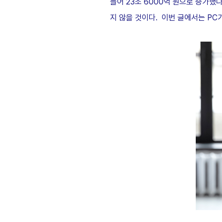
들어 23조 6000억 원으로 증가했
지 않을 것이다. 이번 글에서는 PC