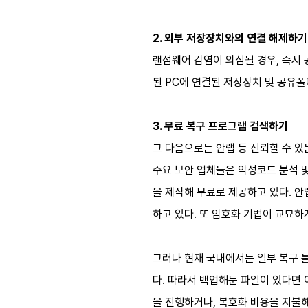
2. 외부 저장장치와의 연결 해제하기
랜섬웨어 감염이 의심될 경우, 즉시 
된 PC에 연결된 저장장치 및 공유
3. 무료 복구 프로그램 검색하기
그 다음으로는 안랩 등 신뢰할 수 있
주요 보안 업체들은 악성코드 분석 및
을 제작해 무료로 제공하고 있다. 안랩
하고 있다. 또 암호화 기법이 교묘하
그러나 현재 국내에서는 일부 복구 
다. 따라서 백업해둔 파일이 있다면 
을 진행하거나, 복호화 비용을 지불해