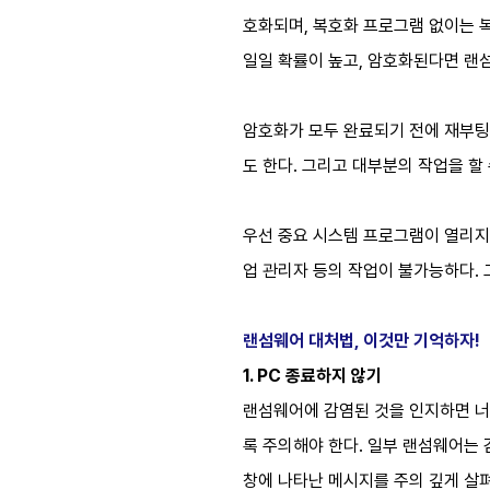
호화되며, 복호화 프로그램 없이는 복
일일 확률이 높고, 암호화된다면 랜
암호화가 모두 완료되기 전에 재부팅
도 한다. 그리고 대부분의 작업을 할
우선 중요 시스템 프로그램이 열리지 않는
업 관리자 등의 작업이 불가능하다.
랜섬웨어 대처법, 이것만 기억하자!
1. PC 종료하지 않기
랜섬웨어에 감염된 것을 인지하면 너무
록 주의해야 한다. 일부 랜섬웨어는 
창에 나타난 메시지를 주의 깊게 살