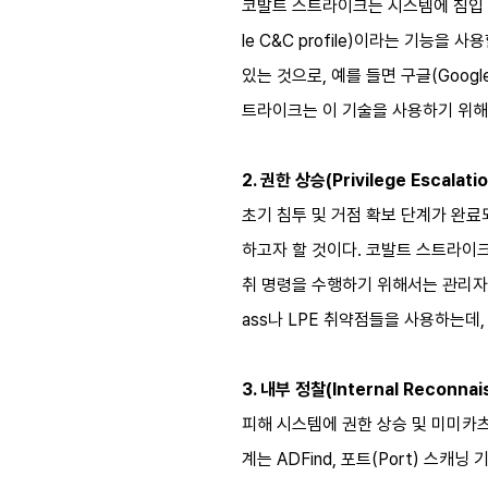
코발트 스트라이크는 시스템에 침입 후
le C&C profile)이라는 기능을
있는 것으로, 예를 들면 구글(Goog
트라이크는 이 기술을 사용하기 위해 
2. 권한 상승(Privilege Escalatio
초기 침투 및 거점 확보 단계가 완료되
하고자 할 것이다. 코발트 스트라이크에
취 명령을 수행하기 위해서는 관리자 이
ass나 LPE 취약점들을 사용하는
3. 내부 정찰(Internal Reconnai
피해 시스템에 권한 상승 및 미미카츠
계는 ADFind, 포트(Port) 스