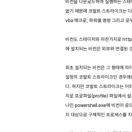
비컨을 다운로드하여 실행하는 스테이
없기 때문에 코발트 스트라이크는 다양한 
vba 매크로, 파워쉘 명령 그리고 로
비컨도 스테이저와 마찬가지로 http, 
에 설치되는 비컨은 외부와 연결된 
최초 설치되는 비컨은 그 형태에 따라 
설정의 코발트 스트라이크인 경우에는 최초 
다. 하지만 코발트 스트라이크는 이와
지로 프로파일(profile) 파일에
나인 powershell.exe에 비컨
지 대상으로 구체적인 프로세스를 지