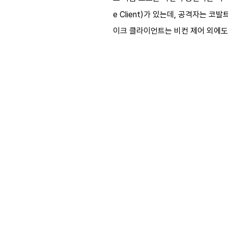
e Client)가 있는데, 공격자는
이크 클라이언트는 비컨 제어 외에도 비