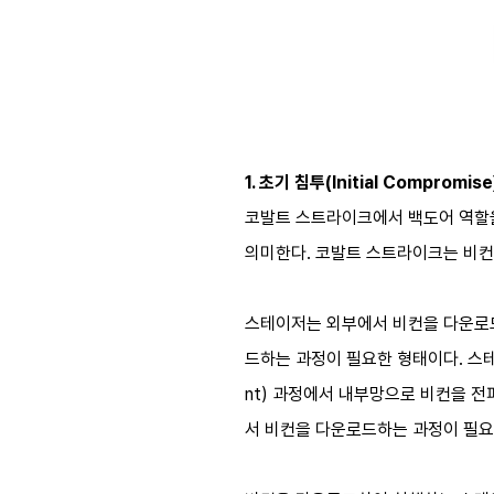
1. 초기 침투(Initial Compromis
코발트 스트라이크에서 백도어 역할을
의미한다. 코발트 스트라이크는 비컨을 
스테이저는 외부에서 비컨을 다운로
드하는 과정이 필요한 형태이다. 스테이저
nt) 과정에서 내부망으로 비컨을 전
서 비컨을 다운로드하는 과정이 필요 