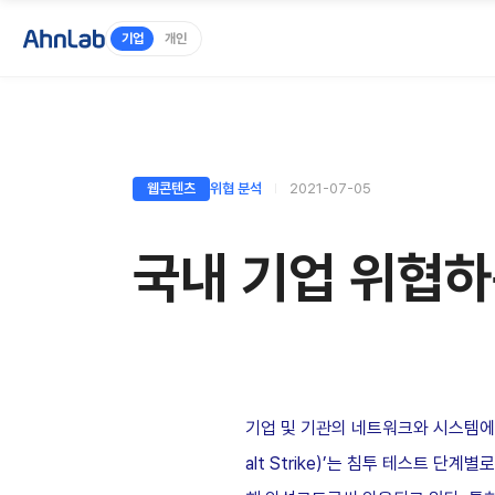
기업
개인
웹콘텐츠
위협 분석
2021-07-05
국내 기업 위협하
기업 및 기관의 네트워크와 시스템에 
alt Strike)’는 침투 테스트