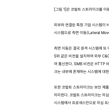
[그림 1]은 코발트 스트라이크를 이
외부와 연결된 특정 기업 시스템이 비
시스템으로 측면 이동(Lateral M
측면 이동은 결국 원격 시스템에 또 
S와 같은 비컨을 설치하여 외부 C&
여 통신한다. SMB 비컨은 HTTP
크는 내부에 존재하는 시스템에 대한
또한 코발트 스트라이크는 보안 제품
의미한다. 코발트 스트라이크는 의심 
시스템에서 프로세스만으로 의심 프로