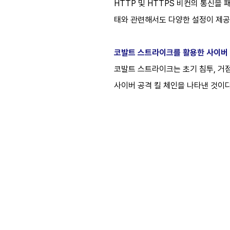
HTTP 및 HTTPS 비컨의 통신을
태와 관련해서도 다양한 설정이 제공
코발트 스트라이크를 활용한 사이버 공격 
코발트 스트라이크는 초기 침투, 거점 
사이버 공격 킬 체인을 나타낸 것이다