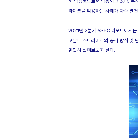
해 악성코드로써 악용되고 있다. 특
라이크를 악용하는 사례가 다수 발견
2021년 2분기 ASEC 리포트에서는 안
코발트 스트라이크의 공격 방식 및 
면밀히 살펴보고자 한다.