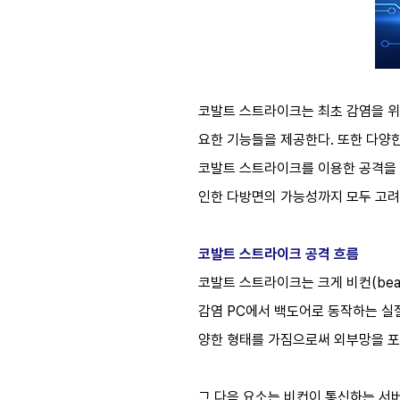
코발트 스트라이크는 최초 감염을 위한 
요한 기능들을 제공한다. 또한 다양한 
코발트 스트라이크를 이용한 공격을 
인한 다방면의 가능성까지 모두 고려
코발트 스트라이크 공격 흐름
코발트 스트라이크는 크게 비컨(beacon
감염 PC에서 백도어로 동작하는 실질
양한 형태를 가짐으로써 외부망을 포함하
그 다음 요소는 비컨이 통신하는 서버로