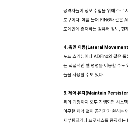
공격자들이 정보 수집을 위해 주로 사용
도구이다. 예를 들어 FIN6와 같은
도메인에 존재하는 컴퓨터 정보, 현재 시
4. 측면 이동(Lateral Movement
포트 스캐닝이나 ADFind와 같은 
는 직접적인 쉘 명령을 이용할 수도 있겠지만
들을 사용할 수도 있다.
5. 제어 유지(Maintain Persist
위의 과정까지 모두 진행되면 시스템
아무런 제약 없이 공격자가 원하는 명령을
재부팅되거나 프로세스를 종료하는 등