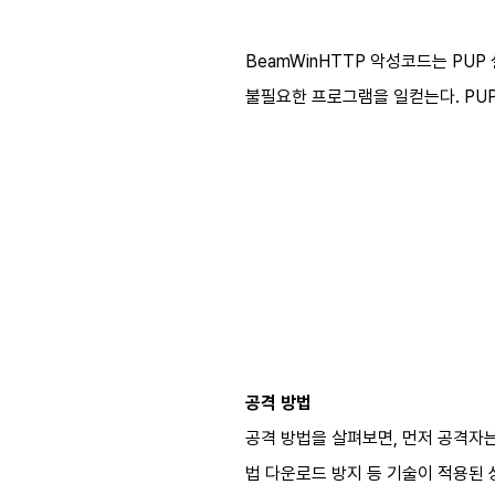
BeamWinHTTP 악성코드는 PUP 
불필요한 프로그램을 일컫는다. PU
공격 방법
공격 방법을 살펴보면, 먼저 공격자는
법 다운로드 방지 등 기술이 적용된