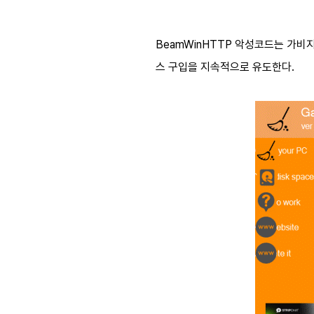
BeamWinHTTP 악성코드는 가비지
스 구입을 지속적으로 유도한다.