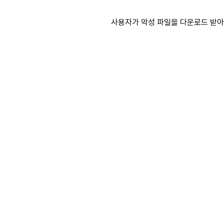
사용자가 악성 파일을 다운로드 받아