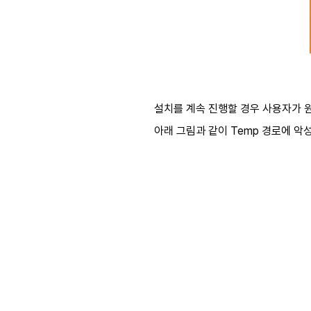
설치를 계속 진행할 경우 사용자가 
아래 그림과 같이 Temp 경로에 악