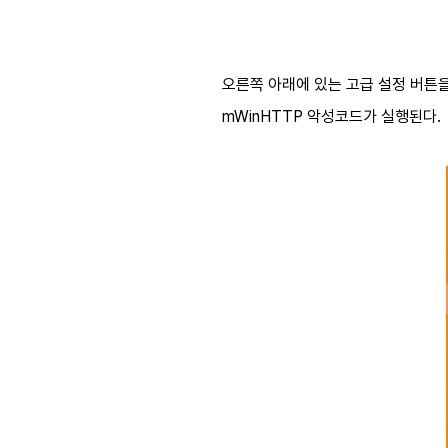
오른쪽 아래에 있는 고급 설정 버튼을 
mWinHTTP 악성코드가 실행된다.