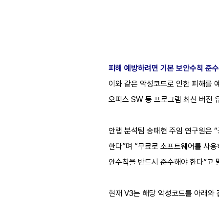
피해 예방하려면 기본 보안수칙 준수
이와 같은 악성코드로 인한 피해를 
오피스 SW 등 프로그램 최신 버전 
안랩 분석팀 송태현 주임 연구원은 
한다”며 “무료로 소프트웨어를 사용
안수칙을 반드시 준수해야 한다”고 
현재 V3는 해당 악성코드를 아래와 