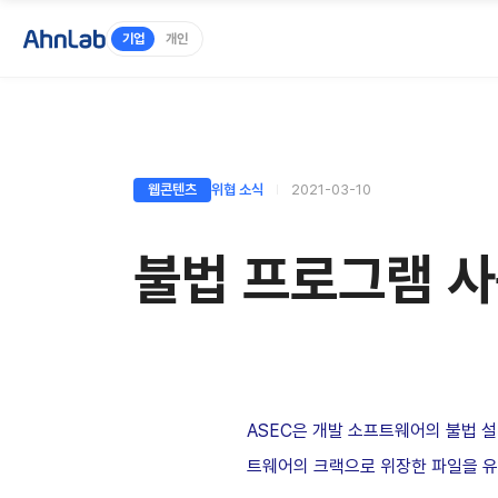
기업
개인
웹콘텐츠
위협 소식
2021-03-10
불법 프로그램 사
ASEC은 개발 소프트웨어의 불법 설
트웨어의 크랙으로 위장한 파일을 유