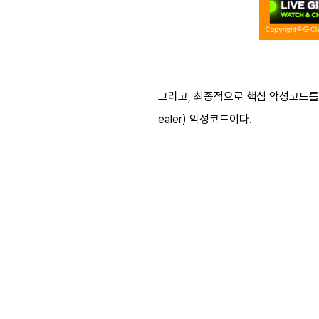
그리고, 최종적으로 핵심 악성코드를 
ealer) 악성코드이다.