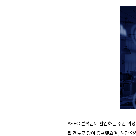
ASEC 분석팀이 발간하는 주간 악성코
될 정도로 많이 유포됐으며, 해당 