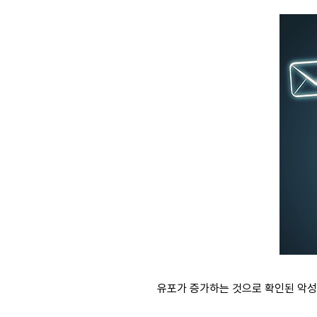
유포가 증가하는 것으로 확인된 악성 엑셀