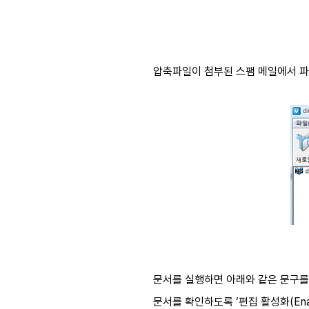
압축파일이 첨부된 스팸 메일에서 파
문서를 실행하면 아래와 같은 문구를
문서를 확인하도록 ‘편집 활성화(Enabl