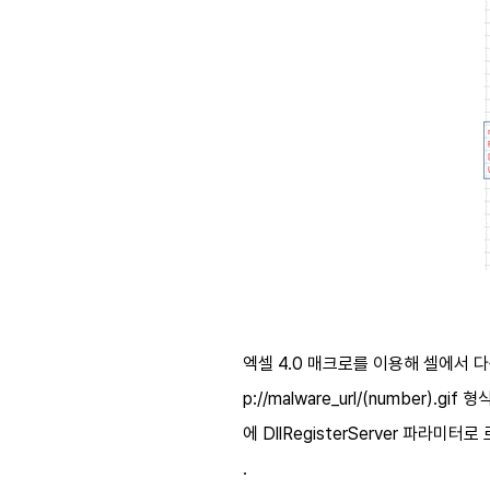
엑셀 4.0 매크로를 이용해 셀에서 다
p://malware_url/(number).
에 DllRegisterServer 파라미
.