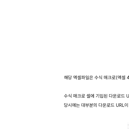
해당 엑셀파일은 수식 매크로(엑셀 4.0
수식 매크로 셀에 기입된 다운로드 UR
당시에는 대부분의 다운로드 URL이