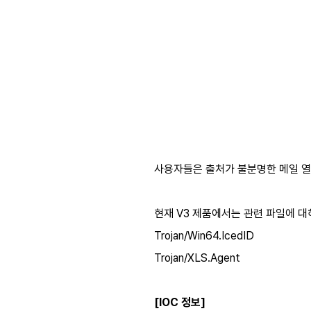
사용자들은 출처가 불분명한 메일 열
현재 V3 제품에서는 관련 파일에 대
Trojan/Win64.IcedID
Trojan/XLS.Agent
[IOC 정보]