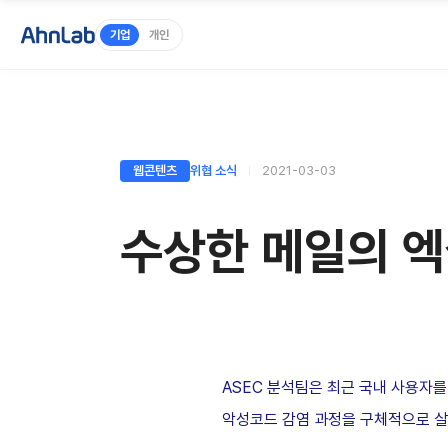
기업
개인
웹콘텐츠
위협 소식
2021-03-03
수상한 메일의 엑
ASEC 분석팀은 최근 국내 사용자를
악성코드 감염 과정을 구체적으로 