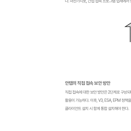
다. 마찬가지로, 간접 접속 프로그램 업체에서 
안랩의 직접 접속 보안 방안
직접 접속에 대한 보안 방안은 2단계로 구성되며
활용이 가능하다. 이후, V3, ESA, EPM 
클라이언트 설치 시 함께 통합 설치해야 한다.