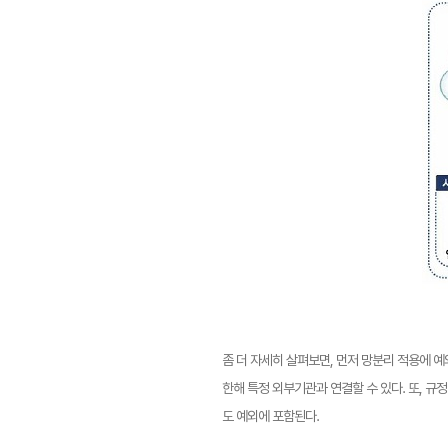
좀 더 자세히 살펴보면, 먼저 망분리 적용에 예
한해 특정 외부기관과 연결할 수 있다. 또, 
도 예외에 포함된다.