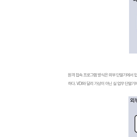
원격 접속 프로그램 방식은 외부 단말기에서 업
하다. VDI와 달리 가상이 아닌 실 업무 단말