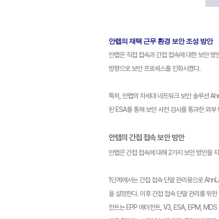
안랩의 재택 근무 환경 보안 조성 방안
안랩은 직접 접속과 간접 접속에 대한 보안 방안
방향으로 보안 프로세스를 진화시켰다.
특히, 안랩의 차세대 네트워크 보안 솔루션 AhnLa
된 ESA를 통해 보안 사전 검사를 통과한 외부
안랩의 간접 접속 보안 방안
안랩은 간접 접속에 대해 2가지 보안 방안을 지
1단계에서는 간접 접속 단말 관리용으로 AhnLab En
을 설정한다. 이후 간접 접속 단말 관리를 위한
전트는 EPP 에이전트, V3, ESA, EPM, M