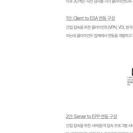
이후 3단계는 사전 검사를 각각 클라이언트와 
1안: Client to ESA 연동 구성
간접 접속을 위한 클라이언트(VPN, VDI, 
되는데 클라이언트 업체에서 연동을 개발하고 적용
2안: Server to EPP 연동 구성
간접 접속을 위한 서버(원격 접속 프로그램 서버,