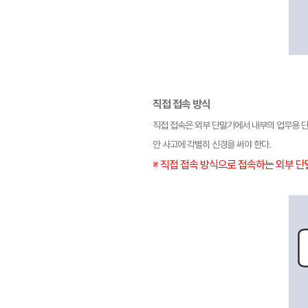
직접 접속 방식
직접 접속은 외부 단말기에서 내부의 업무용 단
안 사고에 각별히 신경을 써야 한다.
※ 직접 접속 방식으로 접속하는 외부 단