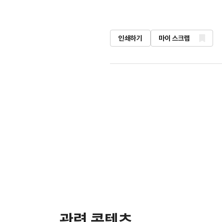
인쇄하기
마이 스크랩
관련 콘텐츠