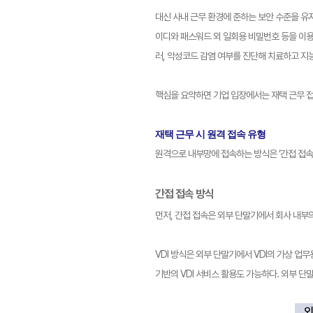
대신 사내 근무 환경에 준하는 보안 수준을 유
이디와 패스워드 외 일회용 비밀번호 등을 이용
러, 악성코드 감염 여부를 진단해 치료하고 지능
핵심을 요약하면 기업 입장에서는 재택 근무 
재택 근무 시 원격 접속 유형
원격으로 내부망에 접속하는 방식은 ‘간접 접속’
간접 접속 방식
먼저, 간접 접속은 외부 단말기에서 회사 내부의
VDI 방식은 외부 단말기에서 VDI의 가상 업무용
기반의 VDI 서비스 활용도 가능하다. 외부 