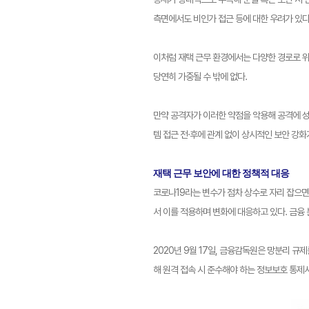
측면에서도 비인가 접근 등에 대한 우려가 있다
이처럼 재택 근무 환경에서는 다양한 경로로 위
당연히 가중될 수 밖에 없다.
만약 공격자가 이러한 약점을 악용해 공격에 성
템 접근 전·후에 관계 없이 상시적인 보안 강화
재택 근무 보안에 대한 정책적 대응
코로나19라는 변수가 점차 상수로 자리 잡으면
서 이를 적용하며 변화에 대응하고 있다. 금융
2020년 9월 17일, 금융감독원은 망분리 
해 원격 접속 시 준수해야 하는 정보보호 통제