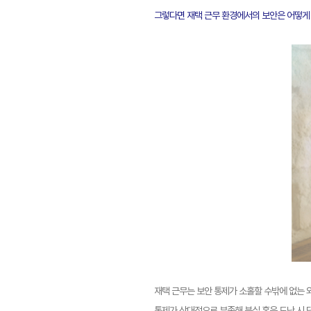
그렇다면 재택 근무 환경에서의 보안은 어떻게 
재택 근무는 보안 통제가 소홀할 수밖에 없는 
통제가 상대적으로 부족해 분실 혹은 도난 시 