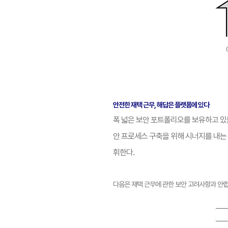
안전한 재택 근무, 해답은 플랫폼에 있다
폭 넓은 보안 포트폴리오를 보유하고 있
안 프로세스 구축을 위해 시너지를 내는 
휘한다.
다음은 재택 근무에 관한 보안 고려사항과 안랩