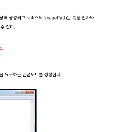
해 생성되고 서비스의 ImagePath는 특정 인자와
수 있다.
어
전을 요구하는 랜섬노트를 생성한다.