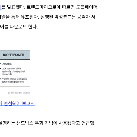
과
를 발표했다. 트렌드마이크로에 따르면 도플페이머
메일을 통해 유포된다. 실행된 악성코드는 공격자 서
웨어를 다운로드 한다.
 랜섬웨어 보고서
 실행하는 샌드박스 우회 기법이 사용됐다고 언급했