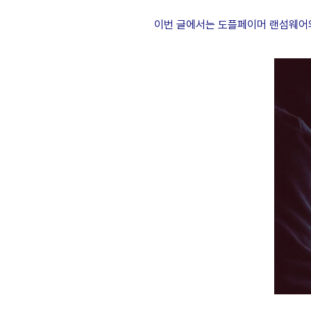
이번 글에서는 도플페이머 랜섬웨어의