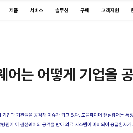
제품
서비스
솔루션
구매
고객지원
웨어는 어떻게 기업을 
내 기업과 기관들을 공격해 이슈가 되고 있다. 도플페이머 랜섬웨어는 특
대학병원이 이 랜섬웨어의 공격을 받아 의료 시스템이 마비되어 응급환자가