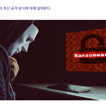
 최신 공격 방식에 대해 살펴본다.