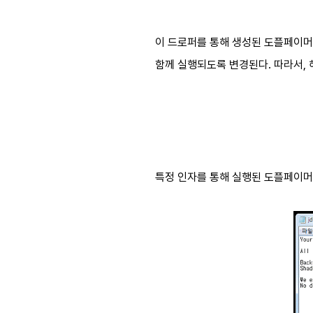
이 드로퍼를 통해 생성된 도플페이머 
함께 실행되도록 변경된다. 따라서,
특정 인자를 통해 실행된 도플페이머