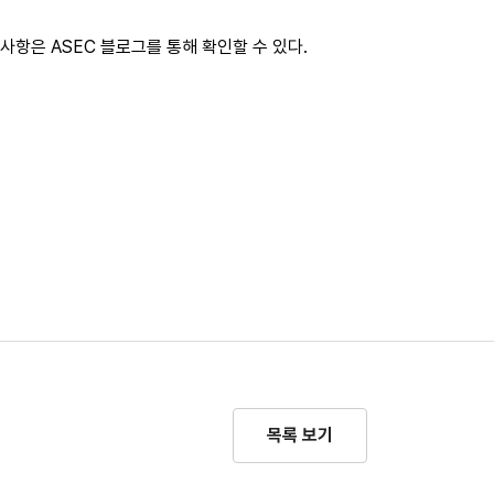
사항은 ASEC 블로그를 통해 확인할 수 있다.
목록 보기