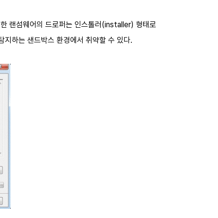
 랜섬웨어의 드로퍼는 인스톨러(installer) 형태로
 탐지하는 샌드박스 환경에서 취약할 수 있다.
퍼