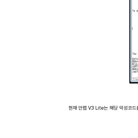
현재 안랩 V3 Lite는 해당 악성코