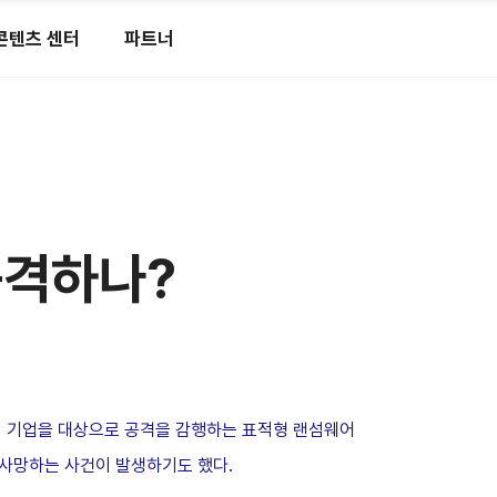
콘텐츠 센터
파트너
공격하나?
정 기업을 대상으로 공격을 감행하는 표적형 랜섬웨어
 사망하는 사건이 발생하기도 했다.