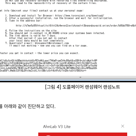
[그림 4] 도플페이머 랜섬웨어 랜섬노트
드를 아래와 같이 진단하고 있다.