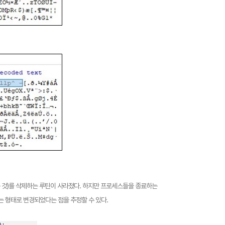
 것)를 삭제하는 루틴이 사라졌다. 하지만 프로세스들을 종료하는
 형태로 변경되었다는 점을 추정할 수 있다.