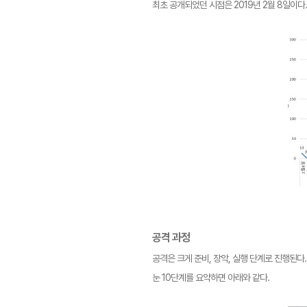
최초 공개되었던 시점은 2019년 2월 8일이다.
공격 과정
공격은 크게 준비, 장악, 실행 단계로 진행된다
눈 10단계를 요약하면 아래와 같다.