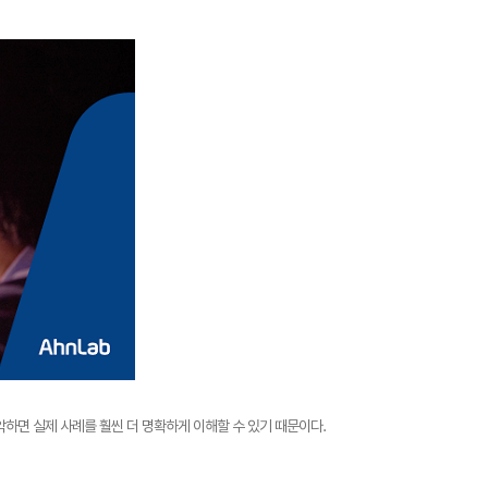
악하면 실제 사례를 훨씬 더 명확하게 이해할 수 있기 때문이다.