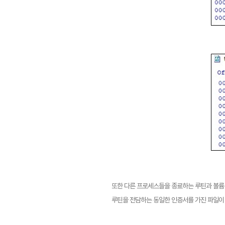
또한 다른 프로세스들을 종료하는 루틴과 볼륨 
루틴을 전담하는 동일한 인증서를 가진 파일이 