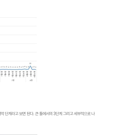
지막 단계라고 보면 된다. 큰 틀에서의 3단계 그리고 세부적으로 나