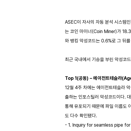
ASEC이 자사의 자동 분석 시스템인
는 코인 마이너(Coin Miner)가 18
와 뱅킹 악성코드는 0.6%로 그 뒤를
최근 국내에서 기승을 부린 악성코드 
Top 1(공동) – 에이전트테슬라(Age
12월 4주 차에는 에이전트테슬라 악
출하는 인포스틸러 악성코드이다. 대부분 송
통해 유포되기 때문에 파일 이름도 아래
도 다수 확인됐다.
- 1. Inquiry for seamless pipe f