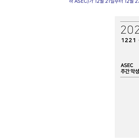
하 ASEC)가 12월 21일부터 12