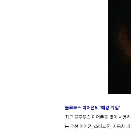
블루투스 이어폰의 ‘해킹 위험’
최근 블루투스 이어폰을 많이 사용하
는 무선 이어폰, 스마트폰, 자동차