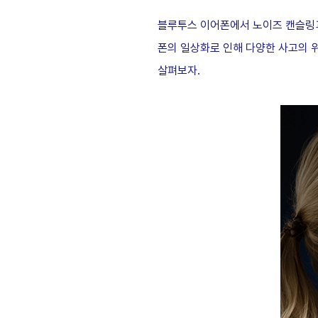
블루투스 이어폰에서 노이즈 캔슬링과
폰의 일상화로 인해 다양한 사고의 위
살펴보자.