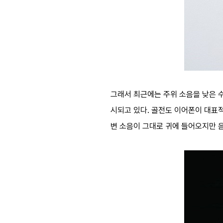
그래서 최근에는 주위 소음을 낮은 
시되고 있다. 골전도 이어폰이 대표적
변 소음이 그대로 귀에 들어오지만 