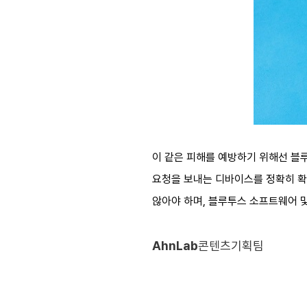
이 같은 피해를 예방하기 위해선 블
요청을 보내는 디바이스를 정확히 확
않아야 하며, 블루투스 소프트웨어 
AhnLab
콘텐츠기획팀