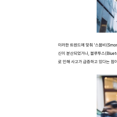
이러한 트렌드에 맞춰 ‘스몸비(Smomb
신이 분산되었거나, 블루투스(Blue
로 인해 사고가 급증하고 있다는 점이