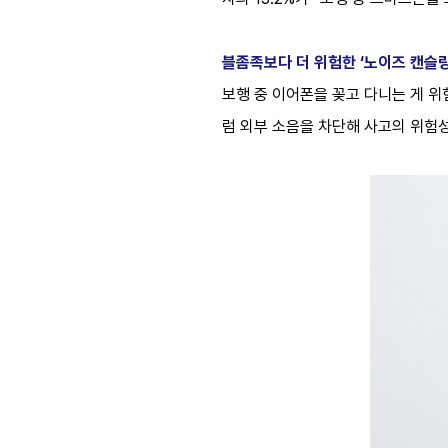
블좀족보다 더 위험한 ‘노이즈 캔슬링
보행 중 이어폰을 꽂고 다니는 게 
럼 외부 소음을 차단해 사고의 위험