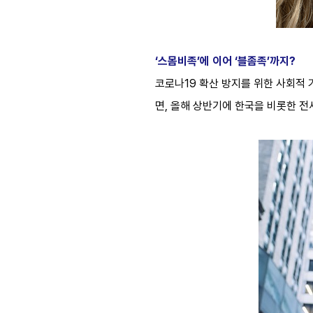
‘스몸비족’에 이어 ‘블좀족’까지?
코로나19 확산 방지를 위한 사회적 
면, 올해 상반기에 한국을 비롯한 전