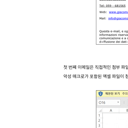
첫 번째 이메일은 직접적인 첨부 파일 형
악성 매크로가 포함된 엑셀 파일이 