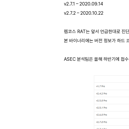
v2.7.1 – 2020.09.14
v2.7.2 – 2020.10.22
렘코스 RAT는 앞서 언급한대로 진
본 바이너리에는 버전 정보가 하드 
ASEC 분석팀은 올해 하반기에 접수