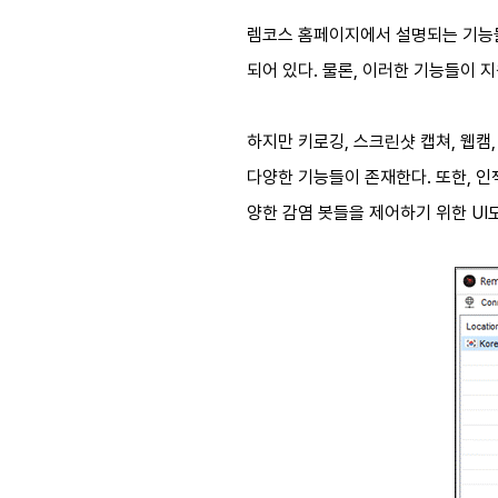
렘코스 홈페이지에서 설명되는 기능들
되어 있다. 물론, 이러한 기능들이 
하지만 키로깅, 스크린샷 캡쳐, 웹캠
다양한 기능들이 존재한다. 또한, 
양한 감염 봇들을 제어하기 위한 UI