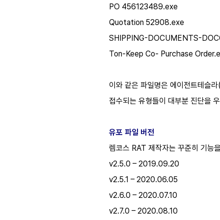
PO 456123489.exe
Quotation 52908.exe
SHIPPING-DOCUMENTS-DOC0
Ton-Keep Co- Purchase Order.
이와 같은 파일명은 에이전트테슬라(Age
접수되는 유형들이 대부분 진단을 우
유포 파일 버전
렘코스 RAT 제작자는 꾸준히 기능을 
v2.5.0 – 2019.09.20
v2.5.1 – 2020.06.05
v2.6.0 – 2020.07.10
v2.7.0 – 2020.08.10