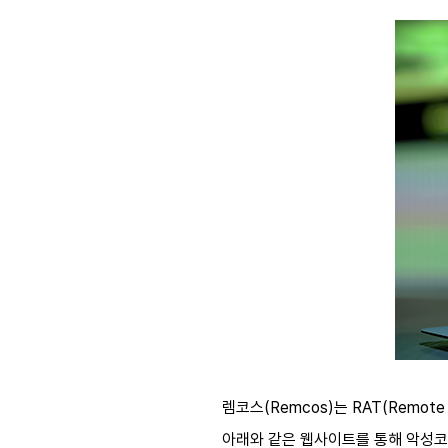
렘코스(Remcos)는 RAT(Remot
아래와 같은 웹사이트를 통해 악성코