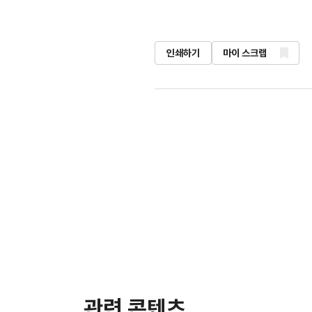
인쇄하기
마이 스크랩
관련 콘텐츠