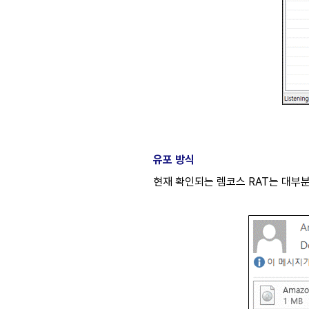
유포 방식
현재 확인되는 렘코스 RAT는 대부분