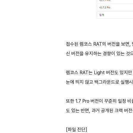
접수된 렘코스 RAT의 버전을 보면,
신 버전을 유지하는 경향이 있는 것
렘코스 RAT는 Light 버전도 있지
눈에 띄지 않고 백그라운드로 실행시
또한 1.7 Pro 버전이 꾸준히 일정
도 있는 반면, 과거 공개된 크랙 버
[파일 진단]