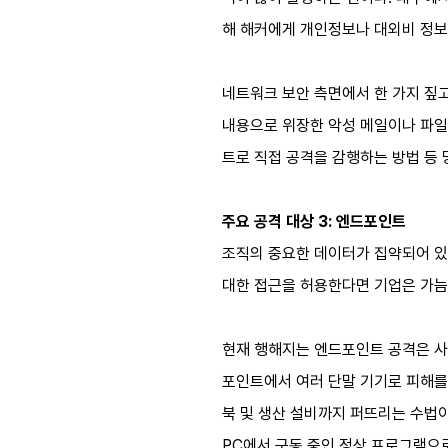
해 해커에게 개인정보나 대외비 정보
네트워크 보안 측면에서 한 가지 짚고
내용으로 위장한 악성 메일이나 파일
트로 직접 공격을 감행하는 방법 등
주요 공격 대상 3: 엔드포인트
조직의 중요한 데이터가 집약되어 있
대한 접근을 허용한다면 기업은 가늠
현재 행해지는 엔드포인트 공격은 사내
포인트에서 여러 단말 기기로 피해를
북 및 생산 설비까지 퍼뜨리는 수법이
PC에서 구동 중인 정상 프로그램으로 