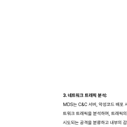
3. 네트워크 트래픽 분석:
MDS는 C&C 서버, 악성코드 배포
트워크 트래픽을 분석하며, 트래픽의 
시도되는 공격을 분류하고 내부의 감