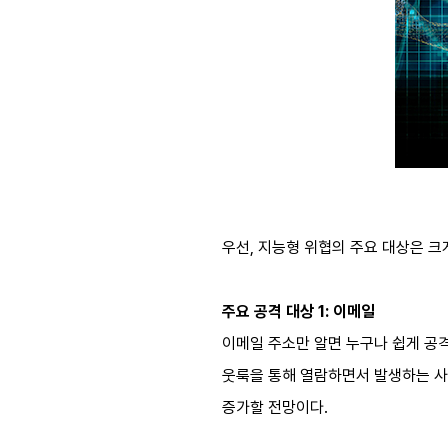
우선, 지능형 위협의 주요 대상은 크
주요 공격 대상 1: 이메일
이메일 주소만 알면 누구나 쉽게 공격
웃룩을 통해 열람하면서 발생하는 사
증가할 전망이다.