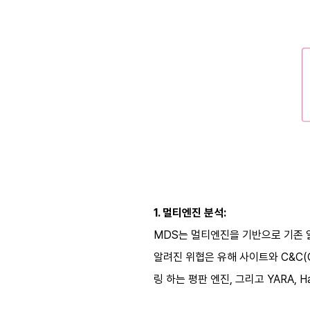
1. 멀티엔진 분석:
MDS는 멀티엔진을 기반으로 기존 알
알려진 위협은 유해 사이트와 C&C(C
링 하는 평판 엔진, 그리고 YARA,