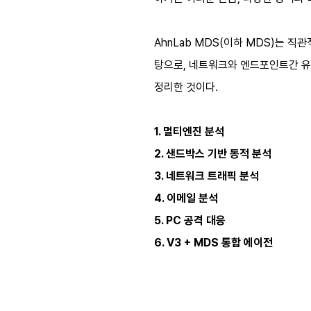
AhnLab MDS(이하 MDS)는 
탕으로, 네트워크와 엔드포인트간 유
정리한 것이다.
1. 멀티엔진 분석
2. 샌드박스 기반 동적 분석
3. 네트워크 트래픽 분석
4. 이메일 분석
5. PC 공격 대응
6. V3 + MDS 통합 에이전