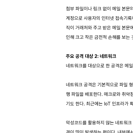
첨부 파일이나 링크 없이 메일 본문의
계정으로 사용자의 인터넷 접속기록이
직이 거래처와 주고 받은 메일 본문
인해 크고 작은 금전적 손해를 보는 
주요 공격 대상 2: 네트워크
네트워크를 대상으로 한 공격은 메일
네트워크 공격은 기본적으로 파일 형
행 파일을 배포한다. 매크로와 취약점
기도 한다. 최근에는 IoT 인프라가
악성코드를 활용하지 않는 네트워크 공격
격이 많이 발생하는 편이다. 내부에