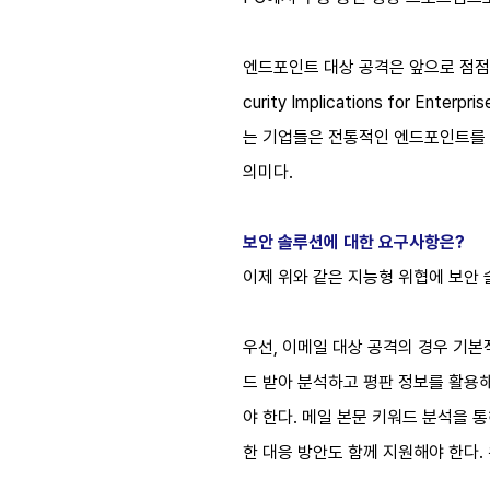
엔드포인트 대상 공격은 앞으로 점점 고
curity Implications for
는 기업들은 전통적인 엔드포인트를 
의미다.
보안 솔루션에 대한 요구사항은?
이제 위와 같은 지능형 위협에 보안
우선, 이메일 대상 공격의 경우 기본
드 받아 분석하고 평판 정보를 활용
야 한다. 메일 본문 키워드 분석을 통
한 대응 방안도 함께 지원해야 한다.