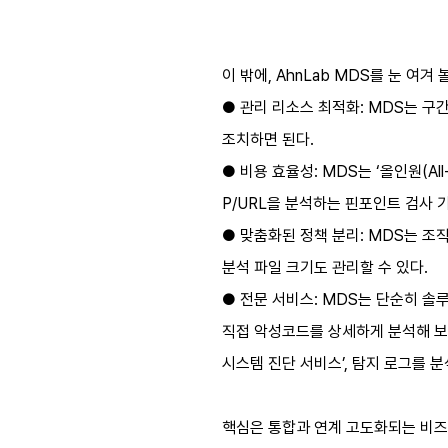
이 밖에, AhnLab MDS를 눈 여
● 관리 리소스 최적화: MDS는 구
조치하면 된다.
● 비용 효율성: MDS는 ‘올인원(Al
P/URL을 분석하는 핀포인트 검사 
● 맞춤화된 정책 분리: MDS는 조
분석 파일 크기도 관리할 수 있다.
● 전문 서비스: MDS는 단순히 솔
직접 악성코드를 상세하게 분석해 보
시스템 진단 서비스’, 탐지 로그를 
핵심은 통합과 연계 고도화되는 비즈