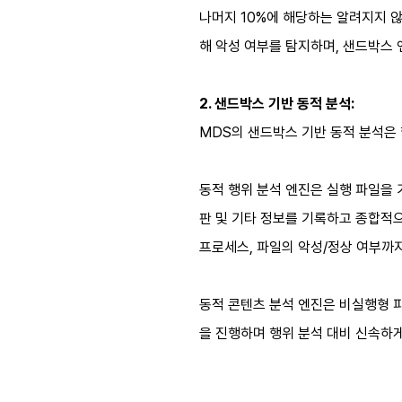
나머지 10%에 해당하는 알려지지 
해 악성 여부를 탐지하며, 샌드박스
2. 샌드박스 기반 동적 분석:
MDS의 샌드박스 기반 동적 분석은
동적 행위 분석 엔진은 실행 파일을 
판 및 기타 정보를 기록하고 종합적으
프로세스, 파일의 악성/정상 여부까
동적 콘텐츠 분석 엔진은 비실행형 파일
을 진행하며 행위 분석 대비 신속하게