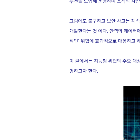
루션을 도입해 운영하며 조직의 자산
그럼에도 불구하고 보안 사고는 계속 
개발한다는 것 이다. 안랩의 데이터에
적인’ 위협에 효과적으로 대응하고 
이 글에서는 지능형 위협의 주요 대상
명하고자 한다.