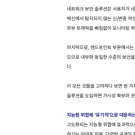
네트워크 보안 솔루션은 사용자가 네
백신에서 탐지되지 않는 신/변종 악성
외부 트래픽을 빠짐없이 모니터링 하
마지막으로, 엔드포인트 부문에서는 
으므로 내부와 동일한 수준의 보안을 
다.
이 모든 것들을 고려하다 보면 한 가
솔루션을 도입하면 가시성 확보와 관
지능형 위협에 ‘유기적’으로 대응하는 
고도화되는 지능형 위협에 효과적으로
하기는 어려운 만큼, 다양한 공격의 특