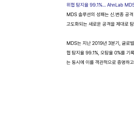
위협 탐지율 99.1%... AhnLab 
MDS 솔루션의 성패는 신․변종 공
고도화되는 새로운 공격을 제대로 탐
MDS는 지난 2019년 3분기, 글로벌 
협 탐지율 99.1%, 오탐율 0%를
는 동시에 이를 객관적으로 증명하고