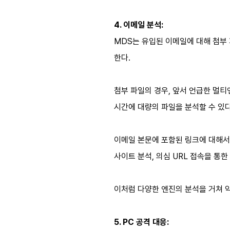
4. 이메일 분석:
MDS는 유입된 이메일에 대해 첨부 
한다.
첨부 파일의 경우, 앞서 언급한 멀티
시간에 대량의 파일을 분석할 수 있
이메일 본문에 포함된 링크에 대해서
사이트 분석, 의심 URL 접속을 통한
이처럼 다양한 엔진의 분석을 거쳐 
5. PC 공격 대응: