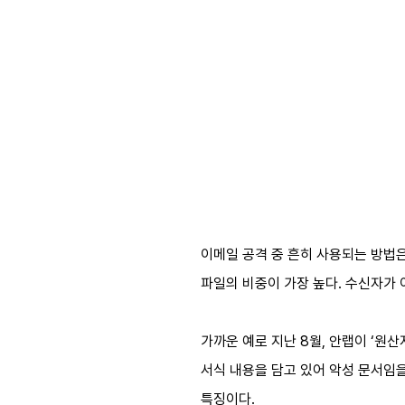
이메일 공격 중 흔히 사용되는 방법은 첨
파일의 비중이 가장 높다. 수신자가
가까운 예로 지난 8월, 안랩이 ‘원산
서식 내용을 담고 있어 악성 문서임을
특징이다.