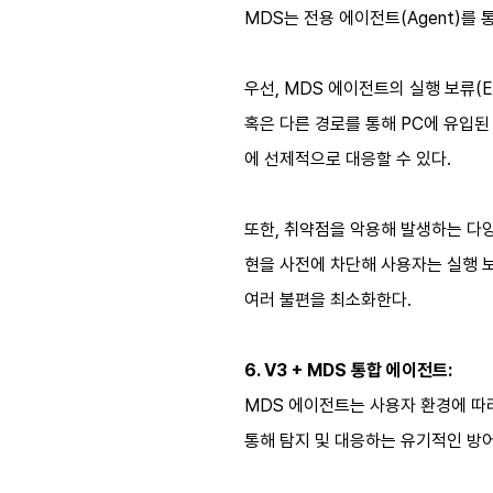
MDS는 전용 에이전트(Agent)를
우선, MDS 에이전트의 실행 보류(Ex
혹은 다른 경로를 통해 PC에 유입
에 선제적으로 대응할 수 있다.
또한, 취약점을 악용해 발생하는 다양
현을 사전에 차단해 사용자는 실행 보
여러 불편을 최소화한다.
6. V3 + MDS 통합 에이전트:
MDS 에이전트는 사용자 환경에 따라
통해 탐지 및 대응하는 유기적인 방