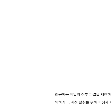
최근에는 메일의 첨부 파일을 제한하는
입하거나, 계정 탈취를 위해 피싱사