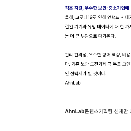
적은 자원, 우수한 보안: 중소기업에
올해, 코로나19로 인해 언택트 시대
결된 기기와 유입 데이터에 대 한 
는 더 큰 부담으로 다가온다.
관리 편의성, 우수한 방어 역량, 비용 
다. 기존 보안 도전과제 극 복을 고민
인 선택지가 될 것이다.
AhnLab
AhnLab
콘텐츠기획팀 신재만 