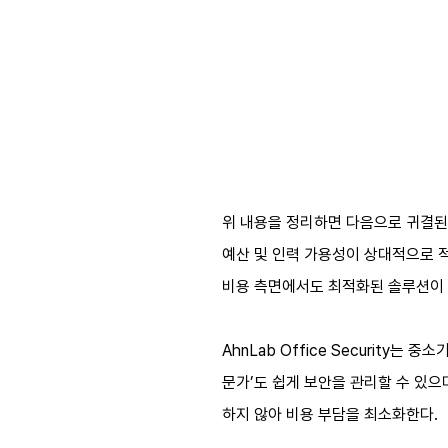
위 내용을 정리하면 다음으로 귀결된다
예산 및 인력 가용성이 상대적으로 
비용 측면에서도 최적화된 솔루션이
AhnLab Office Securit
문가’도 쉽게 보안을 관리할 수 있으
하지 않아 비용 부담을 최소화한다.