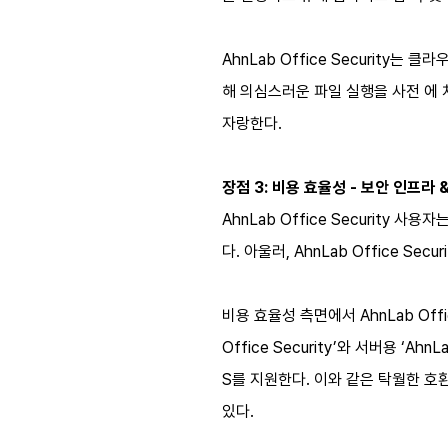
AhnLab Office Securit
해 의심스러운 파일 실행을 사전 에 
자랑한다.
장점 3: 비용 효율성 - 보안 인프라
AhnLab Office Securit
다. 아울러, AhnLab Office 
비용 효율성 측면에서 AhnLab Off
Office Security’와 서버용 ‘Ahn
S를 지원한다. 이와 같은 탁월한 호환
있다.