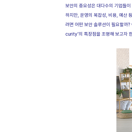
보안의 중요성은 대다수의 기업들이 
하지만, 운영의 복잡성, 비용, 예산
려면 어떤 보안 솔루션이 필요할까? 
curity’의 특장점을 조명해 보고자 