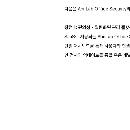
다음은 AhnLab Office Secur
장점 1: 편의성 - 일원화된 관리 플
SaaS로 제공되는 AhnLab Off
단일 대시보드를 통해 사용자와 연결 
안 검사와 업데이트를 통합 혹은 개