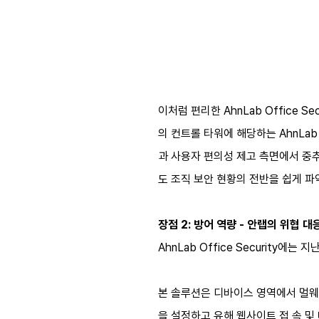
이처럼 편리한 AhnLab Office Se
의 컨트롤 타워에 해당하는 AhnLab 
과 사용자 편의성 제고 측면에서 중
도 조직 보안 현황의 전반을 쉽게 파
장점 2: 방어 역량 - 안랩의 위협 
AhnLab Office Securit
본 솔루션은 디바이스 영역에서 멀웨어
을 설정하고 유해 웹사이트 접 속 