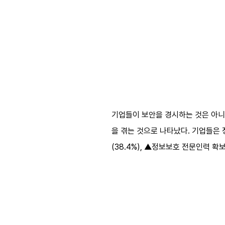
기업들이 보안을 경시하는 것은 아니
을 겪는 것으로 나타났다. 기업들은 
(38.4%), ▲정보보호 전문인력 확보