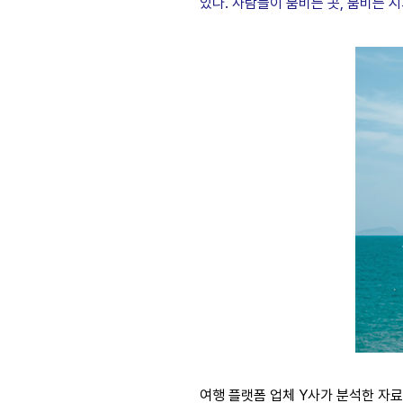
있다. 사람들이 붐비는 곳, 붐비는 
여행 플랫폼 업체 Y사가 분석한 자료에