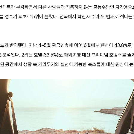
른 언택트가 부각하면서 다른 사람들과 접촉하지 않는 교통수단인 자가용으
여름 성수기 최초로 5위에 올랐다. 전국에서 확진자 수가 두 번째로 적다
가 반영됐다. 지난 4~5월 황금연휴에 이어 6월에도 펜션이 43.8%로
 분석된다. 2위는 호텔(33.5%)로 해외여행 대신 프리미엄 호캉스를 
된 공간에서 생활 속 거리두기의 실천이 가능한 숙소들에 대한 관심이 높