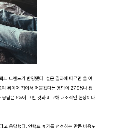
택트 트렌드가 반영됐다. 설문 결과에 따르면 올 여
으며 뒤이어 집에서 머물겠다는 응답이 27.9%나 됐
 응답은 5%에 그친 것과 비교해 대조적인 현상이다.
겠다고 응답했다. 언택트 휴가를 선호하는 만큼 비용도