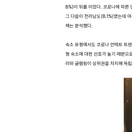
8%)이 뒤를 이었다. 코로나에 따
그 다음이 전라남도(8.1%)였는데 
체는 분석했다.
숙소 유형에서도 코로나 언택트 트렌드
형 숙소에 대한 선호가 높기 때문으로
라와 글램핑이 상위권을 차지해 독립