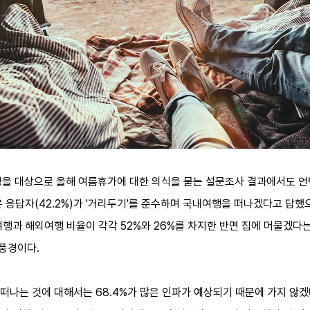
5명을 대상으로 올해 여름휴가에 대한 의식을 묻는 설문조사 결과에서도 언
 응답자(42.2%)가 '거리두기'를 준수하며 국내여행을 떠나겠다고 답했
행과 해외여행 비율이 각각 52%와 26%를 차지한 반면 집에 머물겠다는
 풍경이다.
떠나는 것에 대해서는 68.4%가 많은 인파가 예상되기 때문에 가지 않