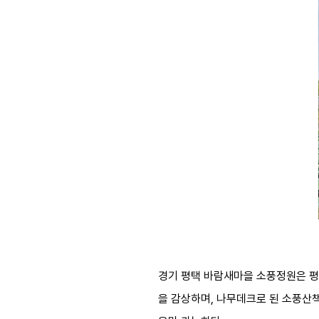
경기 평택 바람새마을 소풍정원은 평
을 감상하며, 나무데크로 된 소풍산책