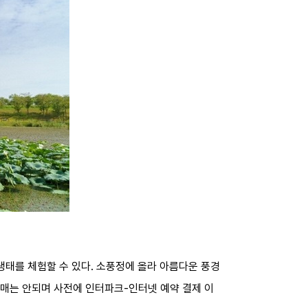
태를 체험할 수 있다. 소풍정에 올라 아름다운 풍경
구매는 안되며 사전에 인터파크-인터넷 예약 결제 이