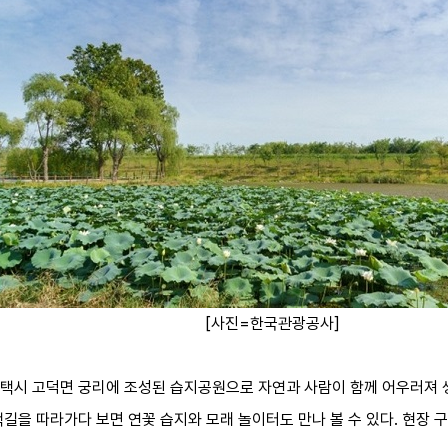
[사진=한국관광공사]
택시 고덕면 궁리에 조성된 습지공원으로 자연과 사람이 함께 어우러져 생
길을 따라가다 보면 연꽃 습지와 모래 놀이터도 만나 볼 수 있다. 현장 