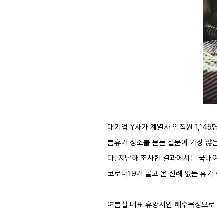
대기업 Y사가 계열사 임직원 1,14
름휴가 장소를 묻는 질문에 가장 많은
다. 지난해 조사한 결과에서는 국내여
코로나19가 몰고 온 전례 없는 휴가
여름철 대표 휴양지인 해수욕장으로 