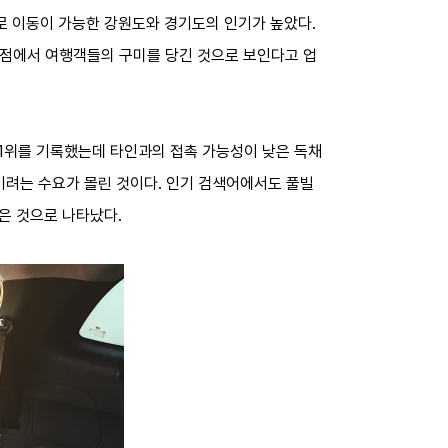
로 이동이 가능한 강원도와 경기도의 인기가 높았다.
는 점에서 여행객들의 구미를 당긴 것으로 보인다고 업
 1위를 기록했는데 타인과의 접촉 가능성이 낮은 독채
즐기려는 수요가 몰린 것이다. 인기 검색어에서도 풀빌
은 것으로 나타났다.