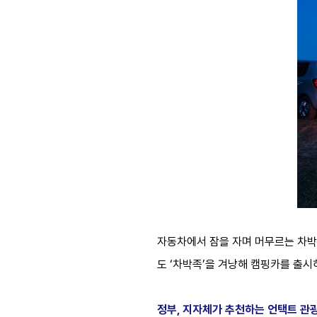
자동차에서 잠을 자며 머무르는 차박
도 ‘차박족’을 겨냥해 캠핑카를 출시
정부, 지자체가 추천하는 언택트 관