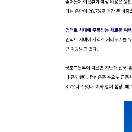
줄어들어 여름휴가 예상 비용은 응답자
다는 응답이 28.7%로 가장 큰 비
언택트 시대에 주목받는 새로운 여행
언택트 시대에 사회적 거리두기를 유
근 각광받고 있다.
국토교통부에 따르면 지난해 전국 캠핑
나 증가했다. 캠핑용품 수요도 급증한
3.7%나 뛰었다. 이와 함께 침낭, 매트리