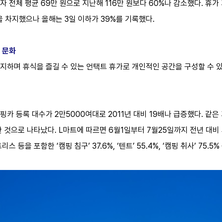
 전체 평균 69만 원으로 지난해 116만 원보다 60%나 감소했다. 휴가
중을 차지했으나 올해는 3일 이하가 39%를 기록했다.
 문화
지하며 휴식을 즐길 수 있는 언택트 휴가로 개인적인 공간을 구성할 수 있
카 등록 대수가 2만5000여대로 2011년 대비 19배나 급증했다. 같은
 것으로 나타났다. L마트에 따르면 6월1일부터 7월25일까지 전년 대비 
스 등을 포함한 ‘캠핑 침구’ 37.6%, ‘텐트’ 55.4%, ‘캠핑 취사’ 75.