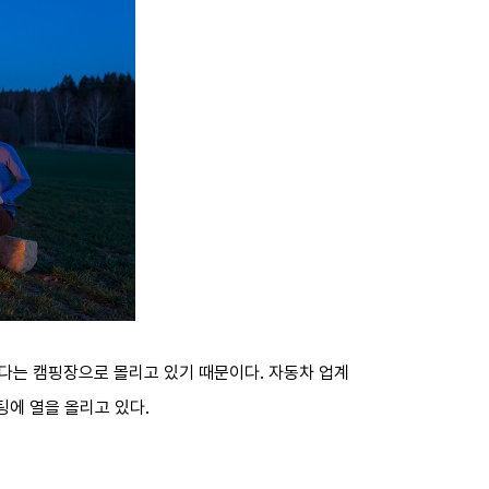
다는 캠핑장으로 몰리고 있기 때문이다. 자동차 업계
팅에 열을 올리고 있다.