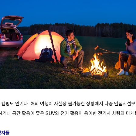
 캠핑도 인기다. 해외 여행이 사실상 불가능한 상황에서 다중 밀집시설보
하거나 공간 활용이 좋은 SUV와 전기 활용이 용이한 전기차 차량의 마케
광지들