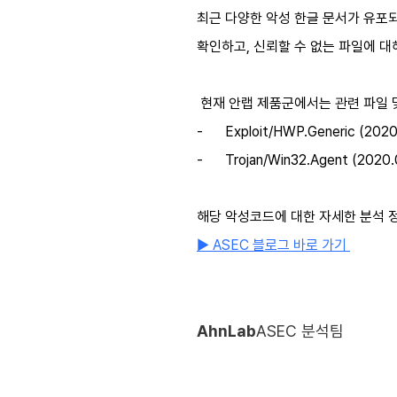
최근 다양한 악성 한글 문서가 유포
확인하고, 신뢰할 수 없는 파일에 
현재 안랩 제품군에서는 관련 파일 및
-
Exploit/HWP.Generic (2020
-
Trojan/Win32.Agent (2020.
해당 악성코드에 대한 자세한 분석 정
▶ ASEC 블로그 바로 가기
AhnLab
ASEC 분석팀