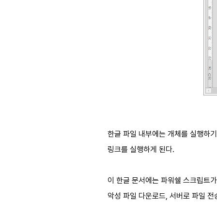
한글 파일 내부에는 개체를 실행하기
링크를 실행하게 된다.
이 한글 문서에는 파워쉘 스크립트가 
악성 파일 다운로드, 서버로 파일 전