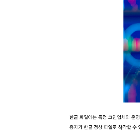
한글 파일에는 특정 코인업체의 운영 정
용자가 한글 정상 파일로 착각할 수