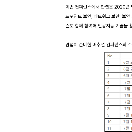
이번 컨퍼런스에서 안랩은 2020년 
드포인트 보안, 네트워크 보안, 보안
슨도 함께 참여해 인공지능 기술을 활
안랩이 준비한 버추얼 컨퍼런스의 주