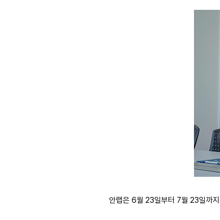
안랩은 6월 23일부터 7월 23일까