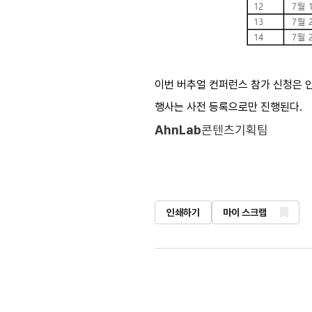
이번 버추얼 컨퍼런스 참가 신청은 안랩
행사는 사전 등록으로만 진행된다. ​
AhnLab
콘텐츠기획팀
인쇄하기
마이 스크랩