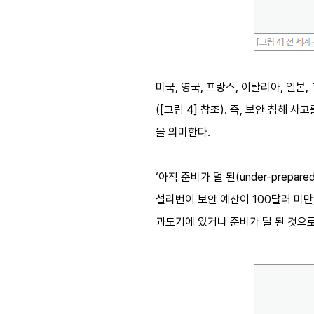
미국, 영국, 프랑스, 이탈리아, 일
([그림 4] 참조). 즉, 보안 침
을 의미한다.
‘아직 준비가 덜 된(under-prepa
설리번이 보안 예산이 100달러 미만,
과도기에 있거나 준비가 덜 된 것으로