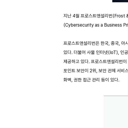
지난 4월 프로스트앤설리번(Frost &
(Cybersecurity as a Busine
프로스트앤설리번은 한국, 중국, 아시아 
있다. 더불어 사물 인터넷(IoT),
제공하고 있다. 프로스트앤설리번이 
포인트 보안이 2위, 보안 관제 서비스(
화벽, 권한 접근 관리 등이 있다.