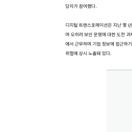
당자가 참여했다.
디지털 트랜스포메이션은 지난 몇 년
며 오히려 보안 운영에 대한 도전 과
에서 근무하며 기업 정보에 접근하기
위협에 상시 노출돼 있다.