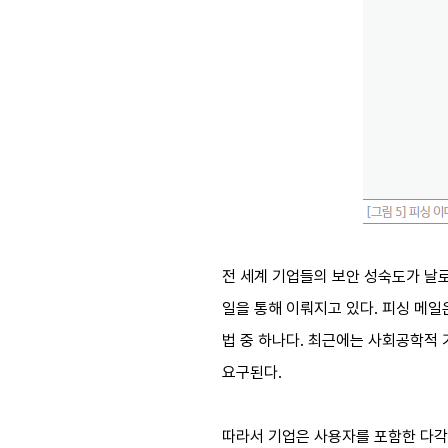
전 세계 기업들의 보안 성숙도가 날로
일을 통해 이뤄지고 있다. 피싱 메일은
법 중 하나다. 최근에는 사회공학적
요구된다.
따라서 기업은 사용자를 포함한 다각도