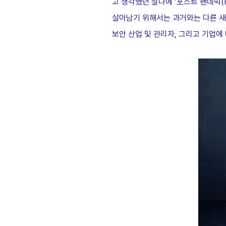
고 생각했던 찰나에 ‘포스트 팬데믹(P
살아남기 위해서는 과거와는 다른 새로
보안 산업 및 관리자, 그리고 기업에