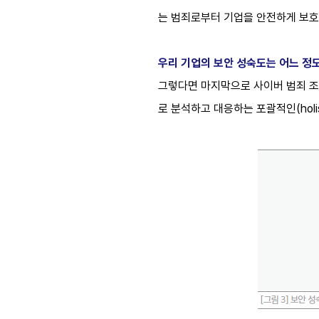
는 범죄로부터 기업을 안전하게 보호
우리 기업의 보안 성숙도는 어느 정
그렇다면 마지막으로 사이버 범죄 조
로 분석하고 대응하는 포괄적인(holi