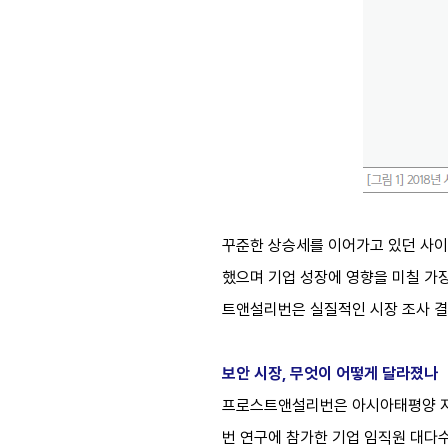
꾸준한 상승세를 이어가고 있던 사이
했으며 기업 성장에 영향을 미칠 가장
트앤설리번은 실질적인 시장 조사 결
보안 시장, 무엇이 어떻게 달라졌나
프로스트앤설리번은 아시아태평양 지역
번 연구에 참가한 기업 임직원 대다수