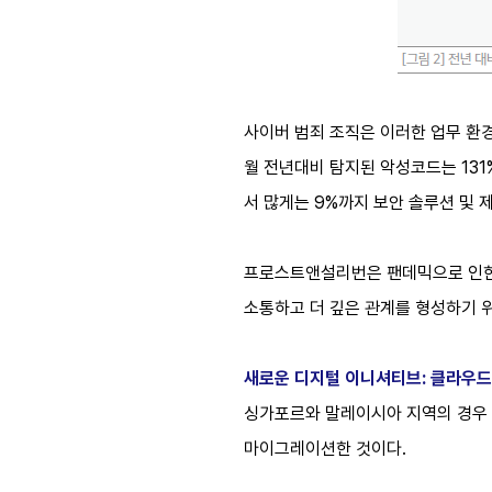
사이버 범죄 조직은 이러한 업무 환경
월 전년대비 탐지된 악성코드는 13
서 많게는 9%까지 보안 솔루션 및
프로스트앤설리번은 팬데믹으로 인한 
소통하고 더 깊은 관계를 형성하기 
새로운 디지털 이니셔티브: 클라우드
싱가포르와 말레이시아 지역의 경우 
마이그레이션한 것이다.