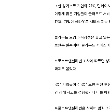
또한 싱가포르 기업의 71%, 말레이
이렇게 많은 기업들이 클라우드 서비
1%의 기업이 클라우드 서비스 제공
클라우드 도입과 복잡성은 늘고 있는
보안은 필수이며, 클라우드 서비스 
프로스트앤설리번 조사에 따르면 싱가포
과제로 꼽았다.
많은 기업들이 수많은 보안 관련 도
안 침해 사고를 경험했거나 이를 예
프로스트앤설리번은 사이버 범죄 조직