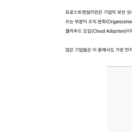
프로스트앤설리번은 기업의 보안 성숙
쓰는 부분이 조직 문화(Organization C
클라우드 도입(Cloud Adoption)이
많은 기업들은 이 중에서도 가장 먼