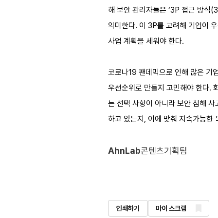
해 보안 관리자들은 ‘3P 접근 방식(3P 
의미한다. 이 3P를 고려해 기업이 
사업 계획을 세워야 한다.
코로나19 팬데믹으로 인해 많은 기업
우선순위로 만들지 고민해야 한다. 
는 선택 사항이 아니라 보안 침해 사
하고 있는지, 이에 맞춰 지속가능한
AhnLab
콘텐츠기획팀
인쇄하기
마이 스크랩