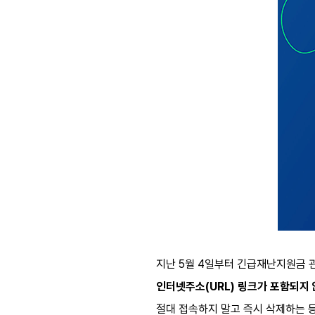
지난 5월 4일부터 긴급재난지원금 관
인터넷주소(URL) 링크가 포함되지 
절대 접속하지 말고 즉시 삭제하는 