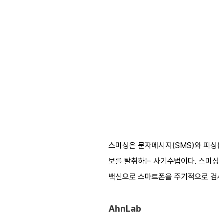
스미싱은 문자메시지(SMS)와 피싱(
보를 탈취하는 사기수법이다. 스미싱 피해
백신으로 스마트폰을 주기적으로 검
AhnLab