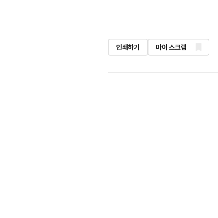
인쇄하기
마이 스크랩