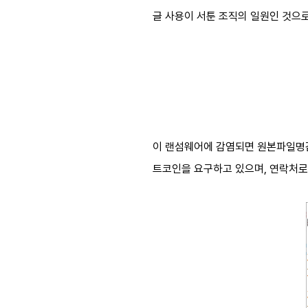
글 사용이 서툰 조직의 일원인 것으
이 랜섬웨어에 감염되면 원본파일명감염.
트코인을 요구하고 있으며, 연락처로 2개의