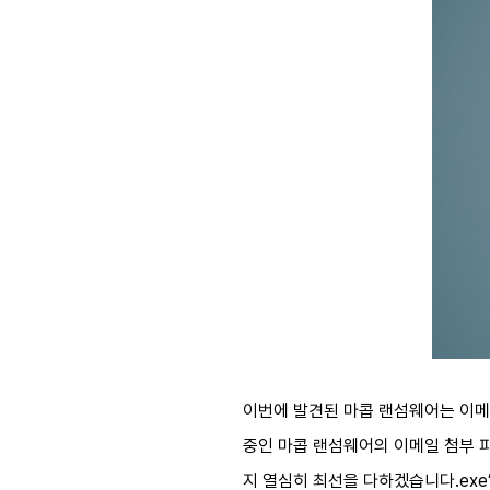
이번에 발견된 마콥 랜섬웨어는 이메일
중인 마콥 랜섬웨어의 이메일 첨부 파
지 열심히 최선을 다하겠습니다.exe