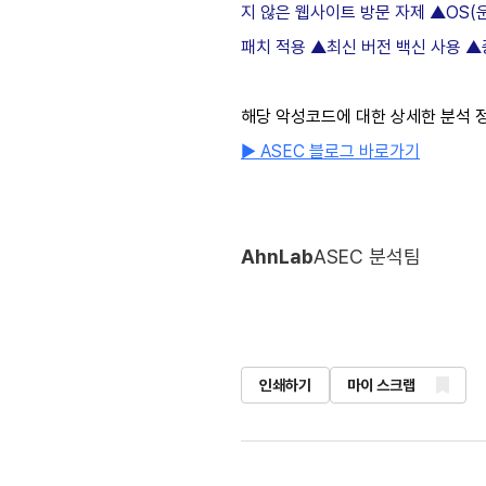
지 않은 웹사이트 방문 자제 ▲OS(운
패치 적용 ▲최신 버전 백신 사용 ▲
해당 악성코드에 대한 상세한 분석 정
▶ ASEC 블로그 바로가기
AhnLab
ASEC 분석팀
인쇄하기
마이 스크랩