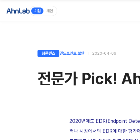
기업
개인
웹콘텐츠
엔드포인트 보안
2020-04-06
전문가 Pick! A
2020년에도 EDR(Endpoint D
러나 시장에서의 EDR에 대한 평가에