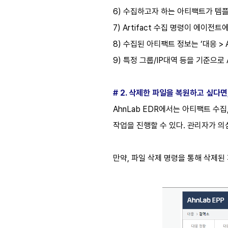
6) 수집하고자 하는 아티팩트가 템플
7) Artifact 수집 명령이 에이전트
8) 수집된 아티팩트 정보는 ‘대응 > 
9) 특정 그룹/IP대역 등을 기준으로 Ah
# 2. 삭제한 파일을 복원하고 싶다면
AhnLab EDR에서는 아티팩트 수집
작업을 진행할 수 있다. 관리자가 의
만약, 파일 삭제 명령을 통해 삭제된