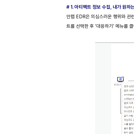
# 1. 아티팩트 정보 수집, 내가 원하
안랩 EDR은 의심스러운 행위와 관
트를 선택한 후 ‘대응하기’ 메뉴를 클