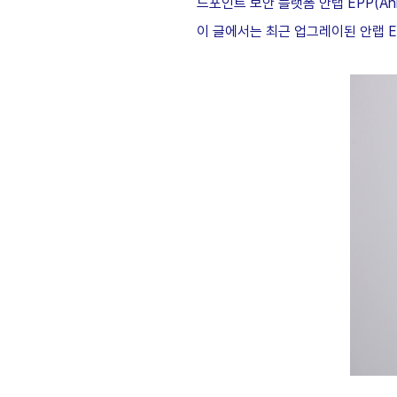
드포인트 보안 플랫폼 안랩 EPP(Ah
이 글에서는 최근 업그레이된 안랩 ED