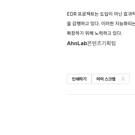
EDR 프로젝트는 도입이 아닌 효과
을 감행하고 있다. 이러한 지능화되는
확장하기 위해 노력하고 있다.​
AhnLab
콘텐츠기획팀
인쇄하기
마이 스크랩