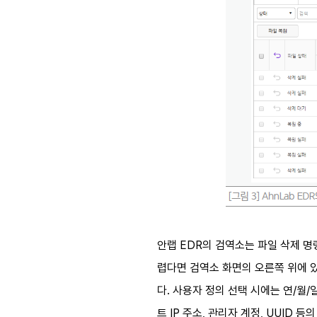
안랩 EDR의 검역소는 파일 삭제 명
렵다면 검역소 화면의 오른쪽 위에 있는
다. 사용자 정의 선택 시에는 연/월
트 IP 주소, 관리자 계정, UUID