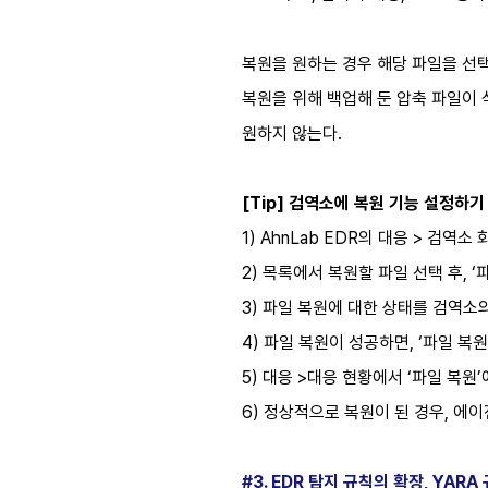
복원을 원하는 경우 해당 파일을 선택
복원을 위해 백업해 둔 압축 파일이
원하지 않는다.
[Tip] 검역소에 복원 기능 설정하기
1) AhnLab EDR의 대응 > 검역
2) 목록에서 복원할 파일 선택 후, 
3) 파일 복원에 대한 상태를 검역소의
4) 파일 복원이 성공하면, ‘파일 
5) 대응 >대응 현황에서 ‘파일 복원
6) 정상적으로 복원이 된 경우, 에
#3. EDR 탐지 규칙의 확장, YARA