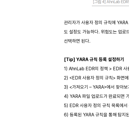
관리자가 사용자 정의 규칙에 YARA
도 설정도 가능하다. 위험도는 업로드한
선택하면 된다.
[Tip] YARA 규칙 등록 설정하기
1) AhnLab EDR의 정책 > ED
2) <EDR 사용자 정의 규칙> 화면
3) <가져오기 – YARA>에서 찾아보
4) YARA 파일 업로드가 완료되면 가져
5) EDR 사용자 정의 규칙 목록에서
6) 등록된 YARA 규칙을 통해 탐지