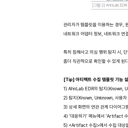
관리자가 템플릿을 이용하는 경우, 원
네트워크 어댑터 정보, 네트워크 연결(T
특히 침해사고 의심 행위 탐지 시,
좀더 직관적으로 확인할 수 있게 된다
[Tip] 아티팩트 수집 템플릿 기능 
1) AhnLab EDR의 탐지(Known
2) 탐지(Known, Unknown, 
3) 상세 화면의 연관 관계 다이어
4) ‘대응하기’ 메뉴에서 ‘Artifact
5) <Artifact 수집>에서 수집 대