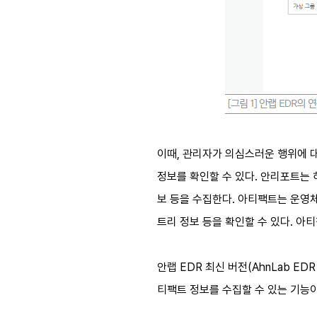
이때, 관리자가 의심스러운 행위에 대해
정보를 확인할 수 있다. 안리포트는 
보 등을 수집한다. 아티팩트는 운영
트리 정보 등을 확인할 수 있다. 아
안랩 EDR 최신 버전(AhnLab E
티팩트 정보를 수집할 수 있는 기능