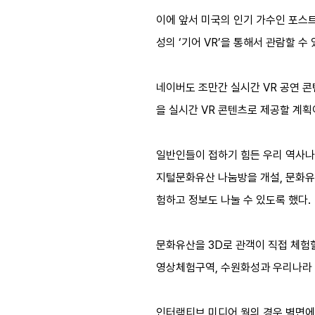
이에 앞서 미국의 인기 가수인 포스트
성의 ‘기어 VR’을 통해서 관람할 수
네이버도 조만간 실시간 VR 공연 콘
을 실시간 VR 콘텐츠로 제공할 계획
일반인들이 접하기 힘든 우리 역사나 
지털문화유산 나눔방을 개설, 문화유
험하고 정보도 나눌 수 있도록 했다.
문화유산을 3D로 관객이 직접 체험할 
영상체험구역, 수원화성과 우리나라
인터랙티브 미디어 월의 경우 벽면에