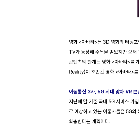
영화 <아바타>는 3D 영화의 터닝포
TV가 등장해 주목을 받았지만 오래
콘텐츠의 한계는 영화 <아바타>를 계기
Reality)이 조만간 영화 <아바타
이동통신 3사, 5G 시대 맞아 VR 
지난해 말 기준 국내 5G 서비스 가입
로 예상하고 있는 이통사들은 5G의
확충한다는 계획이다.