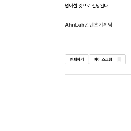
넘어설 것으로 전망된다.
AhnLab
콘텐츠기획팀
인쇄하기
마이 스크랩