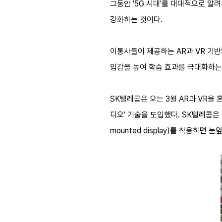
그동안 '5G 시대'를 대대적으로 알
강화하는 것이다.
이통사들이 제공하는 AR과 VR 기
입감을 높여 학습 효과를 극대화하는
SK텔레콤은 오는 3월 AR과 VR을
디오' 기술을 도입했다. SK텔레콤은 
mounted display)를 착용하