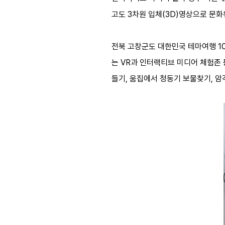
고도 3차원 입체(3D)영상으로 문화
전북 고창군도 대한민국 테마여행 10
는 VR과 인터랙티브 미디어 체험존 
들기, 움집에서 청동기 보물찾기, 암