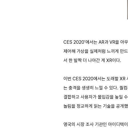
CES 2020’에서는 AR과 VR을 아
제어해 가상을 실제처럼 느끼게 만드는
서 한 발짝 더 나아간 게 XR이다.
이번 CES 2020에서는 도래할 XR
는 충격을 생생히 느낄 수 있다. 퀄컴
결합하고 사용자가 몰입감을 높일 수 
놀림을 정교하게 읽는 기술을 공개했
영국의 시장 조사 기관인 아이디텍이엑스