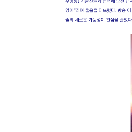
수영상) 기술진들과 협력해 모션 캡처
었어”라며 울음을 터뜨렸다. 방송 이
술의 새로운 가능성이 관심을 끌었다