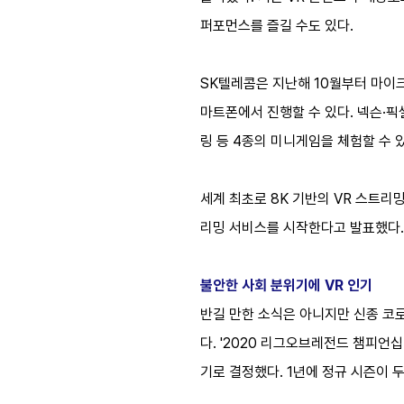
퍼포먼스를 즐길 수도 있다.
SK텔레콤은 지난해 10월부터 마이
마트폰에서 진행할 수 있다. 넥슨·픽
링 등 4종의 미니게임을 체험할 수 
세계 최초로 8K 기반의 VR 스트리밍
리밍 서비스를 시작한다고 발표했다.
불안한 사회 분위기에 VR 인기
반길 만한 소식은 아니지만 신종 코
다. '2020 리그오브레전드 챔피언십
기로 결정했다. 1년에 정규 시즌이 