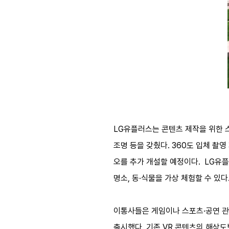
LG유플러스는 콘텐츠 제작을 위한 스
조명 등을 갖췄다. 360도 입체 촬영
오를 추가 개설할 예정이다. LG유플
명소, 동·식물을 가상 체험할 수 있
이통사들은 게임이나 스포츠·공연 관람 
출시했다. 기존 VR 콘텐츠의 해상도