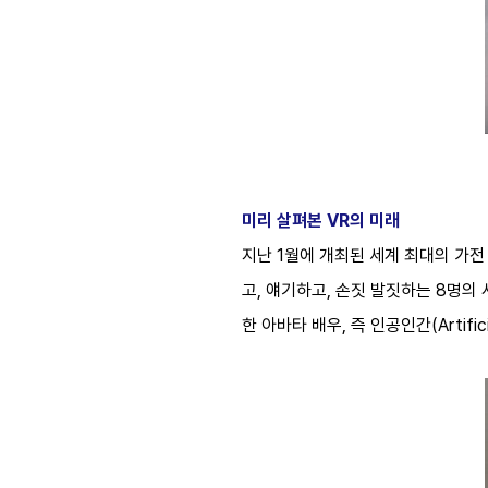
미리 살펴본 VR의 미래
지난 1월에 개최된 세계 최대의 가전
고, 얘기하고, 손짓 발짓하는 8명의
한 아바타 배우, 즉 인공인간(Arti