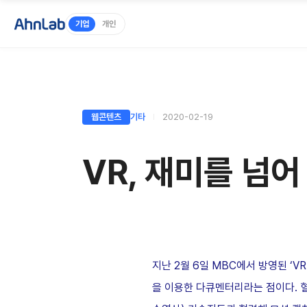
기업
개인
웹콘텐츠
기타
2020-02-19
VR, 재미를 넘어
지난 2월 6일 MBC에서 방영된 ‘
을 이용한 다큐멘터리라는 점이다. 혈