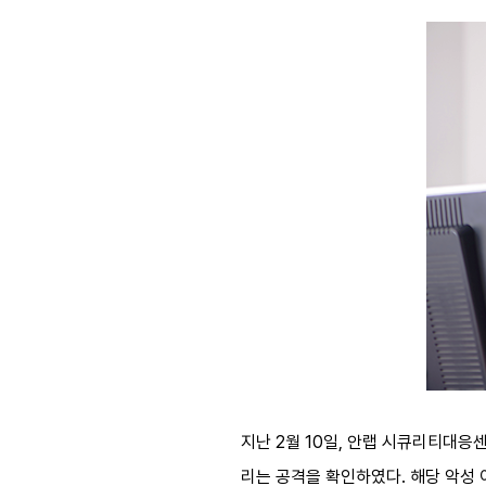
지난 2월 10일, 안랩 시큐리티대응센터(
리는 공격을 확인하였다. 해당 악성 