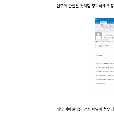
업무와 관련된 것처럼 정교하게 위장
해당 이메일에는 압축 파일이 첨부되어 