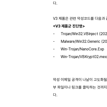
다.
V3 제품은 관련 악성코드를 다음과
<V3 제품군 진단명>
-
Trojan/Win32.VBInject (202
-
Malware/Win32.Generic (20
-
Win-Trojan/NanoCore.Exp
-
Win-Trojan/VBKrypt02.mex
악성 이메일 공격이 나날이 고도화될
부 파일이나 링크를 클릭하는 것까지
다.