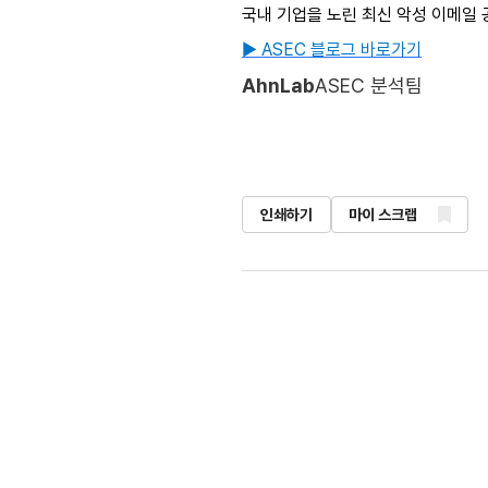
국내 기업을 노린 최신 악성 이메일 
▶ ASEC 블로그 바로가기
AhnLab
ASEC 분석팀
인쇄하기
마이 스크랩