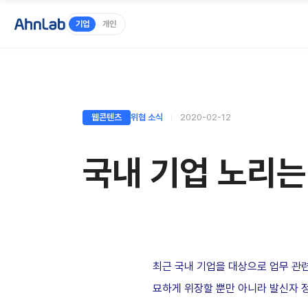
기업
개인
웹콘텐츠
위협 소식
2020-02-12
국내 기업 노리는
최근 국내 기업을 대상으로 업무 관련
묘하게 위장할 뿐만 아니라 발신자 