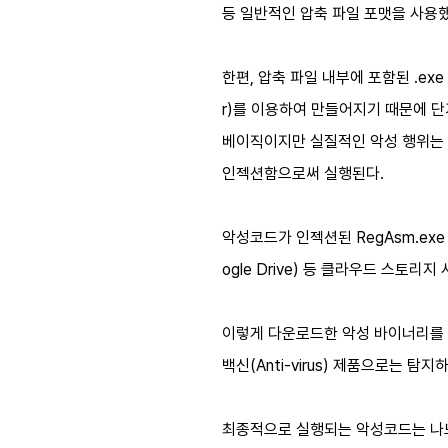
등 일반적인 압축 파일 포맷을 사용했
한편, 압축 파일 내부에 포함된 .ex
r)를 이용하여 만들어지기 때문에 
베이직이지만 실질적인 악성 행위는 윈도우 
인젝션함으로써 실행된다.
악성코드가 인젝션된 RegAsm.ex
ogle Drive) 등 클라우드 스토리
이렇게 다운로드한 악성 바이너리를 
백신(Anti-virus) 제품으로는 
최종적으로 실행되는 악성코드는 나노코