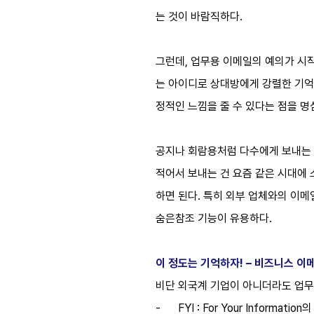
는 것이 바람직하다.
그런데, 업무용 이메일의 예의가 시
는 아이디로 상대방에게 강렬한 기억
정적인 느낌을 줄 수 있다는 점을 
공지나 회람용처럼 다수에게 보내는 
적어서 보내는 건 요즘 같은 시대에 
하면 된다. 특히 외부 업체와의 이
숨은참조 기능이 유용하다.
이 정도는 기억하자! – 비즈니스 이
비단 외국계 기업이 아니더라도 업무
-
FYI : For Your Informa