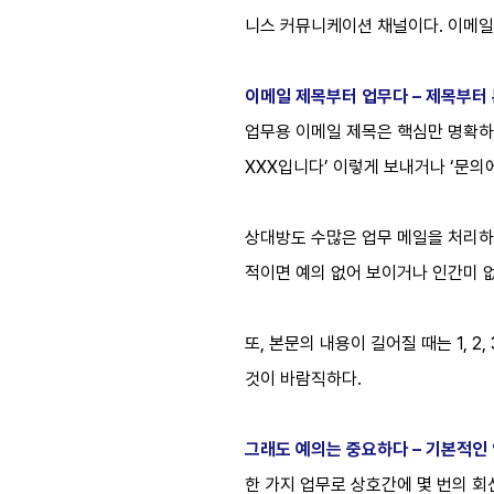
니스 커뮤니케이션 채널이다. 이메일만
이메일 제목부터 업무다 – 제목부터
업무용 이메일 제목은 핵심만 명확하게
XXX입니다’ 이렇게 보내거나 ‘문의
상대방도 수많은 업무 메일을 처리하
적이면 예의 없어 보이거나 인간미 
또, 본문의 내용이 길어질 때는 1, 
것이 바람직하다.
그래도 예의는 중요하다 – 기본적인
한 가지 업무로 상호간에 몇 번의 