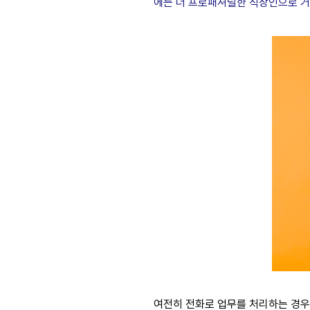
에는 더 프로패셔널한 직장인으로 거
여전히 전화로 업무를 처리하는 경우