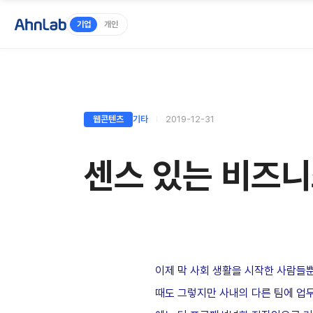
기업
개인
웹콘텐츠
기타
2019-12-31
센스 있는 비즈니
이제 막 사회 생활을 시작한 사람들
때도 그렇지만 사내의 다른 팀에 업무