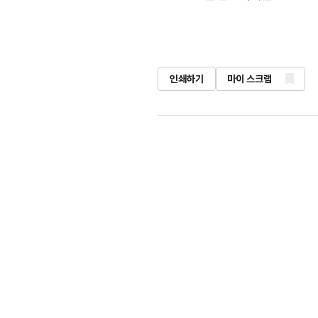
인쇄하기
마이 스크랩