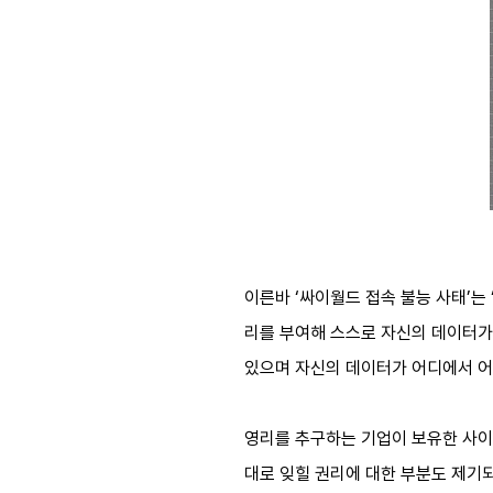
이른바 ‘싸이월드 접속 불능 사태’는 
리를 부여해 스스로 자신의 데이터가 
있으며 자신의 데이터가 어디에서 어
영리를 추구하는 기업이 보유한 사이
대로 잊힐 권리에 대한 부분도 제기