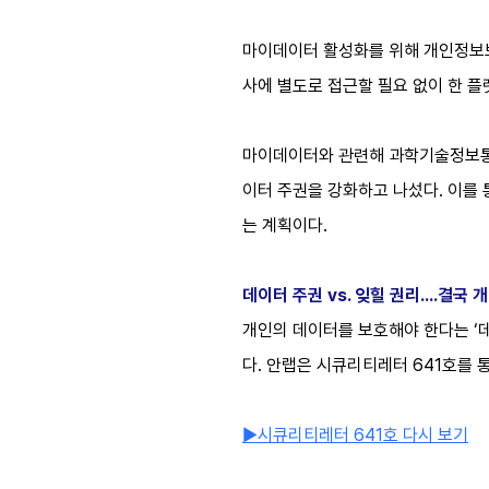
마이데이터 활성화를 위해 개인정보보호
사에 별도로 접근할 필요 없이 한 플
마이데이터와 관련해 과학기술정보통신부
이터 주권을 강화하고 나섰다. 이를
는 계획이다.
데이터 주권 vs. 잊힐 권리….결국
개인의 데이터를 보호해야 한다는 ‘데
다. 안랩은 시큐리티레터 641호를 통
▶시큐리티레터 641호 다시 보기