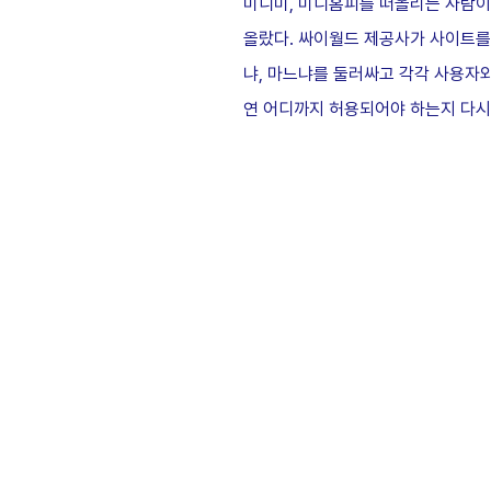
미니미, 미니홈피를 떠올리는 사람이 
올랐다. 싸이월드 제공사가 사이트를
냐, 마느냐를 둘러싸고 각각 사용자와
연 어디까지 허용되어야 하는지 다시