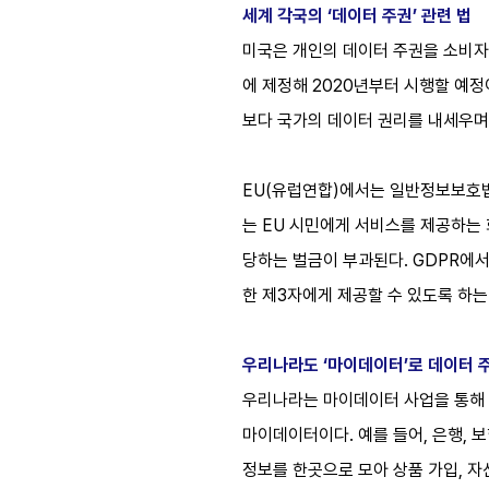
세계 각국의 ‘데이터 주권’ 관련 법
미국은 개인의 데이터 주권을 소비자 권리
에 제정해 2020년부터 시행할 예정
보다 국가의 데이터 권리를 내세우며
EU(유럽연합)에서는 일반정보보호법(Gen
는 EU 시민에게 서비스를 제공하는
당하는 벌금이 부과된다. GDPR에
한 제3자에게 제공할 수 있도록 하는
우리나라도 ‘마이데이터’로 데이터 
우리나라는 마이데이터 사업을 통해 
마이데이터이다. 예를 들어, 은행, 
정보를 한곳으로 모아 상품 가입, 자