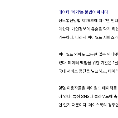
데이터 ‘폐기’는 불법이 아니다
정보통신망법 제29조에 따르면 인터
미한다. 개인정보의 유출을 막기 위
가능하다. 따라서 싸이월드 서비스가
싸이월드 외에도 그동안 많은 인터넷
됐다. 데이터 백업을 위한 기간은 1
국내 서비스 중단을 발표하고, 데이터
몇몇 이용자들은 싸이월드 데이터를 
에 없다. 특정 SNS나 클라우드에 축
엔 없기 때문이다. 페이스북의 경우엔