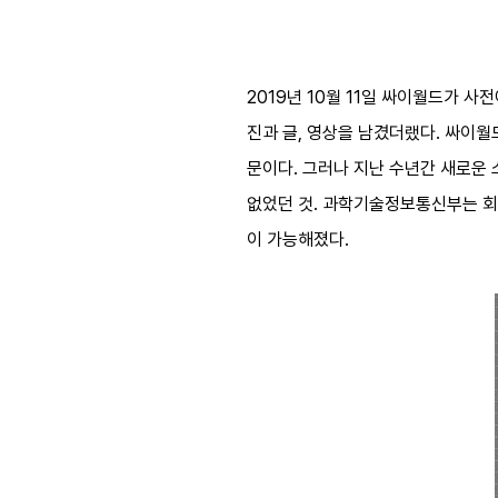
2019년 10월 11일 싸이월드가 사
진과 글, 영상을 남겼더랬다. 싸이월
문이다. 그러나 지난 수년간 새로운
없었던 것. 과학기술정보통신부는 회
이 가능해졌다.