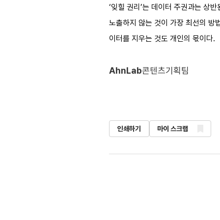
‘잊힐 권리’는 데이터 주권과는 상반
노출하지 않는 것이 가장 최선의 방법
이터를 지우는 것도 개인의 몫이다.
AhnLab
콘텐츠기획팀
인쇄하기
마이 스크랩