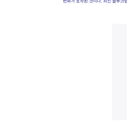
변화가 포착된 것이다. 최신 블루크