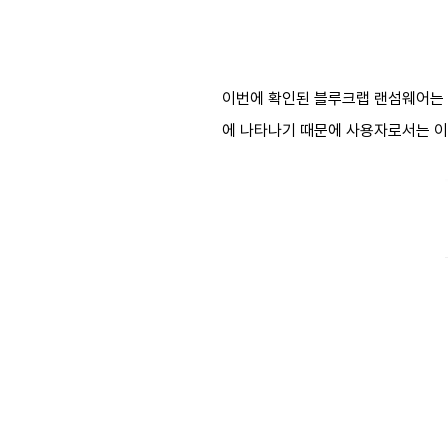
이번에 확인된 블루크랩 랜섬웨어는 O
에 나타나기 때문에 사용자로서는 이