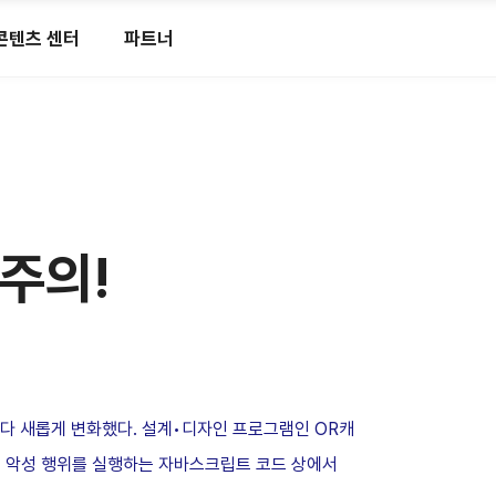
콘텐츠 센터
파트너
주의!
기 보다 새롭게 변화했다. 설계•디자인 프로그램인 OR캐
, 악성 행위를 실행하는 자바스크립트 코드 상에서