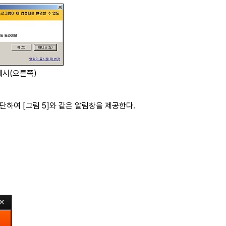
 예시(오른쪽)
하여 [그림 5]와 같은 알림창을 제공한다.