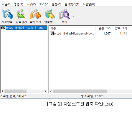
[그림 2] 다운로드된 압축 파일(.zip)