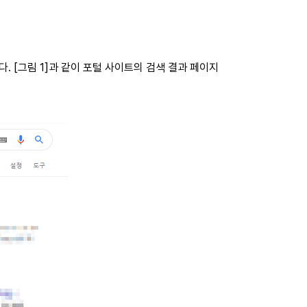
 [그림 1]과 같이 포털 사이트의 검색 결과 페이지