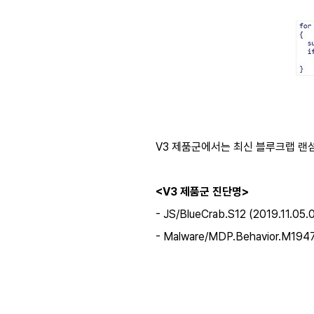
V3 제품군에서는 최신 블루크랩 랜
<V3 제품군 진단명>
- JS/BlueCrab.S12 (2019.11.05.
- Malware/MDP.Behavior.M194