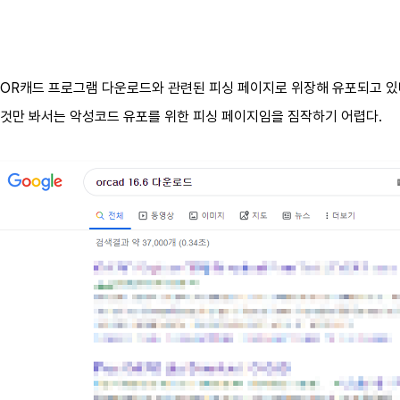
R캐드 프로그램 다운로드와 관련된 피싱 페이지로 위장해 유포되고 있다.
것만 봐서는 악성코드 유포를 위한 피싱 페이지임을 짐작하기 어렵다.