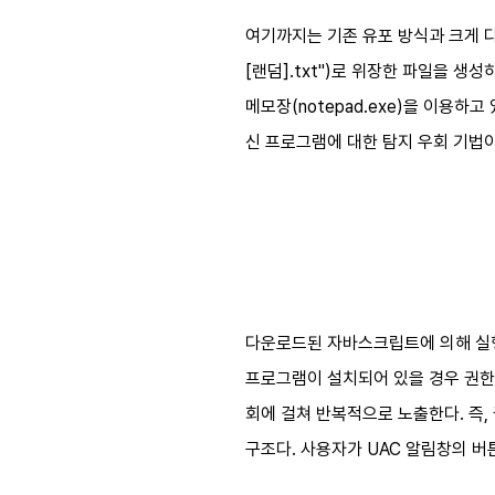
여기까지는 기존 유포 방식과 크게 
[랜덤].txt")로 위장한 파일을 생
메모장(notepad.exe)을 이용
신 프로그램에 대한 탐지 우회 기법
다운로드된 자바스크립트에 의해 실행
프로그램이 설치되어 있을 경우 권한 상승
회에 걸쳐 반복적으로 노출한다. 즉
구조다. 사용자가 UAC 알림창의 버