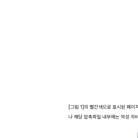
[그림 1]의 빨간색으로 표시된 페이
나 해당 압축파일 내부에는 악성 자