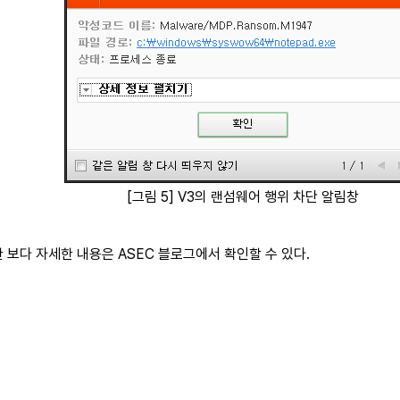
[그림 5] V3의 랜섬웨어 행위 차단 알림창
 보다 자세한 내용은 ASEC 블로그에서 확인할 수 있다.