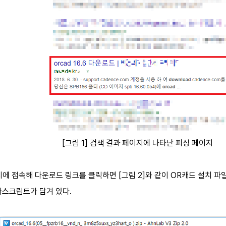
[그림 1] 검색 결과 페이지에 나타난 피싱 페이지
지에 접속해 다운로드 링크를 클릭하면 [그림 2]와 같이 OR캐드 설치 파일
바스크립트가 담겨 있다.