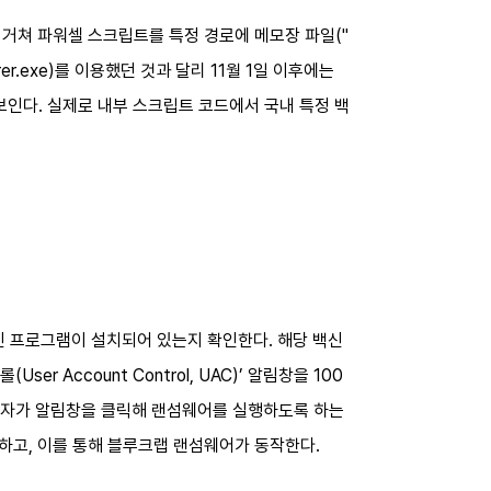
거쳐 파워셀 스크립트를 특정 경로에 메모장 파일("
r.exe)를 이용했던 것과 달리 11월 1일 이후에는
 보인다. 실제로 내부 스크립트 코드에서 국내 특정 백
신 프로그램이 설치되어 있는지 확인한다. 해당 백신
 Account Control, UAC)’ 알림창을 100
사용자가 알림창을 클릭해 랜섬웨어를 실행하도록 하는
행하고, 이를 통해 블루크랩 랜섬웨어가 동작한다.