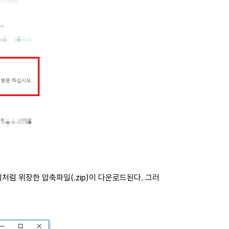
처럼 위장한 압축파일(.zip)이 다운로드된다. 그러