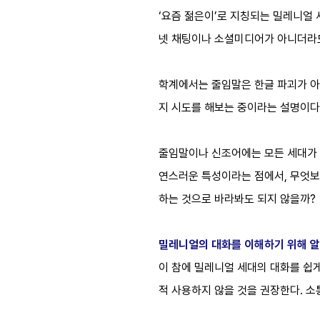
‘요즘 젊은이’로 지칭되는 밀레니얼 
넷 채팅이나 소셜미디어가 아니더라도 
학계에서는 줄임말은 한글 파괴가 아
지 시도를 해보는 중이라는 설명이다
줄임말이나 신조어에는 모든 세대가 
연스러운 특성이라는 점에서, 무엇보
하는 것으로 바라봐도 되지 않을까?
밀레니얼의 대화를 이해하기 위해 
이 참에 밀레니얼 세대의 대화를 쉽게
적 사용하지 않을 것을 권장한다. 소