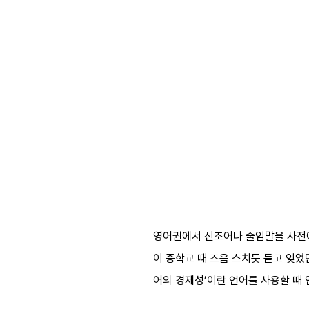
영어권에서 신조어나 줄임말을 사전에 
이 중학교 때 즈음 스치듯 듣고 잊었
어의 경제성’이란 언어를 사용할 때 