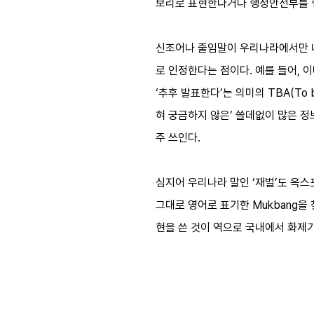
보리로 표현한다거나 행정안전부를 
신조어나 줄임말이 우리나라에서만 나
로 인정한다는 점이다. 예를 들어, 이미 관
‘추후 발표한다’는 의미의 TBA(To 
혀 궁금하지 않은’ 쓸데없이 많은 정보를 
주 쓰인다.
심지어 우리나라 말인 ‘재벌’도 옥스
그대로 영어로 표기한 Mukbang을 
현을 쓴 것이 역으로 국내에서 화제가