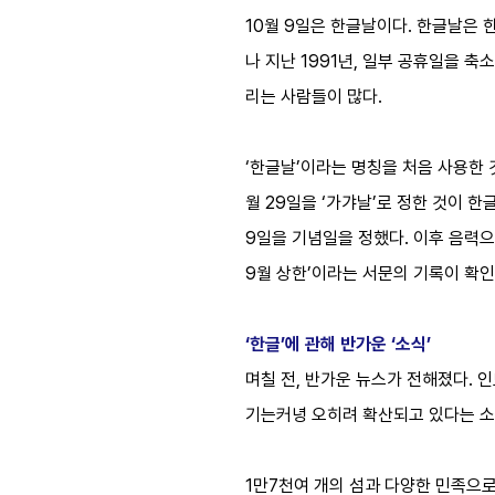
10월 9일은 한글날이다. 한글날은 
나 지난 1991년, 일부 공휴일을 
리는 사람들이 많다.
‘한글날’이라는 명칭을 처음 사용한 것
월 29일을 ‘가갸날’로 정한 것이 한
9일을 기념일을 정했다. 이후 음력으로
9월 상한’이라는 서문의 기록이 확
‘한글’에 관해 반가운 ‘소식’
며칠 전, 반가운 뉴스가 전해졌다.
기는커녕 오히려 확산되고 있다는 
1만7천여 개의 섬과 다양한 민족으