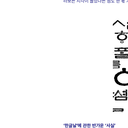
라보는 시각이 늘었다는 점도 한 몫
‘한글날’에 관한 반가운 ‘사실’