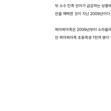
뒤 소수 민족 언어가 급감하는 상황
안을 채택한 것이 지난 2009년이다
찌아찌아족은 2009년부터 소라올리
안 찌아찌아족 초등학생 1천여 명이 