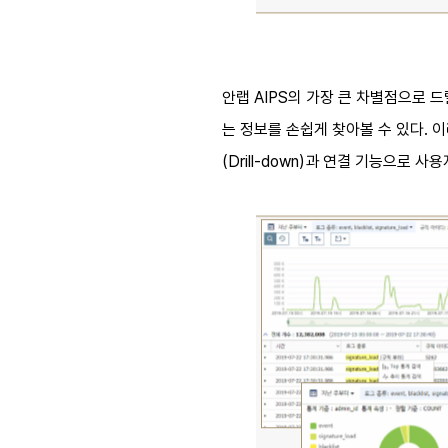
안랩 AIPS의 가장 큰 차별점으로 드
는 정보를 손쉽게 찾아볼 수 있다. 
(Drill-down)과 연결 기능으로