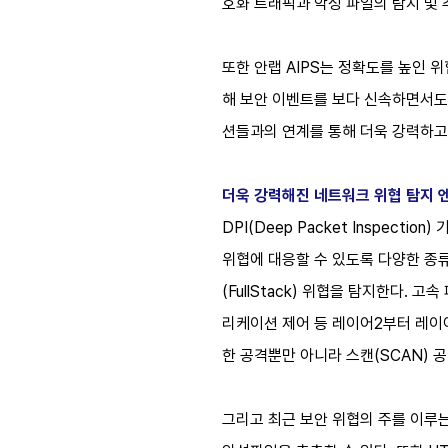
호화 트래픽과 악성 파일의 탐지 및 
또한 안랩 AIPS는 정확도를 높인 
해 보안 이벤트를 보다 신속하면서도
션들과의 연계를 통해 더욱 강력하고
더욱 강력해진 네트워크 위협 탐지 
DPI(Deep Packet Inspec
위협에 대응할 수 있도록 다양한 종류
(FullStack) 위협을 탐지한다.
리케이션 제어 등 레이어2부터 레이어
한 공격뿐만 아니라 스캔(SCAN) 공격
그리고 최근 보안 위협의 주를 이루는