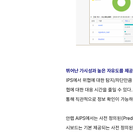
뛰어난 가시성과 높은 자유도를 제
IPS에서 위협에 대한 탐지/차단만큼
협에 대한 대응 시간을 줄일 수 있다
통해 직관적으로 정보 확인이 가능하
안랩 AIPS에서는 사전 정의된(Pre
시보드는 기본 제공되는 사전 정의된