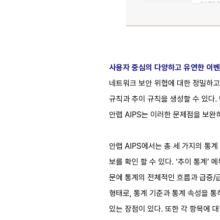
사용자 중심의 다양하고 유연한 이벤
네트워크 보안 위협에 대한 정밀하고 유
규칙과 추이 규칙을 생성할 수 있다
안랩 AIPS는 이러한 문제점을 보완하
안랩 AIPS에서는 총 세 가지의 통계
보를 확인 할 수 있다. ‘추이 통계
문에 통계의 전체적인 흐름과 급증/급
형태로, 통계 기준과 통계 속성을 통
있는 장점이 있다. 또한 각 항목에 대