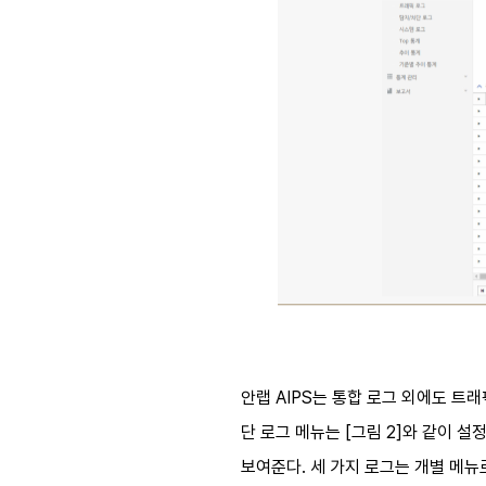
안랩 AIPS는 통합 로그 외에도 트래
단 로그 메뉴는 [그림 2]와 같이 
보여준다. 세 가지 로그는 개별 메뉴