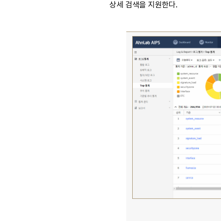
상세 검색을 지원한다.