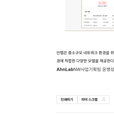
안랩은 중소규모 네트워크 환경을 위한 
경에 적합한 다양한 모델을 제공한다
AhnLab
NW사업기획팀 윤병성
인쇄하기
마이 스크랩