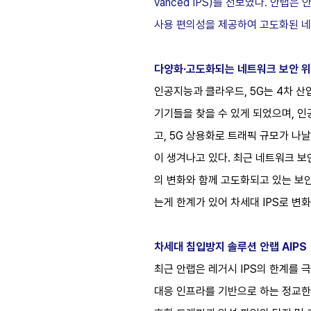
vanced IPS)를 선보였다. 안랩
사용 편의성을 제공하여 고도화된 네
다양화·고도화되는 네트워크 보안 위
인공지능과 클라우드, 5G는 4차 
기기들을 찾을 수 있게 되었으며, 
고, 5G 상용화로 트래픽 규모가 나
이 생겨나고 있다. 최근 네트워크 보
의 변화와 함께 고도화되고 있는 보안
는게 한계가 있어 차세대 IPS로 변
차세대 침입방지 솔루션 안랩 AIPS
최근 안랩은 레거시 IPS의 한계를 극복
대응 인프라를 기반으로 하는 정교한 