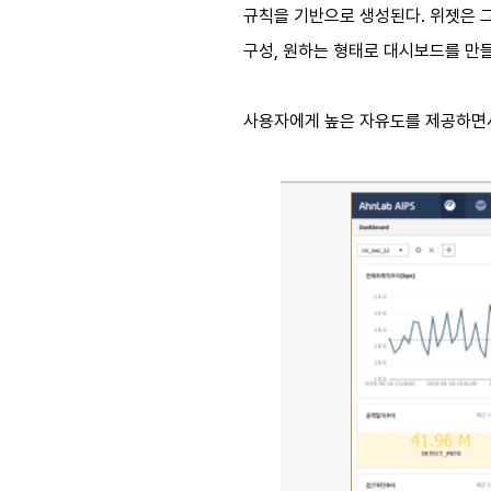
규칙을 기반으로 생성된다. 위젯은 그
구성, 원하는 형태로 대시보드를 만들
사용자에게 높은 자유도를 제공하면서,