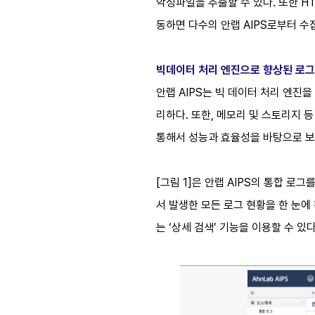
악성파일을 추출할 수 있다. 또한 H
동하면 다수의 안랩 AIPS로부터 
빅데이터 처리 엔진으로 향상된 로그
안랩 AIPS는 빅 데이터 처리 엔진
리하다. 또한, 메모리 및 스토리지 
통해서 성능과 효율성을 바탕으로 보
[그림 1]은 안랩 AIPS의 통합 로
서 발생한 모든 로그 현황을 한 눈에
는 ‘상세 검색’ 기능을 이용할 수 있