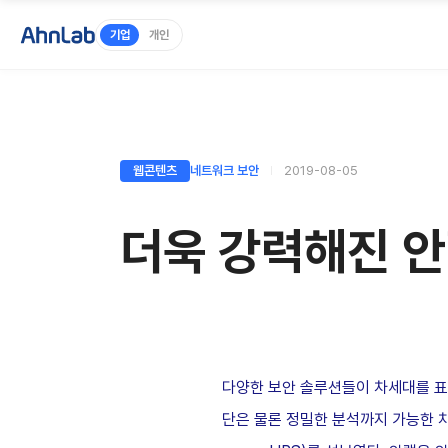
기업
개인
웹콘텐츠
네트워크 보안
2019-08-05
더욱 강력해진 안
다양한 보안 솔루션들이 차세대를 표방하며
단은 물론 정밀한 분석까지 가능한 차