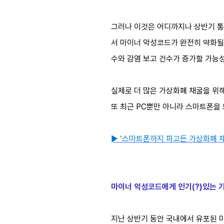
그러나 이것은 어디까지나 상반기 통계
서 마이너 악성코드가 완전히 약화될
수와 감염 보고 건수가 증가할 가능성
실제로 더 많은 가상화폐 채굴을 위
또 최근 PC뿐만 아니라 스마트폰을
► ‘스마트폰까지 파고든 가상화폐 채
마이너 악성코드에게 인기(?)있는 
지난 상반기 동안 국내에서 유포된 마