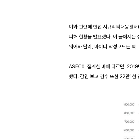
이와 관련해 안랩 시큐리티대응센터(AhnL
피해 현황을 발표했다. 이 글에서는
웨어와 달리, 마이너 악성코드는 백
ASEC이 집계한 바에 따르면, 201
했다. 감염 보고 건수 또한 22만1천 