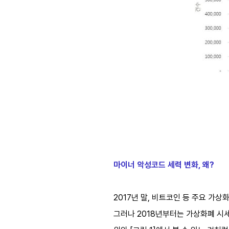
마이너 악성코드 세력 변화, 왜?
2017년 말, 비트코인 등 주요 가상
그러나 2018년부터는 가상화폐 시세