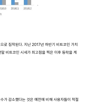
이
으로 짐작된다. 지난 2017년 하반기 비트코인 가치
7년말 비트코인 시세가 최고점을 찍은 이후 등락을 계
건수가 감소했다는 것은 예전에 비해 사용자들이 적절