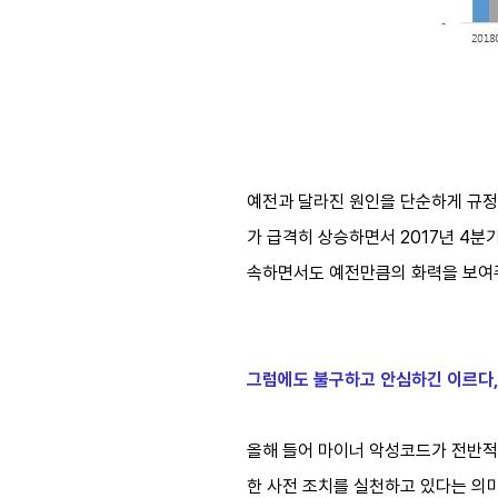
예전과 달라진 원인을 단순하게 규정하
가 급격히 상승하면서 2017년 4분
속하면서도 예전만큼의 화력을 보여주
그럼에도 불구하고 안심하긴 이르다,
올해 들어 마이너 악성코드가 전반적
한 사전 조치를 실천하고 있다는 의