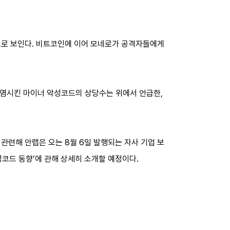
으로 보인다. 비트코인에 이어 모네로가 공격자들에게
감염시킨 마이너 악성코드의 상당수는 위에서 언급한,
관련해 안랩은 오는 8월 6일 발행되는 자사 기업 보
악성코드 동향’에 관해 상세히 소개할 예정이다.