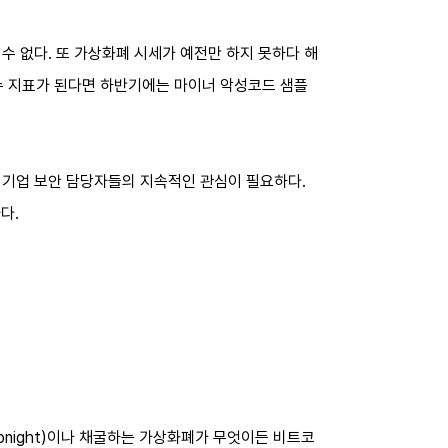
수 없다. 또 가상화폐 시세가 예전만 하지 못하다 해
수 지표가 된다면 하반기에는 마이너 악성코드 샘플
 기업 보안 담당자들의 지속적인 관심이 필요하다.
다.
onight)이나 채굴하는 가상화폐가 무엇이든 비트코