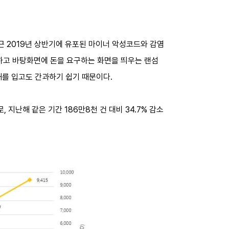
)가 최근 2019년 상반기에 유포된 마이너 악성코드와 감염
화하고 바탕화면에 돈을 요구하는 화면을 띄우는 랜섬
를 입고도 간과하기 쉽기 때문이다.
 지난해 같은 기간 186만8천 건 대비 34.7% 감소