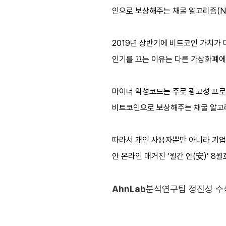
인으로 보상해주는 채굴 알고리즘(Ni
2019년 상반기에 비트코인 가치가
인기를 끄는 이유는 다른 가상화폐에
마이너 악성코드는 주로 광고성 프로
비트코인으로 보상해주는 채굴 알고리즘
따라서 개인 사용자뿐만 아니라 기업에
안 온라인 매거진 ‘월간 안(安)’ 
AhnLab
분석연구팀 정진성 