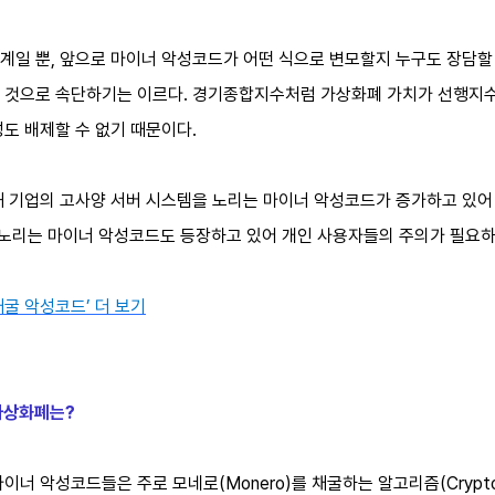
일 뿐, 앞으로 마이너 악성코드가 어떤 식으로 변모할지 누구도 장담할 
 것으로 속단하기는 이르다. 경기종합지수처럼 가상화폐 가치가 선행지
도 배제할 수 없기 때문이다.
해 기업의 고사양 서버 시스템을 노리는 마이너 악성코드가 증가하고 있어
 노리는 마이너 악성코드도 등장하고 있어 개인 사용자들의 주의가 필요하
굴 악성코드’ 더 보기
가상화폐는?
이너 악성코드들은 주로 모네로(Monero)를 채굴하는 알고리즘(Crypt