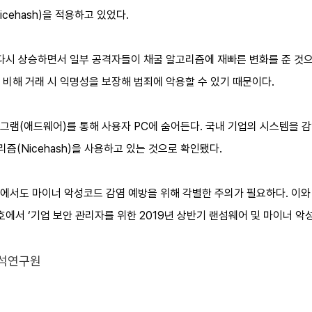
cehash)을 적용하고 있었다.
 다시 상승하면서 일부 공격자들이 채굴 알고리즘에 재빠른 변화를 준 것
 비해 거래 시 익명성을 보장해 범죄에 악용할 수 있기 때문이다.
그램(애드웨어)를 통해 사용자 PC에 숨어든다. 국내 기업의 시스템을 
(Nicehash)을 사용하고 있는 것으로 확인됐다.
서도 마이너 악성코드 감염 예방을 위해 각별한 주의가 필요하다. 이와 
8월호에서 ‘기업 보안 관리자를 위한 2019년 상반기 랜섬웨어 및 마이너 
수석연구원