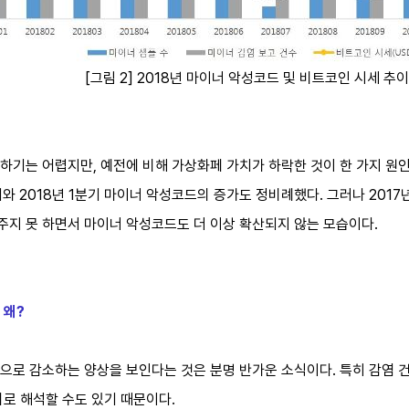
[그림 2] 2018년 마이너 악성코드 및 비트코인 시세 추
기는 어렵지만, 예전에 비해 가상화페 가치가 하락한 것이 한 가지 원인
기와 2018년 1분기 마이너 악성코드의 증가도 정비례했다. 그러나 201
지 못 하면서 마이너 악성코드도 더 이상 확산되지 않는 모습이다.
 왜?
으로 감소하는 양상을 보인다는 것은 분명 반가운 소식이다. 특히 감염 
미로 해석할 수도 있기 때문이다.