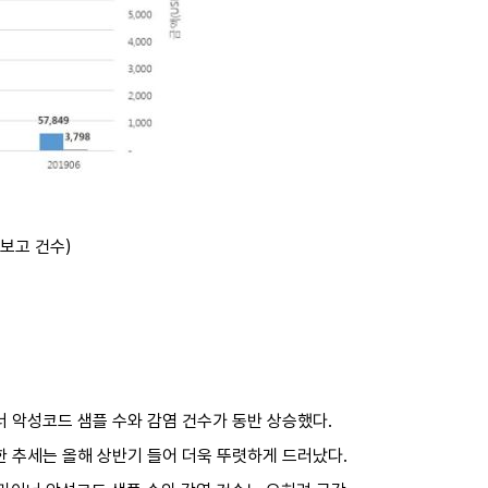
 보고 건수)
이너 악성코드 샘플 수와 감염 건수가 동반 상승했다.
한 추세는 올해 상반기 들어 더욱 뚜렷하게 드러났다.