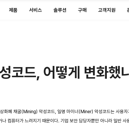
제품
서비스
솔루션
구매
고객지원
성코드, 어떻게 변화했
화폐 채굴(Mining) 악성코드, 일명 마이너(Miner) 악성코드는 사
되거나 컴퓨터가 느려지기 때문이다. 기업 보안 담당자뿐만 아니라 일반