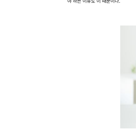
야 하는 이유도 이 때문이다.