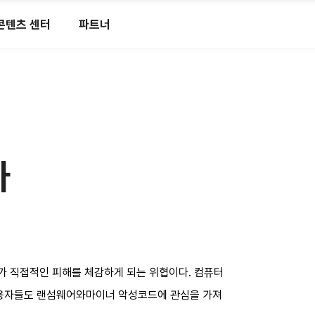
콘텐츠 센터
파트너
나
용자가 직접적인 피해를 체감하게 되는 위협이다. 컴퓨터
 사용자들도 랜섬웨어와마이너 악성코드에 관심을 가져