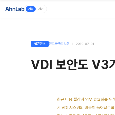
기업
개인
웹콘텐츠
엔드포인트 보안
2019-07-01
VDI 보안도 V3가
최근 비용 절감과 업무 효율화를 위해 클
서 VDI 시스템의 비중이 늘어날수록 