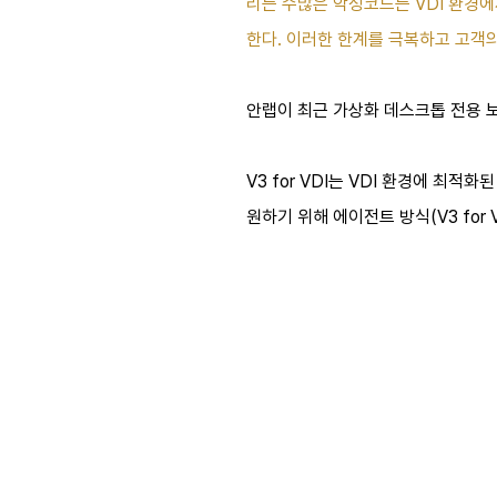
리는 수많은 악성코드는 VDI 환경에
한다. 이러한 한계를 극복하고 고객의
안랩이 최근 가상화 데스크톱 전용 보안 솔
V3 for VDI는 VDI 환경에 최
원하기 위해 에이전트 방식(V3 for V