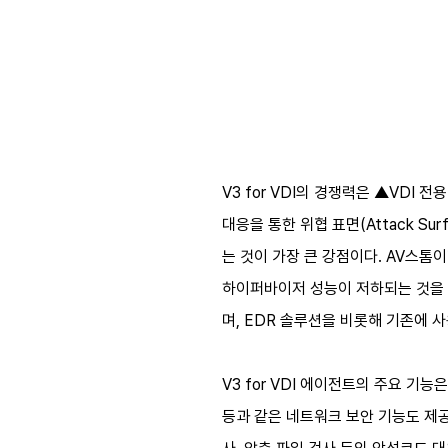
V3 for VDI의 경쟁력은 ▲VDI
대응을 통한 위협 표면(Attack Su
는 것이 가장 큰 강점이다. AV스톰
하이퍼바이저 성능이 저하되는 것을 말
며, EDR 솔루션을 비롯해 기존에 
V3 for VDI 에이전트의 주요 기
등과 같은 네트워크 보안 기능도 제공한