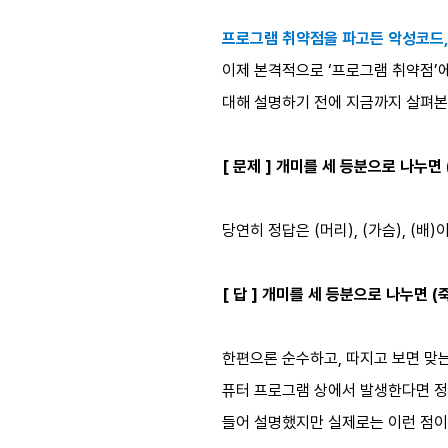
프로그램 취약점을 파고든 악성코드,
이제 본격적으로 ‘프로그램 취약점’
대해 설명하기 전에 지금까지 살펴본 
[ 문제 ] 개미를 세 등분으로 나누면 ( ),
당연히 정답은 (머리), (가슴), (
[ 답 ] 개미를 세 등분으로 나누면 (죽),
한편으론 순수하고, 따지고 보면 맞는
퓨터 프로그램 상에서 발생한다면 정
들어 설명했지만 실제로는 이런 점이