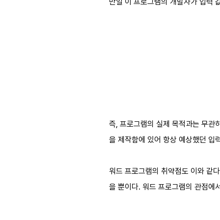
만일 이 프로그램의 개발자가 입력 값
즉, 프로그램의 실제 목적과는 무관하
을 제작함에 있어 항상 예상했던 입
워드 프로그램의 취약점도 이와 같다
을 뿐이다. 워드 프로그램의 관점에서