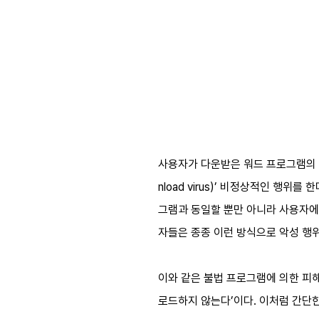
사용자가 다운받은 워드 프로그램의 코
nload virus)’ 비정상적인 행
그램과 동일할 뿐만 아니라 사용자에
자들은 종종 이런 방식으로 악성 행
이와 같은 불법 프로그램에 의한 피
로드하지 않는다’이다. 이처럼 간단