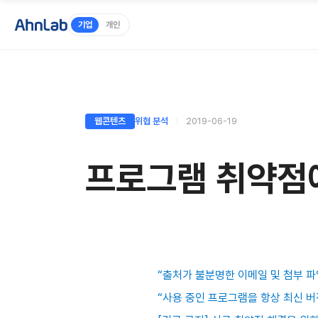
기업
개인
웹콘텐츠
위협 분석
2019-06-19
프로그램 취약점
“출처가 불분명한 이메일 및 첨부 
“사용 중인 프로그램을 항상 최신 