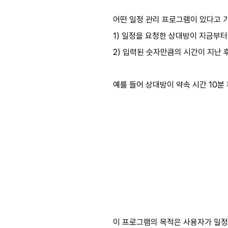
어떤 일정 관리 프로그램이 있다고 가
1) 일정을 요청한 상대방이 지금부터
2) 입력된 숫자만큼의 시간이 지난 
예를 들어 상대방이 약속 시간 10분
이 프로그램의 목적은 사용자가 일정