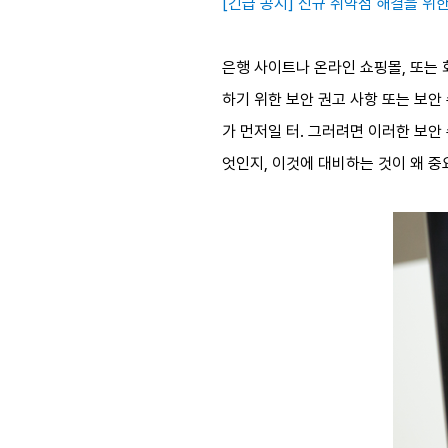
[긴급 공지] 신규 취약점 해결을 위
은행 사이트나 온라인 쇼핑몰, 또는
하기 위한 보안 권고 사항 또는 보안
가 먼저일 터. 그러려면 이러한 보안
엇인지, 이것에 대비하는 것이 왜 