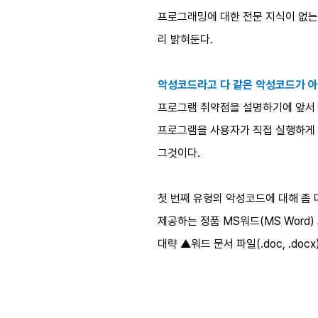
프로그래밍에 대한 전문 지식이 없는
리 밝혀둔다.
악성코드라고 다 같은 악성코드가 
프로그램 취약점을 설명하기에 앞서 악
프로그램을 사용자가 직접 실행하게
그것이다.
첫 번째 유형의 악성코드에 대해 좀 
제공하는 정품 MS워드(MS Word
대략 ▲워드 문서 파일(.doc, .d