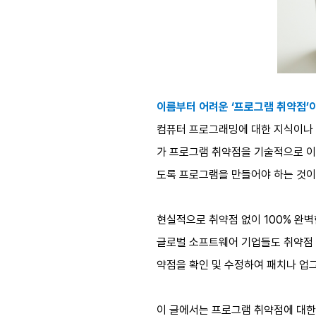
이름부터 어려운 ‘프로그램 취약점’
컴퓨터 프로그래밍에 대한 지식이나 관심
가 프로그램 취약점을 기술적으로 이
도록 프로그램을 만들어야 하는 것이
현실적으로 취약점 없이 100% 완벽
글로벌 소프트웨어 기업들도 취약점 
약점을 확인 및 수정하여 패치나 업
이 글에서는 프로그램 취약점에 대한