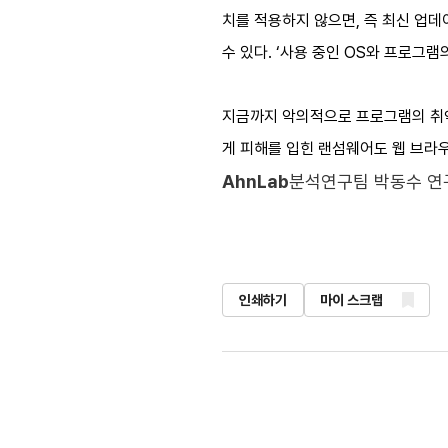
치를 적용하지 않으면, 즉 최신 업
수 있다. ‘사용 중인 OS와 프로그
지금까지 악의적으로 프로그램의 취약점
게 피해를 입힌 랜섬웨어도 웹 브라
AhnLab
분석연구팀 박동수 연
인쇄하기
마이 스크랩