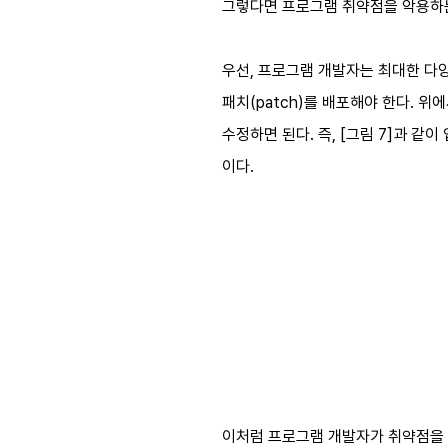
그렇다면 프로그램 취약점을 악용하는
우선, 프로그램 개발자는 최대한 다
패치(patch)를 배포해야 한다. 
수정하면 된다. 즉, [그림 7]과 
이다.
이처럼 프로그램 개발자가 취약점을 