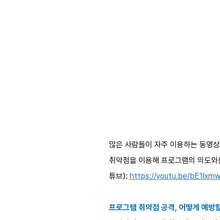
많은 사람들이 자주 이용하는 동영상 
취약점을 이용해 프로그램의 의도와는 
튜브):
https://youtu.be/bE1lx
프로그램 취약점 공격, 어떻게 예방할