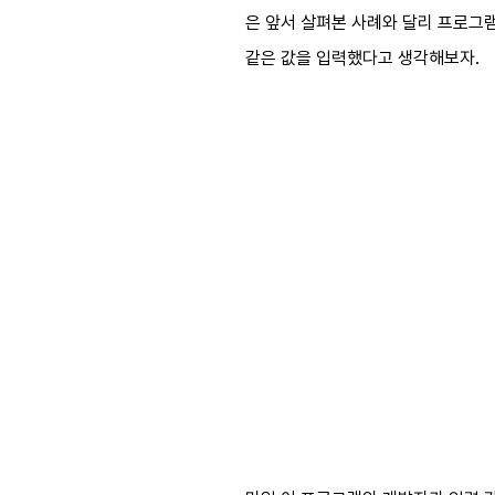
은 앞서 살펴본 사례와 달리 프로그램
같은 값을 입력했다고 생각해보자.