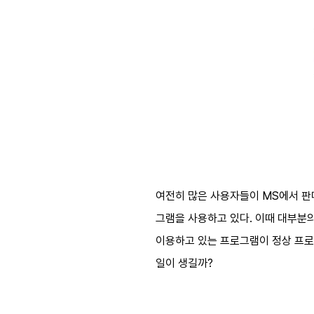
여전히 많은 사용자들이 MS에서 판매하
그램을 사용하고 있다. 이때 대부분
이용하고 있는 프로그램이 정상 프로
일이 생길까?