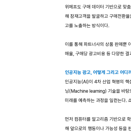
위메프도 구매 데이터 기반으로 맞춤형
해 잠재고객을 발굴하고 구매전환율을 
고를 노출하는 방식이다.
이를 통해 파트너사의 상품 판매뿐 
매율, 구매당 광고비용 등 다양한 결
인공지능 광고, 어떻게 그리고 어디
인공지능(AI)이 4차 산업 혁명의 
닝(Machine learning) 기술
미래를 예측하는 과정을 일컫는다. 
먼저 컴퓨터를 알고리즘 기반으로 학
해 앞으로의 행동이나 가능성 등을 