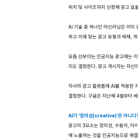
위치 및 사이즈까지 선정해 광고 효
AI 기술 중 하나인 머신러닝은 이
하고 이에 맞는 광고 유형과 매체, 
요즘 선보이는 인공지능 광고에는 이
지도 결정한다. 광고 게시자는 자신의
자사의 광고 플랫폼에 AI를 적용한
결정한다. 구글은 지난해 4월부터 베
AI가 ‘창의성(creative)’은 아니다
광고의 3요소는 창의성, 수용자, 타
에 노출하는 것을 인공지능으로 해