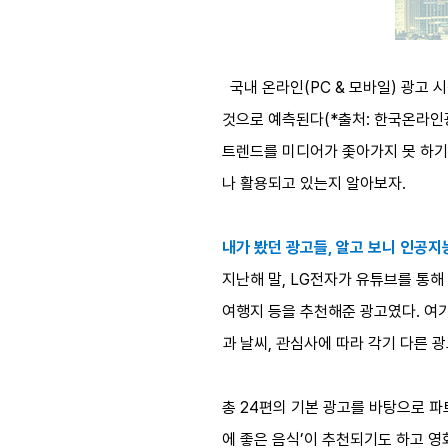
국내 온라인(PC & 모바일) 광고 시
것으로 예측된다(*출처: 한국온라인광
트렌드를 미디어가 좇아가지 못 하기 
나 활용되고 있는지 알아보자.
내가 봤던 광고들, 알고 보니 인공지능
지난해 말, LG전자가 유튜브를 통해
여행지 등을 추천해준 광고였다. 여기
과 날씨, 관심사에 따라 각기 다른 광
총 24편의 기본 광고를 바탕으로 파
에 좋은 음식’이 추천되기도 하고 