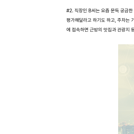
#2. 직장인 B씨는 요즘 문득 궁금
평가해달라고 하기도 하고, 주차는 
에 접속하면 근방의 맛집과 관광지 등