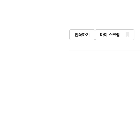
인쇄하기
마이 스크랩