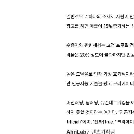
일반적으로 하나의 소재로 사람이 만들 
광고를 하면 매출이 15% 증가하는
수용자와 관련해서는 고객 프로필 정
비율은 20% 정도에 불과하지만 인공
높은 도달율로 인해 가장 효과적이라
만 인공지능 기술을 광고 크리에이티
머신러닝, 딥러닝, 뉴런네트워킹을 
하지 못할 것이라는 얘기다. ‘인공지
tificial)’이며, ‘진짜(true)
AhnLab
콘텐츠기획팀