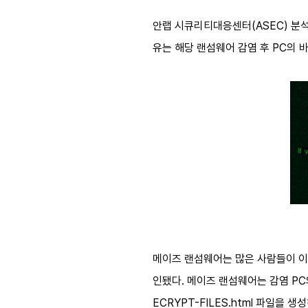
안랩 시큐리티대응센터(ASEC) 분석
유는 해당 랜섬웨어 감염 후 PC의 
메이즈 랜섬웨어는 많은 사람들이 이용
인됐다. 메이즈 랜섬웨어는 감염 PC
ECRYPT-FILES.html 파일을