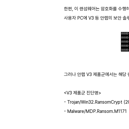
한편, 이 랜섬웨어는 암호화를 수행하
사용자 PC에 V3 등 안랩의 보안 
그러나 안랩 V3 제품군에서는 해당 
<V3 제품군 진단명>
- Trojan/Win32.RansomCrypt (2
- Malware/MDP.Ransom.M1171