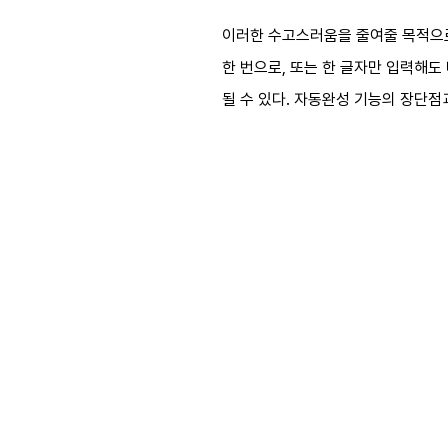
이러한 수고스러움을 줄여줄 목적으로
한 번으로, 또는 한 글자만 입력해
될 수 있다. 자동완성 기능의 장단