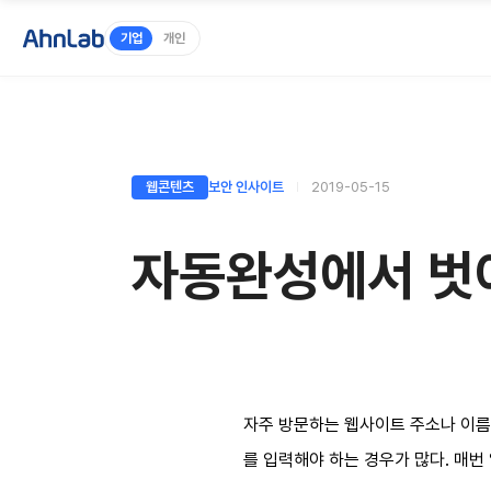
기업
개인
웹콘텐츠
보안 인사이트
2019-05-15
자동완성에서 벗어
자주 방문하는 웹사이트 주소나 이름
를 입력해야 하는 경우가 많다. 매