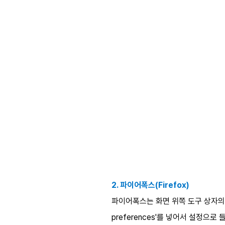
2. 파이어폭스(Firefox)
파이어폭스는 화면 위쪽 도구 상자의 맨
preferences'를 넣어서 설정으로 