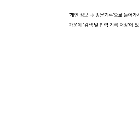
'개인 정보 → 방문기록'으로 들어가서
가운데 '검색 및 입력 기록 저장'에 