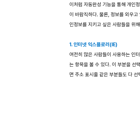
이처럼 자동완성 기능을 통해 개인정
이 바람직하다. 물론, 정보를 외우고
인정보를 지키고 싶은 사람들을 위해
1. 인터넷 익스플로러(IE)
여전히 많은 사람들이 사용하는 인터넷 
는 항목을 볼 수 있다. 이 부분을 
면 주소 표시줄 같은 부분들도 다 선