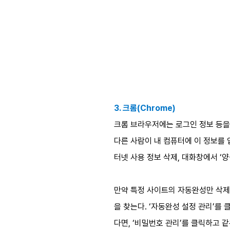
3. 크롬(Chrome)
크롬 브라우저에는 로그인 정보 등을
다른 사람이 내 컴퓨터에 이 정보를 
터넷 사용 정보 삭제, 대화창에서 ‘
만약 특정 사이트의 자동완성만 삭제하
을 찾는다. ‘자동완성 설정 관리’를
다면, ‘비밀번호 관리’를 클릭하고 