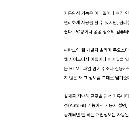
자동완성 기능은 이메일이나 여러 인
편리하게 사용을 할 수 있지만, 편리
쉽다. PC방이나 공공 장소의 컴퓨
핀란드의 웹 개발자 빌라미 쿠오스마넨(
웹 사이트에서 이름이나 이메일을 입
는 HTML 파일 안에 주소나 신용
지 않은 채 그 정보를 그대로 넘겨준
실제로 지난해 글로벌 인맥 커뮤니티
성(AutoFill) 기능에서 사용자 
공개되면 안 되는 개인정보는 자동완