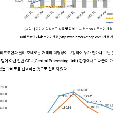
[그림 1] 마이너 악성코드 샘플 및 감염 보고 건수 vs 비트코인 가
(※비트코인 시세: 코인마켓캡(https://coinmarketcap.com) 자료 
트코인과 달리 모네로는 거래의 익명성이 보장되어 누가 얼마나 보낸 것인지 
한 시스템이 아닌 일반 CPU(Central Processing Unit) 환경에서도
있는 모네로를 선호하는 것으로 알려져 있다.