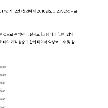
017년의 12만7천건에서 2018년도는 299만건으로
 것으로 분석된다. 실제로 [그림 1]과 [그림 2]의
 암호화폐의 가격 상승과 함께 마이너 악성코드 수 및 감