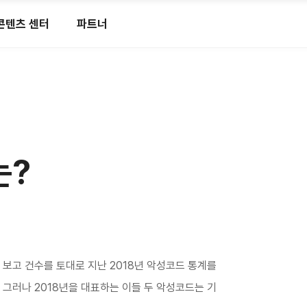
콘텐츠 센터
파트너
는?
및 감염 보고 건수를 토대로 지난 2018년 악성코드 통계를
 그러나 2018년을 대표하는 이들 두 악성코드는 기