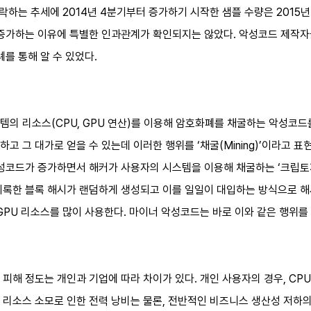
하락하는 추세에 2014년 4분기부터 증가하기 시작한 샘플 수량은 2015
 증가하는 이유에 특별한 인과관계가 확인되지는 않았다. 악성코드 제작
례를 통해 알 수 있었다.
의 리소스(CPU, GPU 연산)를 이용해 암호화폐를 채굴하는 악성코드를 
고 그 대가로 얻을 수 있는데 이러한 행위를 ‘채굴(Mining)’이라고 
코드가 증가하면서 해커가 사용자의 시스템을 이용해 채굴하는 ‘크립토재킹(C
기록한 블록 해시가 랜덤하게 생성되고 이를 일일이 대입하는 방식으로 해
GPU 리소스를 많이 사용한다. 마이너 악성코드는 바로 이와 같은 행위
피해 정도는 개인과 기업에 따라 차이가 있다. 개인 사용자의 경우, CPU
 리소스 소모로 인한 전력 낭비는 물론, 전반적인 비즈니스 생산성 저하의