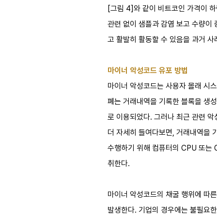
[그림 4]와 같이 비트코인 가격이 
관련 없이 샘플과 감염 보고 수량이
고 활발히 활동할 수 있음을 과거 사
마이너 악성코드 유포 방법
마이너 악성코드는 사용자 몰래 시스템
폐는 거래내역을 기록한 블록을 생성하
로 이용되었다. 그러나 최근 관련 악성
더 자세히 들여다보면, 거래내역을 
수행하기 위해 컴퓨터의 CPU 또는 
취한다.
마이너 악성코드의 채굴 행위에 따른 
발생한다. 기업의 경우에는 불필요한