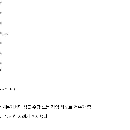
~ 2015)
 4분기처럼 샘플 수량 또는 감염 리포트 건수가 증
이에 유사한 사례가 존재했다.