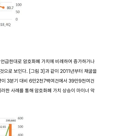
앞서 언급한대로 암호화폐 가치에 비례하여 증가하거나
으로 보인다. [그림 3]과 같이 2011년부터 채굴을
량이 3분기 대비 6만2천7백여건에서 39만9천여건
 이러한 사례를 통해 암호화폐 가치 상승이 마이너 악