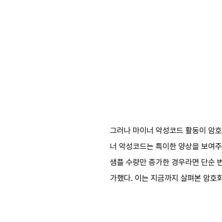
그러나 마이너 악성코드 활동이 암호화
너 악성코드는 특이한 양상을 보여주고 
샘플 수량만 증가한 경우라면 단순 변
가했다. 이는 지금까지 살펴본 암호