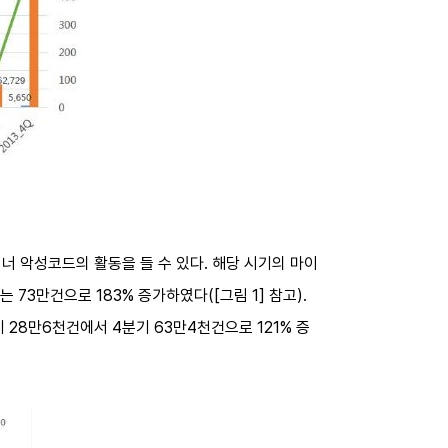
너 악성코드의 활동을 들 수 있다. 해당 시기의 마이
 73만건으로 183% 증가하였다([그림 1] 참고).
 28만6천건에서 4분기 63만4천건으로 121% 증