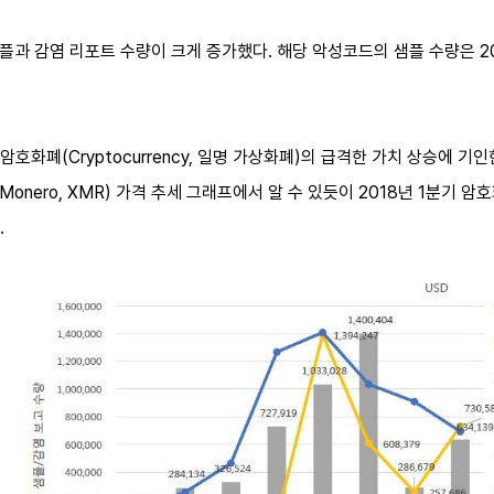
 샘플과 감염 리포트 수량이 크게 증가했다. 해당 악성코드의 샘플 수량은 2
화폐(Cryptocurrency, 일명 가상화폐)의 급격한 가치 상승에 기인한
로(Monero, XMR) 가격 추세 그래프에서 알 수 있듯이 2018년 1분기
.