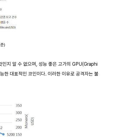
격
기준)
알 수 없으며, 성능 좋은 고가의 GPU(Graphi
 채굴이 가능한 대표적인 코인이다. 이러한 이유로 공격자는 불