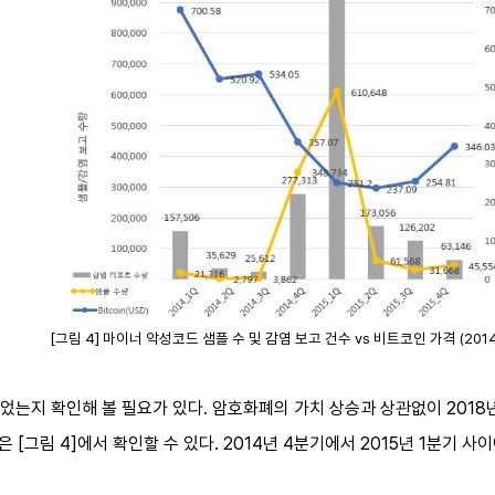
[그림 4] 마이너 악성코드 샘플 수 및 감염 보고 건수 vs 비트코인 가격 (2014 
는지 확인해 볼 필요가 있다. 암호화폐의 가치 상승과 상관없이 2018년
 [그림 4]에서 확인할 수 있다. 2014년 4분기에서 2015년 1분기 사