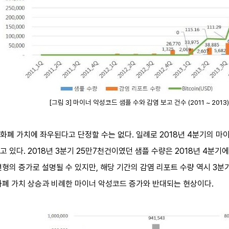
[그림 3] 마이너 악성코드 샘플 수와 감염 보고 건수 (2011 ~ 2013)
폐 가치에 좌우된다고 단정할 수는 없다. 일례로 2018년 4분기의 마이
있다. 2018년 3분기 25만7천건이였던 샘플 수량은 2018년 4분기에는
형의 증가로 설명될 수 있지만, 해당 기간의 감염 리포트 수량 역시 3분기
화폐 가치 상승과 비례한 마이너 악성코드 증가와 반대되는 현상이다.