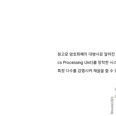
참고로 암호화폐의 대명사로 알려진 비
cs Processing Unit)를 장착
특정 다수를 감염시켜 채굴을 할 수 