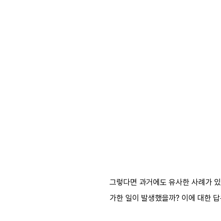
그렇다면 과거에도 유사한 사례가 있었
가한 일이 발생했을까? 이에 대한 답은