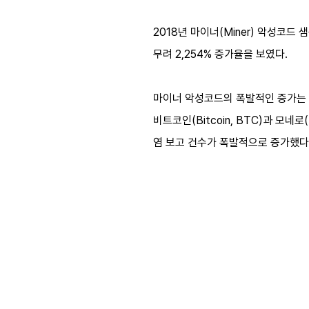
2018년 마이너(Miner) 악성코드
무려 2,254% 증가율을 보였다.
마이너 악성코드의 폭발적인 증가는 암호
비트코인(Bitcoin, BTC)과 모네
염 보고 건수가 폭발적으로 증가했다