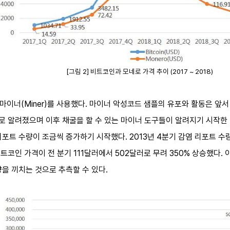
[그림 2] 비트코인과 모네로 가격 추이 (2017 ~ 2018)
 마이너(Miner)를 사용했다. 마이너 악성코드 샘플의 유포와 활동은 
로 알려졌으며 이후 채굴을 할 수 있는 마이너 도구들이 알려지기 시작한 것
포트 수량이 조금씩 증가하기 시작했다. 2013년 4분기 감염 리포트 수
비트코인 가격이 전 분기 111달러에서 502달러로 무려 350% 상승했다.
을 끼치는 것으로 추측할 수 있다.