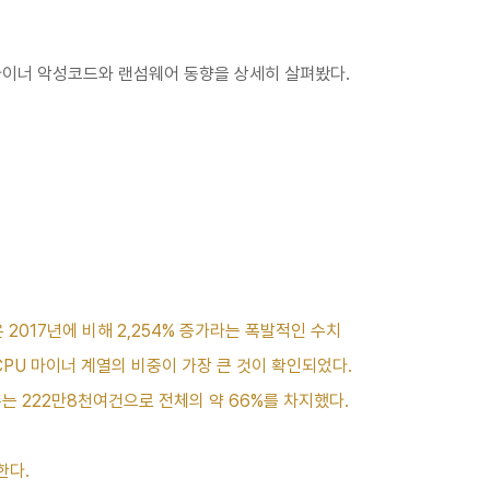
년 마이너 악성코드와 랜섬웨어 동향을 상세히 살펴봤다.
 2017년에 비해 2,254% 증가라는 폭발적인 수치
PU 마이너 계열의 비중이 가장 큰 것이 확인되었다.
수는 222만8천여건으로 전체의 약 66%를 차지했다.
한다.